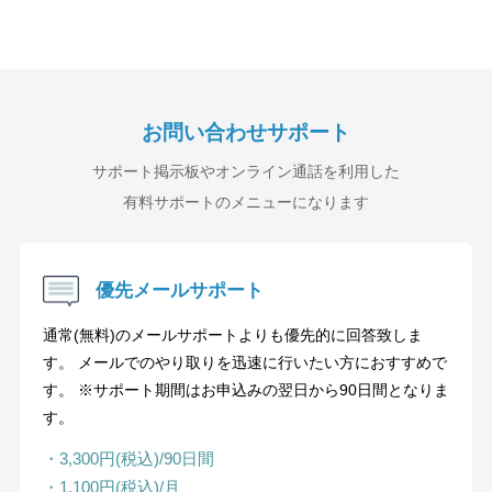
お問い合わせサポート
サポート掲示板やオンライン通話を利用した
有料サポートのメニューになります
優先メールサポート
通常(無料)のメールサポートよりも優先的に回答致しま
す。 メールでのやり取りを迅速に行いたい方におすすめで
す。 ※サポート期間はお申込みの翌日から90日間となりま
す。
・3,300円(税込)/90日間
・1,100円(税込)/月