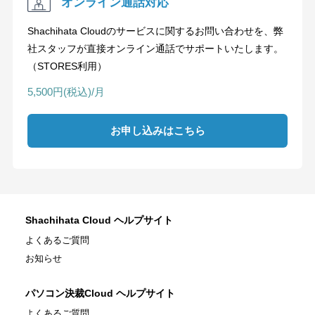
オンライン通話対応
Shachihata Cloudのサービスに関するお問い合わせを、弊
社スタッフが直接オンライン通話でサポートいたします。
（STORES利用）
5,500円(税込)/月
お申し込みはこちら
Shachihata Cloud ヘルプサイト
よくあるご質問
お知らせ
パソコン決裁Cloud ヘルプサイト
よくあるご質問