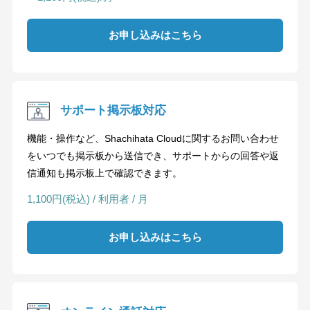
お申し込みはこちら
サポート掲示板対応
機能・操作など、Shachihata Cloudに関するお問い合わせ
をいつでも掲示板から送信でき、サポートからの回答や返
信通知も掲示板上で確認できます。
1,100円(税込) / 利用者 / 月
お申し込みはこちら