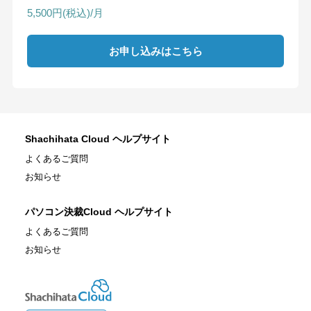
5,500円(税込)/月
お申し込みはこちら
Shachihata Cloud ヘルプサイト
よくあるご質問
お知らせ
パソコン決裁Cloud ヘルプサイト
よくあるご質問
お知らせ