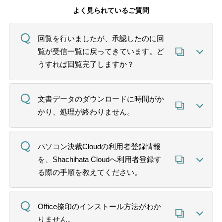
よく見られているご質問
回覧を行いましたが、承認したのに回
覧が受信一覧に戻ってきています。ど
うすれば回覧完了しますか？
文書データのダウンロードに時間がか
かり、処理が終わりません。
パソコン決裁Cloudの利用者登録情報
を、Shachihata Cloudへ利用者登録す
る際の手順を教えてください。
Office捺印のインストール方法がわか
りません。