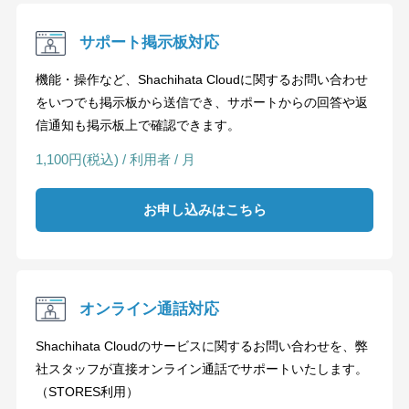
サポート掲示板対応
機能・操作など、Shachihata Cloudに関するお問い合わせ
をいつでも掲示板から送信でき、サポートからの回答や返
信通知も掲示板上で確認できます。
1,100円(税込) / 利用者 / 月
お申し込みはこちら
オンライン通話対応
Shachihata Cloudのサービスに関するお問い合わせを、弊
社スタッフが直接オンライン通話でサポートいたします。
（STORES利用）