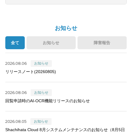
お知らせ
全て
お知らせ
障害報告
2026.08.06
お知らせ
リリースノート(20260805)
2026.08.06
お知らせ
回覧申請時のAI-OCR機能リリースのお知らせ
2026.08.05
お知らせ
Shachihata Cloud 8月システムメンテナンスのお知らせ（8月5日