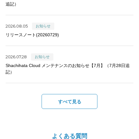
追記）
2026.08.05
お知らせ
リリースノート(20260729)
2026.07.28
お知らせ
Shachihata Cloud メンテナンスのお知らせ【7月】（7月28日追
記）
すべて見る
よくある質問