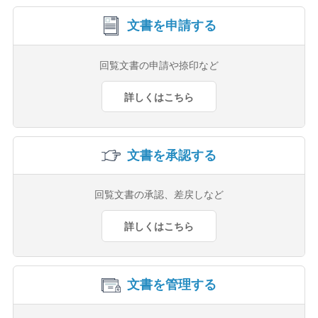
文書を申請する
回覧文書の申請や捺印など
詳しくはこちら
文書を承認する
回覧文書の承認、差戻しなど
詳しくはこちら
文書を管理する