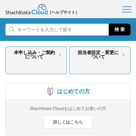
［ヘルプサイト］
本申し込み・ご契約
担当者設定・変更に
について
ついて
はじめての方
Shachihata Cloudをはじめてお使いの方
詳しくはこちら