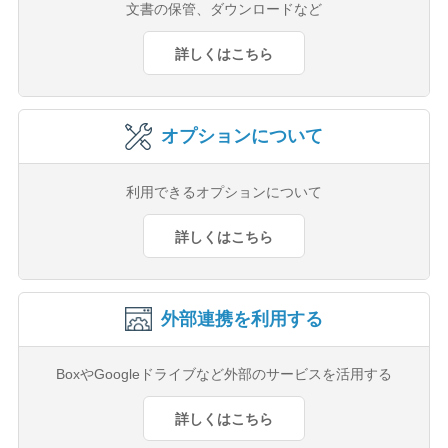
文書の保管、ダウンロードなど
詳しくはこちら
オプションについて
利用できるオプションについて
詳しくはこちら
外部連携を利用する
BoxやGoogleドライブなど外部のサービスを活用する
詳しくはこちら