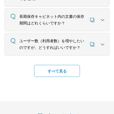
長期保存キャビネット内の文書の保存
期間はどれくらいですか？
ユーザー数（利用者数）を増やしたい
のですが、どうすればいいですか？
すべて見る