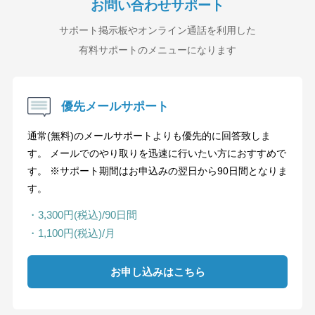
お問い合わせサポート
サポート掲示板やオンライン通話を利用した
有料サポートのメニューになります
優先メールサポート
通常(無料)のメールサポートよりも優先的に回答致しま
す。 メールでのやり取りを迅速に行いたい方におすすめで
す。 ※サポート期間はお申込みの翌日から90日間となりま
す。
・3,300円(税込)/90日間
・1,100円(税込)/月
お申し込みはこちら