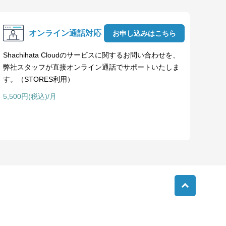
オンライン通話対応
お申し込みはこちら
Shachihata Cloudのサービスに関するお問い合わせを、
弊社スタッフが直接オンライン通話でサポートいたしま
す。（STORES利用）
5,500円(税込)/月