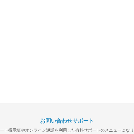
お問い合わせサポート
ート掲示板やオンライン通話を利用した
有料サポートのメニューになり