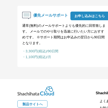
優先メールサポート
お申し込みはこちら
通常(無料)のメールサポートよりも優先的に回答致しま
す。 メールでのやり取りを迅速に行いたい方におすす
めです。 ※サポート期間はお申込みの翌日から90日間
となります。
・3,300円(税込)/90日間
・1,100円(税込)/月
Shach
よく
製品サイトへ
お知