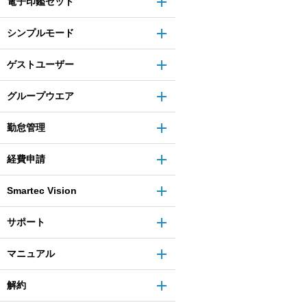
電子印鑑セット
シンプルモード
ゲストユーザー
グループウエア
勤怠管理
経費申請
Smartec Vision
サポート
マニュアル
解約