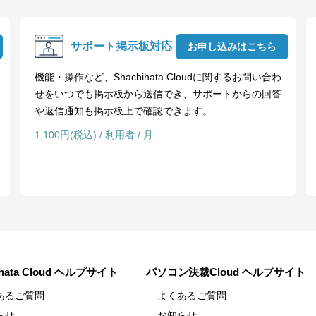
サポート掲示板対応
お申し込みはこちら
機能・操作など、Shachihata Cloudに関するお問い合わ
せをいつでも掲示板から送信でき、サポートからの回答
や返信通知も掲示板上で確認できます。
1,100円(税込) / 利用者 / 月
ihata Cloud ヘルプサイト
パソコン決裁Cloud ヘルプサイト
あるご質問
よくあるご質問
らせ
お知らせ