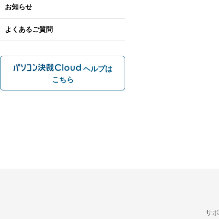
お知らせ
よくあるご質問
ヘルプは
こちら
サポ