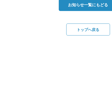
お知らせ一覧にもどる
トップへ戻る