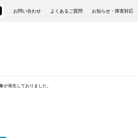
お問い合わせ
よくあるご質問
お知らせ・障害対応
ない事象が発生しておりました。