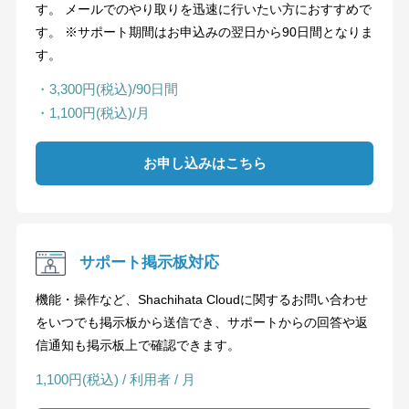
す。 メールでのやり取りを迅速に行いたい方におすすめで
す。 ※サポート期間はお申込みの翌日から90日間となりま
す。
・3,300円(税込)/90日間
・1,100円(税込)/月
お申し込みはこちら
サポート掲示板対応
機能・操作など、Shachihata Cloudに関するお問い合わせ
をいつでも掲示板から送信でき、サポートからの回答や返
信通知も掲示板上で確認できます。
1,100円(税込) / 利用者 / 月