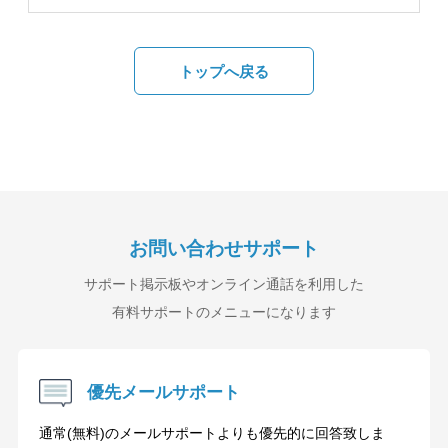
トップへ戻る
お問い合わせサポート
サポート掲示板やオンライン通話を利用した
有料サポートのメニューになります
優先メールサポート
通常(無料)のメールサポートよりも優先的に回答致しま