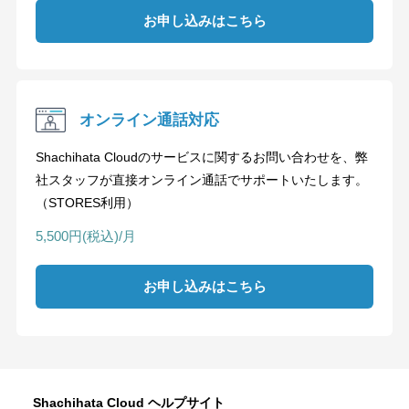
お申し込みはこちら
オンライン通話対応
Shachihata Cloudのサービスに関するお問い合わせを、弊
社スタッフが直接オンライン通話でサポートいたします。
（STORES利用）
5,500円(税込)/月
お申し込みはこちら
Shachihata Cloud ヘルプサイト