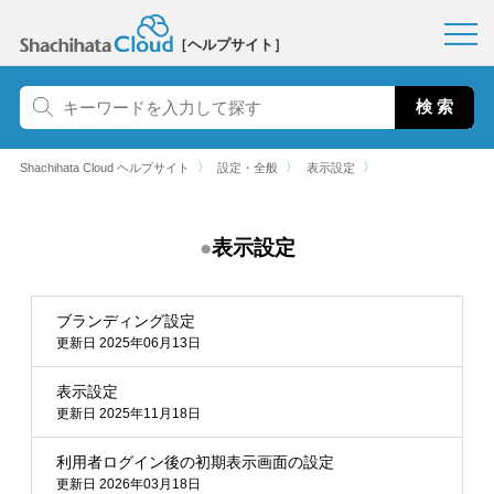
［ヘルプサイト］
〉
〉
〉
Shachihata Cloud ヘルプサイト
設定・全般
表示設定
表示設定
ブランディング設定
更新日 2025年06月13日
表示設定
更新日 2025年11月18日
利用者ログイン後の初期表示画面の設定
更新日 2026年03月18日