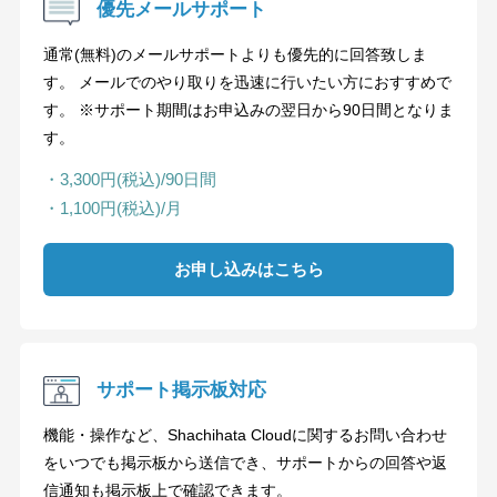
優先メールサポート
通常(無料)のメールサポートよりも優先的に回答致しま
す。 メールでのやり取りを迅速に行いたい方におすすめで
す。 ※サポート期間はお申込みの翌日から90日間となりま
す。
・3,300円(税込)/90日間
・1,100円(税込)/月
お申し込みはこちら
サポート掲示板対応
機能・操作など、Shachihata Cloudに関するお問い合わせ
をいつでも掲示板から送信でき、サポートからの回答や返
信通知も掲示板上で確認できます。