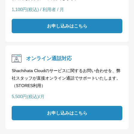
1,100円(税込) / 利用者 / 月
お申し込みはこちら
オンライン通話対応
Shachihata Cloudのサービスに関するお問い合わせを、弊
社スタッフが直接オンライン通話でサポートいたします。
（STORES利用）
5,500円(税込)/月
お申し込みはこちら