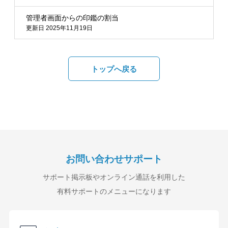
管理者画面からの印鑑の割当
更新日 2025年11月19日
トップへ戻る
お問い合わせサポート
サポート掲示板やオンライン通話を利用した
有料サポートのメニューになります