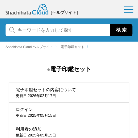
［ヘルプサイト］
〉
〉
Shachihata Cloud ヘルプサイト
電子印鑑セット
電子印鑑セット
電子印鑑セットの内容について
更新日 2026年02月17日
ログイン
更新日 2025年05月15日
利用者の追加
更新日 2025年05月15日