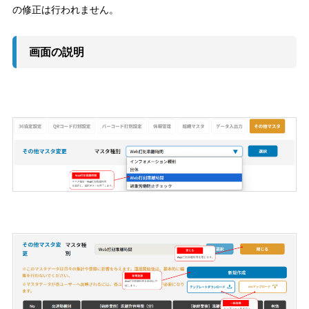
の修正は行われません。
画面の説明