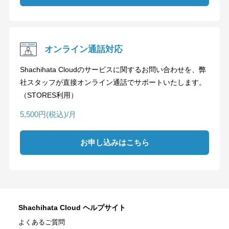
オンライン通話対応
Shachihata Cloudのサービスに関するお問い合わせを、弊
社スタッフが直接オンライン通話でサポートいたします。
（STORES利用）
5,500円(税込)/月
お申し込みはこちら
Shachihata Cloud ヘルプサイト
よくあるご質問