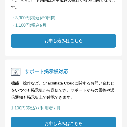
す。 ※サポート期間はお申込みの翌日から90日間となりま
す。
・3,300円(税込)/90日間
・1,100円(税込)/月
お申し込みはこちら
サポート掲示板対応
機能・操作など、Shachihata Cloudに関するお問い合わせ
をいつでも掲示板から送信でき、サポートからの回答や返
信通知も掲示板上で確認できます。
1,100円(税込) / 利用者 / 月
お申し込みはこちら