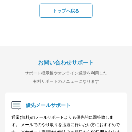
トップへ戻る
お問い合わせサポート
サポート掲示板やオンライン通話を利用した
有料サポートのメニューになります
優先メールサポート
通常(無料)のメールサポートよりも優先的に回答致しま
す。 メールでのやり取りを迅速に行いたい方におすすめで