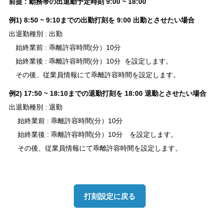
前提 : 勤務帯の出退勤予定時刻 9:00 ~ 18:00
例1) 8:50 ~ 9:10までの出勤打刻を 9:00 出勤とさせたい場合
出退勤種別 : 出勤
始終業前 : 乖離許容時間(分）10分
始終業後 : 乖離許容時間(分）10分 を設定します。
その後、従業員情報にて乖離許容時間を設定します。
例2)
17:50 ~ 18:10までの退勤打刻を 18:00 退勤とさせたい場合
出退勤種別 : 退勤
始終業前 : 乖離許容時間(分）10分
始終業後 : 乖離許容時間(分）10分 を設定します。
その後、従業員情報にて乖離許容時間を設定します。
打刻設定に戻る