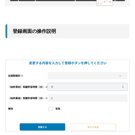
登録画面の操作説明