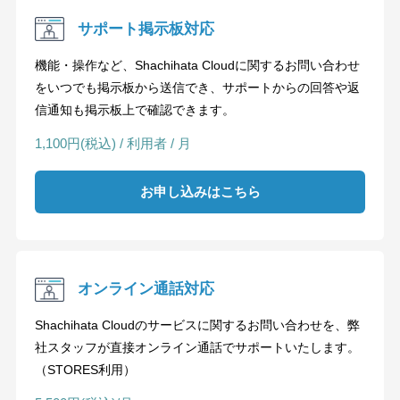
サポート掲示板対応
機能・操作など、Shachihata Cloudに関するお問い合わせ
をいつでも掲示板から送信でき、サポートからの回答や返
信通知も掲示板上で確認できます。
1,100円(税込) / 利用者 / 月
お申し込みはこちら
オンライン通話対応
Shachihata Cloudのサービスに関するお問い合わせを、弊
社スタッフが直接オンライン通話でサポートいたします。
（STORES利用）