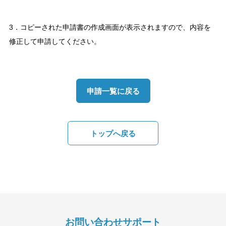
3．コピーされた申請書の作成画面が表示されますので、内容を
修正して申請してください。
申請一覧に戻る
トップへ戻る
お問い合わせサポート