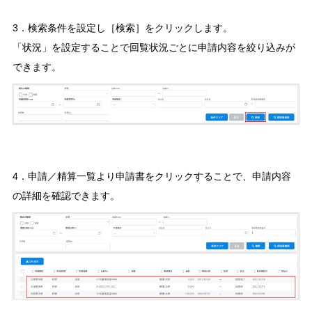
3．検索条件を設定し［検索］をクリックします。
「状況」を設定することで回覧状況ごとに申請内容を絞り込みが
できます。
4．申請／精算一覧より申請書をクリックすることで、申請内容
の詳細を確認できます。