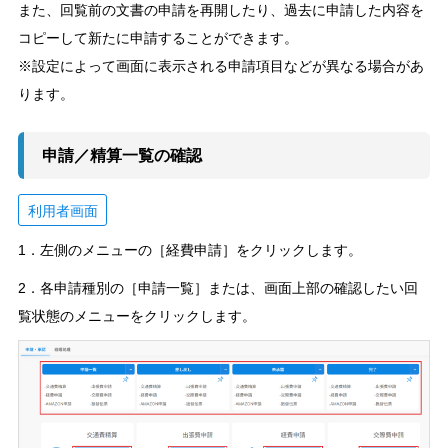
また、回覧前の文書の申請を再開したり、過去に申請した内容を
コピーして新たに申請することができます。
※設定によって画面に表示される申請項目などが異なる場合があ
ります。
申請／精算一覧の確認
利用者画面
1．左側のメニューの［経費申請］をクリックします。
2．各申請種別の［申請一覧］または、画面上部の確認したい回
覧状態のメニューをクリックします。