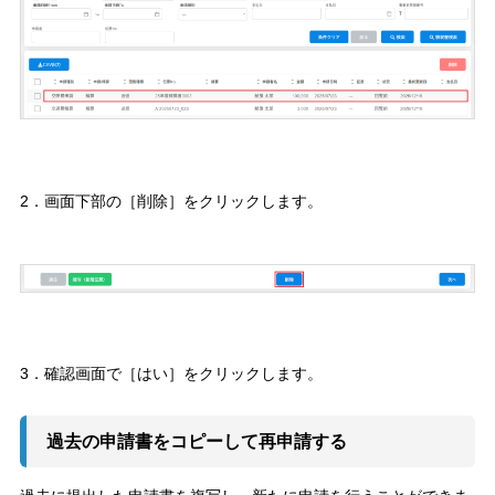
2．画面下部の［削除］をクリックします。
3．確認画面で［はい］をクリックします。
過去の申請書をコピーして再申請する