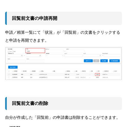
回覧前文書の申請再開
申請／精算一覧にて「状況」が「回覧前」の文書をクリックする
と申請を再開できます。
回覧前文書の削除
自分が作成した「回覧前」の申請書は削除することができます。