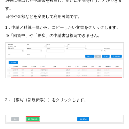
過去に提出した申請書を複写し、新たに申請を行うことができま
す。
日付や金額などを変更して利用可能です。
1．申請／精算一覧から、コピーしたい文書をクリックします。
※「回覧中」や「差戻」の申請書は複写できません。
2．［複写（新規伝票）］をクリックします。