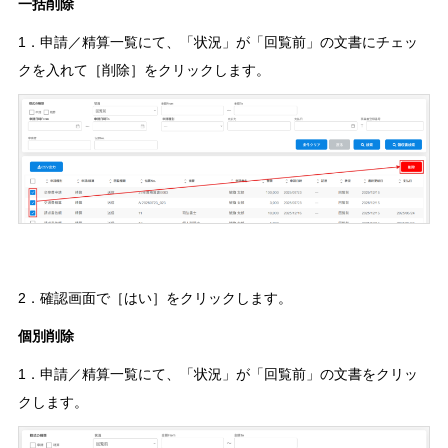
一括削除
1．申請／精算一覧にて、「状況」が「回覧前」の文書にチェッ
クを入れて［削除］をクリックします。
2．確認画面で［はい］をクリックします。
個別削除
1．申請／精算一覧にて、「状況」が「回覧前」の文書をクリッ
クします。