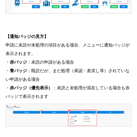
【通知バッジの見方】
申請に未読や未処理の項目がある場合、メニューに通知バッジが
表示されます。
・
赤バッジ
：未読の申請がある場合
・
青バッジ
：既読だが、まだ処理（承認・差戻し等）されていな
い申請がある場合
・
赤バッジ（優先表示）
：未読と未処理が混在している場合も赤
バッジで表示されます