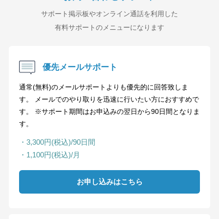
サポート掲示板やオンライン通話を利用した
有料サポートのメニューになります
優先メールサポート
通常(無料)のメールサポートよりも優先的に回答致しま
す。 メールでのやり取りを迅速に行いたい方におすすめで
す。 ※サポート期間はお申込みの翌日から90日間となりま
す。
・3,300円(税込)/90日間
・1,100円(税込)/月
お申し込みはこちら