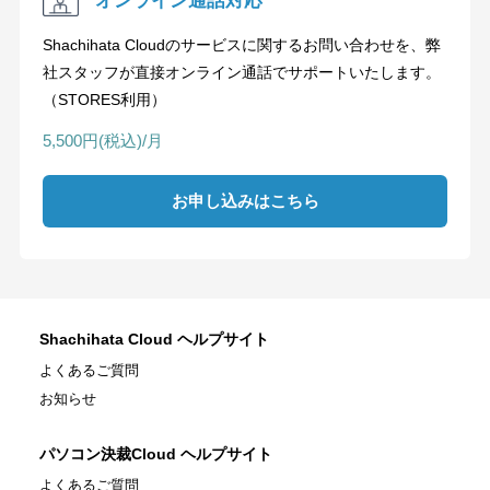
オンライン通話対応
Shachihata Cloudのサービスに関するお問い合わせを、弊
社スタッフが直接オンライン通話でサポートいたします。
（STORES利用）
5,500円(税込)/月
お申し込みはこちら
Shachihata Cloud ヘルプサイト
よくあるご質問
お知らせ
パソコン決裁Cloud ヘルプサイト
よくあるご質問