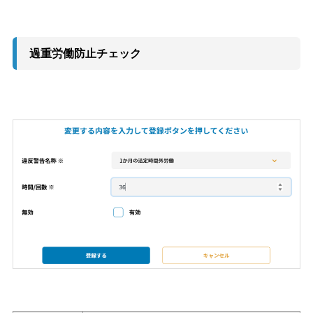
過重労働防止チェック