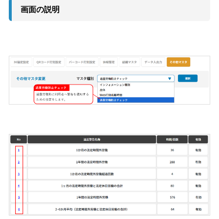
画面の説明