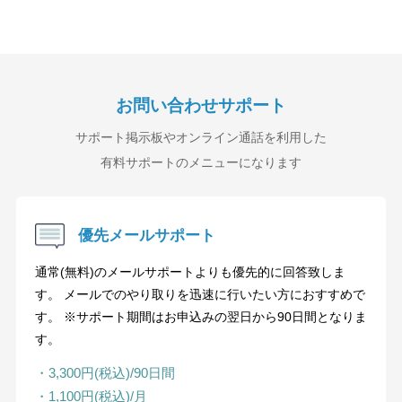
お問い合わせサポート
サポート掲示板やオンライン通話を利用した
有料サポートのメニューになります
優先メールサポート
通常(無料)のメールサポートよりも優先的に回答致しま
す。 メールでのやり取りを迅速に行いたい方におすすめで
す。 ※サポート期間はお申込みの翌日から90日間となりま
す。
・3,300円(税込)/90日間
・1,100円(税込)/月