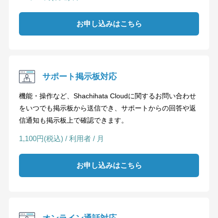
お申し込みはこちら
サポート掲示板対応
機能・操作など、Shachihata Cloudに関するお問い合わせ
をいつでも掲示板から送信でき、サポートからの回答や返
信通知も掲示板上で確認できます。
1,100円(税込) / 利用者 / 月
お申し込みはこちら