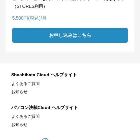
（STORES利用）
5,500円(税込)/月
お申し込みはこちら
Shachihata Cloud ヘルプサイト
よくあるご質問
お知らせ
パソコン決裁Cloud ヘルプサイト
よくあるご質問
お知らせ