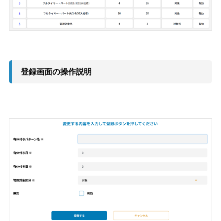
登録画面の操作説明