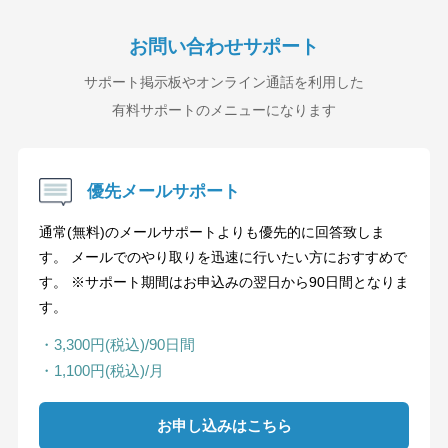
お問い合わせサポート
サポート掲示板やオンライン通話を利用した
有料サポートのメニューになります
優先メールサポート
通常(無料)のメールサポートよりも優先的に回答致しま
す。 メールでのやり取りを迅速に行いたい方におすすめで
す。 ※サポート期間はお申込みの翌日から90日間となりま
す。
・3,300円(税込)/90日間
・1,100円(税込)/月
お申し込みはこちら