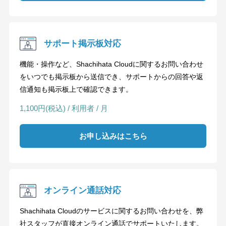
サポート掲示板対応
機能・操作など、Shachihata Cloudに関するお問い合わせ
をいつでも掲示板から送信でき、サポートからの回答や返
信通知も掲示板上で確認できます。
1,100円(税込) / 利用者 / 月
お申し込みはこちら
オンライン通話対応
Shachihata Cloudのサービスに関するお問い合わせを、弊
社スタッフが直接オンライン通話でサポートいたします。