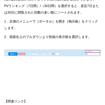
PVランキング（7日間）/（30日間）を選択すると、直近7日また
は30日に閲覧された回数の多い順にソートされます。
1．左側のメニューで［ポータル］を開き［掲示板］をクリック
します。
2．画面右上のプルダウンより投稿の表示順を選択します。
【関連リンク】