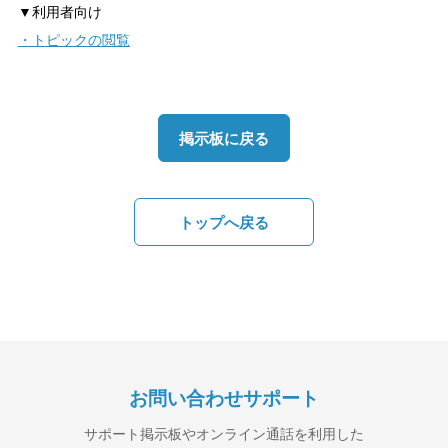
▼利用者向け
・トピックの閲覧
掲示板に戻る
トップへ戻る
お問い合わせサポート
サポート掲示板やオンライン通話を利用した