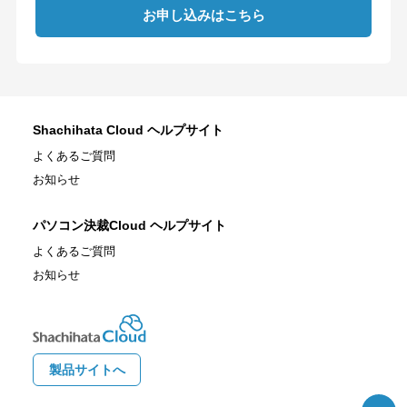
お申し込みはこちら
Shachihata Cloud ヘルプサイト
よくあるご質問
お知らせ
パソコン決裁Cloud ヘルプサイト
よくあるご質問
お知らせ
製品サイトへ