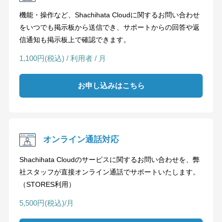
機能・操作など、Shachihata Cloudに関するお問い合わせ
をいつでも掲示板から送信でき、サポートからの回答や返
信通知も掲示板上で確認できます。
1,100円(税込) / 利用者 / 月
お申し込みはこちら
オンライン通話対応
Shachihata Cloudのサービスに関するお問い合わせを、弊
社スタッフが直接オンライン通話でサポートいたします。
（STORES利用）
5,500円(税込)/月