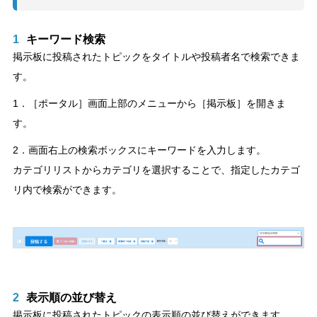
1
キーワード検索
掲示板に投稿されたトピックをタイトルや投稿者名で検索できま
す。
1．［ポータル］画面上部のメニューから［掲示板］を開きま
す。
2．画面右上の検索ボックスにキーワードを入力します。
カテゴリリストからカテゴリを選択することで、指定したカテゴ
リ内で検索ができます。
2
表示順の並び替え
掲示板に投稿されたトピックの表示順の並び替えができます。