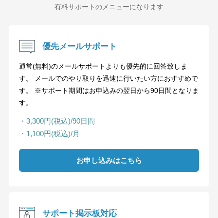
有料サポートのメニューになります
優先メールサポート
通常(無料)のメールサポートよりも優先的に回答致しま
す。 メールでのやり取りを迅速に行いたい方におすすめで
す。 ※サポート期間はお申込みの翌日から90日間となりま
す。
・3,300円(税込)/90日間
・1,100円(税込)/月
お申し込みはこちら
サポート掲示板対応