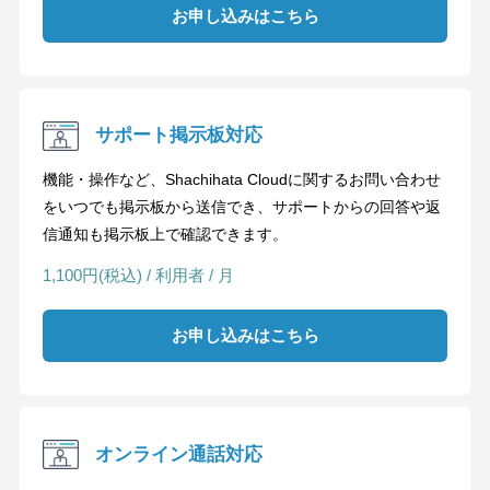
お申し込みはこちら
サポート掲示板対応
機能・操作など、Shachihata Cloudに関するお問い合わせ
をいつでも掲示板から送信でき、サポートからの回答や返
信通知も掲示板上で確認できます。
1,100円(税込) / 利用者 / 月
お申し込みはこちら
オンライン通話対応