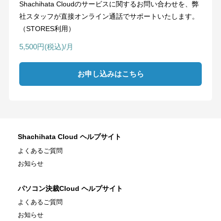
Shachihata Cloudのサービスに関するお問い合わせを、弊
社スタッフが直接オンライン通話でサポートいたします。
（STORES利用）
5,500円(税込)/月
お申し込みはこちら
Shachihata Cloud ヘルプサイト
よくあるご質問
お知らせ
パソコン決裁Cloud ヘルプサイト
よくあるご質問
お知らせ