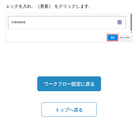
ェックを入れ、［更新］ をクリックします。
ワークフロー設定に戻る
トップへ戻る