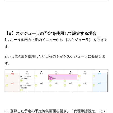
【B】スケジューラの予定を使用して設定する場合
1．ポータル画面上部のメニューから ［スケジューラ］ を開きま
す。
2．代理承認を依頼したい日程の予定をスケジューラに登録しま
す。
3．登録した予定の予定編集画面を開き、「代理承認設定」 にチ