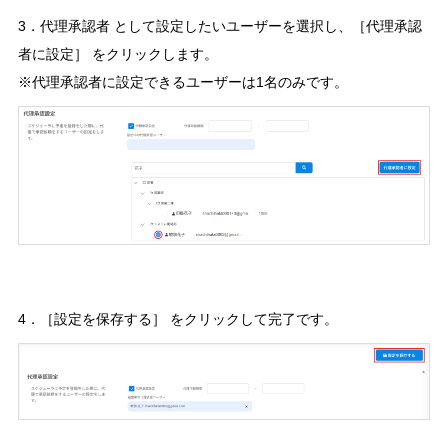
3．代理承認者 として設定したいユーザーを選択し、［代理承認
者に設定］ をクリックします。
※代理承認者に設定できるユーザーは1名のみです。
4．［設定を保存する］ をクリックして完了です。