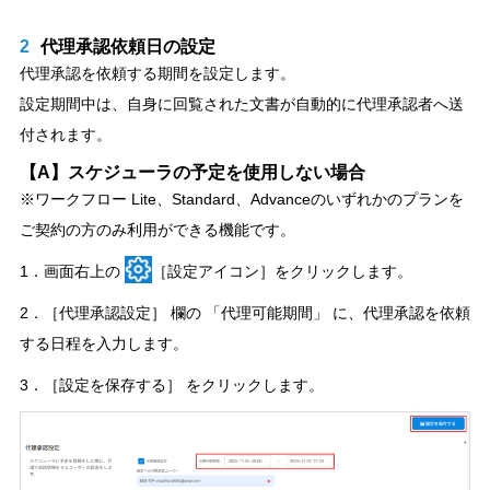
2
代理承認依頼日の設定
代理承認を依頼する期間を設定します。
設定期間中は、自身に回覧された文書が自動的に代理承認者へ送
付されます。
【A】スケジューラの予定を使用しない場合
※ワークフロー Lite、Standard、Advanceのいずれかのプランを
ご契約の方のみ利用ができる機能です。
1．画面右上の
［設定アイコン］をクリックします。
2．［代理承認設定］ 欄の 「代理可能期間」 に、代理承認を依頼
する日程を入力します。
3．［設定を保存する］ をクリックします。