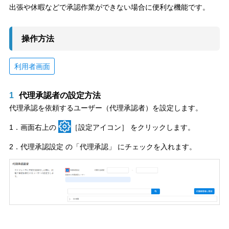
出張や休暇などで承認作業ができない場合に便利な機能です。
操作方法
利用者画面
1
代理承認者の設定方法
代理承認を依頼するユーザー（代理承認者）を設定します。
1．画面右上の
［設定アイコン］ をクリックします。
2．代理承認設定 の「代理承認」 にチェックを入れます。