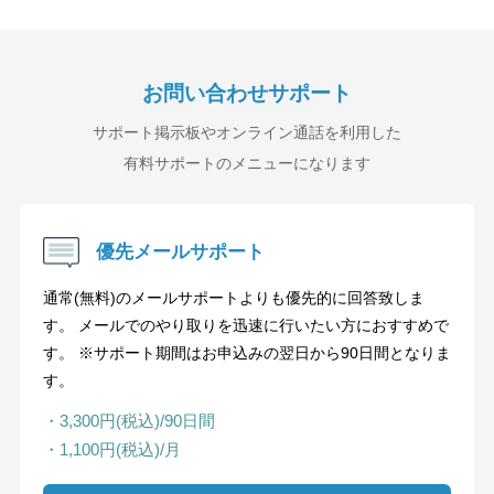
お問い合わせサポート
サポート掲示板やオンライン通話を利用した
有料サポートのメニューになります
優先メールサポート
通常(無料)のメールサポートよりも優先的に回答致しま
す。 メールでのやり取りを迅速に行いたい方におすすめで
す。 ※サポート期間はお申込みの翌日から90日間となりま
す。
・3,300円(税込)/90日間
・1,100円(税込)/月