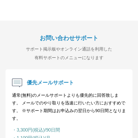
お問い合わせサポート
サポート掲示板やオンライン通話を利用した
有料サポートのメニューになります
優先メールサポート
通常(無料)のメールサポートよりも優先的に回答致しま
す。 メールでのやり取りを迅速に行いたい方におすすめで
す。 ※サポート期間はお申込みの翌日から90日間となりま
す。
・3,300円(税込)/90日間
・1,100円(税込)/月