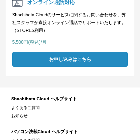
オンライン通話対応
Shachihata Cloudのサービスに関するお問い合わせを、弊
社スタッフが直接オンライン通話でサポートいたします。
（STORES利用）
5,500円(税込)/月
お申し込みはこちら
Shachihata Cloud ヘルプサイト
よくあるご質問
お知らせ
パソコン決裁Cloud ヘルプサイト