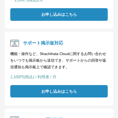
お申し込みはこちら
サポート掲示板対応
機能・操作など、Shachihata Cloudに関するお問い合わせ
をいつでも掲示板から送信でき、サポートからの回答や返
信通知も掲示板上で確認できます。
1,100円(税込) / 利用者 / 月
お申し込みはこちら