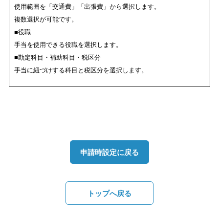
使用範囲を「交通費」「出張費」から選択します。
複数選択が可能です。
■役職
手当を使用できる役職を選択します。
■勘定科目・補助科目・税区分
手当に紐づけする科目と税区分を選択します。
申請時設定に戻る
トップへ戻る