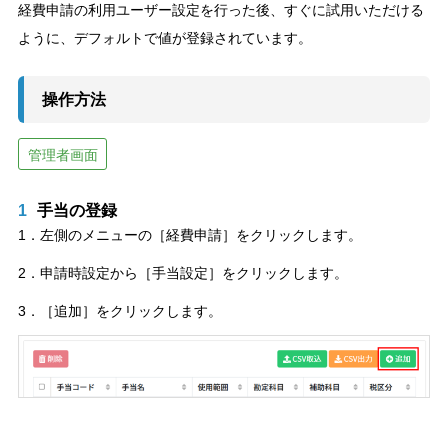
経費申請の利用ユーザー設定を行った後、すぐに試用いただける
ように、デフォルトで値が登録されています。
操作方法
管理者画面
1
手当の登録
1．左側のメニューの［経費申請］をクリックします。
2．申請時設定から［手当設定］をクリックします。
3．［追加］をクリックします。