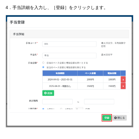
4．手当詳細を入力し、［登録］をクリックします。