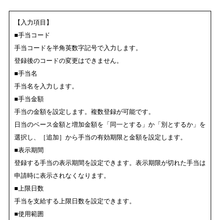
【入力項目】
■手当コード
手当コードを半角英数字記号で入力します。
登録後のコードの変更はできません。
■手当名
手当名を入力します。
■手当金額
手当の金額を設定します。複数登録が可能です。
日当のベース金額と増加金額を「同一とする」か「別とするか」を
選択し、［追加］から手当の有効期限と金額を設定します。
■表示期間
登録する手当の表示期間を設定できます。表示期限が切れた手当は
申請時に表示されなくなります。
■上限日数
手当を支給する上限日数を設定できます。
■使用範囲