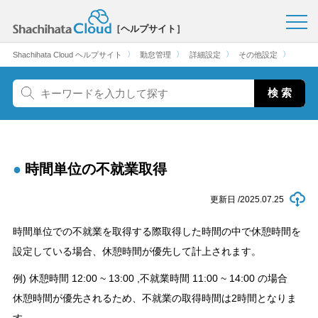
［ヘルプサイト］
〉
〉
〉
〉
Shachihata Cloud ヘルプサイト
勤怠管理
詳細設定
その他設定
時間単位の不就業取得
更新日 /
2025.07.25
時間単位での不就業を取得する際取得した時間の中で休憩時間を
設定している場合、休憩時間が優先して計上されます。
例) 休憩時間 12:00 ~ 13:00 ,不就業時間 11:00 ~ 14:00 の場合
休憩時間が優先されるため、不就業の取得時間は2時間となりま
す。