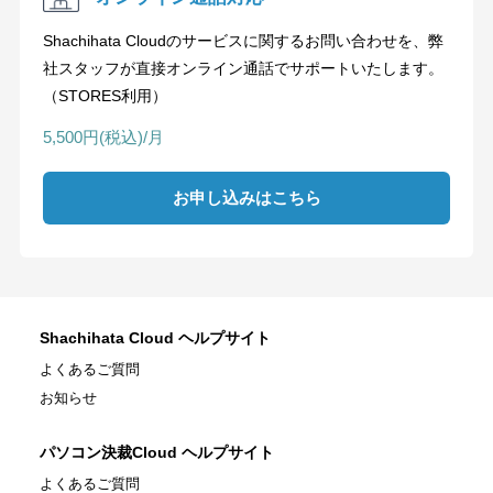
Shachihata Cloudのサービスに関するお問い合わせを、弊
社スタッフが直接オンライン通話でサポートいたします。
（STORES利用）
5,500円(税込)/月
お申し込みはこちら
Shachihata Cloud ヘルプサイト
よくあるご質問
お知らせ
パソコン決裁Cloud ヘルプサイト
よくあるご質問