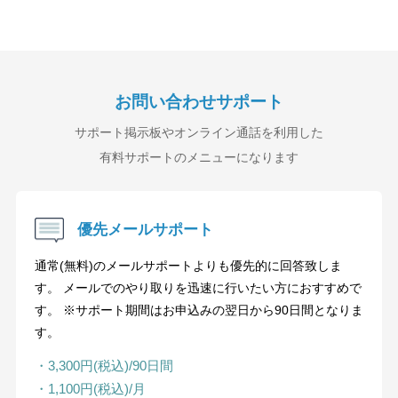
お問い合わせサポート
サポート掲示板やオンライン通話を利用した
有料サポートのメニューになります
優先メールサポート
通常(無料)のメールサポートよりも優先的に回答致しま
す。 メールでのやり取りを迅速に行いたい方におすすめで
す。 ※サポート期間はお申込みの翌日から90日間となりま
す。
・3,300円(税込)/90日間
・1,100円(税込)/月