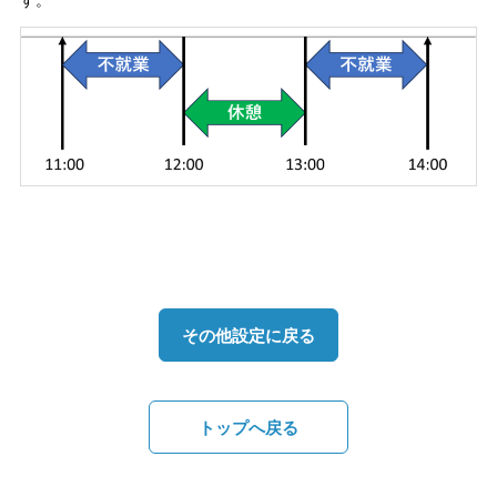
その他設定に戻る
トップへ戻る