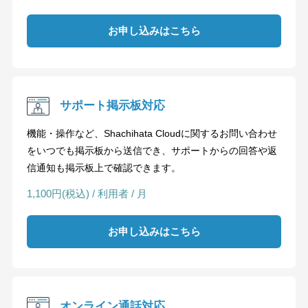
お申し込みはこちら
サポート掲示板対応
機能・操作など、Shachihata Cloudに関するお問い合わせ
をいつでも掲示板から送信でき、サポートからの回答や返
信通知も掲示板上で確認できます。
1,100円(税込) / 利用者 / 月
お申し込みはこちら
オンライン通話対応