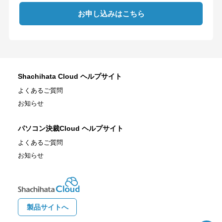
お申し込みはこちら
Shachihata Cloud ヘルプサイト
よくあるご質問
お知らせ
パソコン決裁Cloud ヘルプサイト
よくあるご質問
お知らせ
製品サイトへ