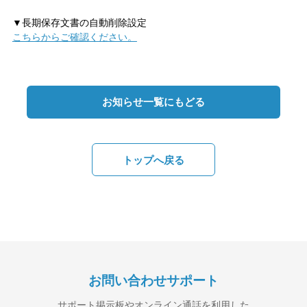
▼長期保存文書の自動削除設定
こちらからご確認ください。
お知らせ一覧にもどる
トップへ戻る
お問い合わせサポート
サポート掲示板やオンライン通話を利用した