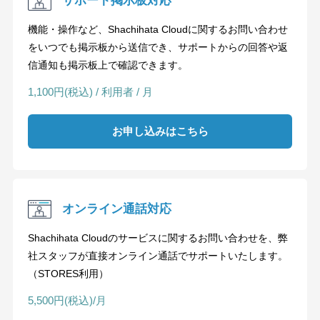
サポート掲示板対応
機能・操作など、Shachihata Cloudに関するお問い合わせ
をいつでも掲示板から送信でき、サポートからの回答や返
信通知も掲示板上で確認できます。
1,100円(税込) / 利用者 / 月
お申し込みはこちら
オンライン通話対応
Shachihata Cloudのサービスに関するお問い合わせを、弊
社スタッフが直接オンライン通話でサポートいたします。
（STORES利用）
5,500円(税込)/月