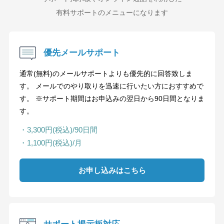
有料サポートのメニューになります
優先メールサポート
通常(無料)のメールサポートよりも優先的に回答致しま
す。 メールでのやり取りを迅速に行いたい方におすすめで
す。 ※サポート期間はお申込みの翌日から90日間となりま
す。
・3,300円(税込)/90日間
・1,100円(税込)/月
お申し込みはこちら