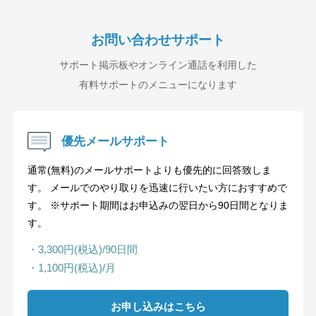
お問い合わせサポート
サポート掲示板やオンライン通話を利用した
有料サポートのメニューになります
優先メールサポート
通常(無料)のメールサポートよりも優先的に回答致しま
す。 メールでのやり取りを迅速に行いたい方におすすめで
す。 ※サポート期間はお申込みの翌日から90日間となりま
す。
・3,300円(税込)/90日間
・1,100円(税込)/月
お申し込みはこちら