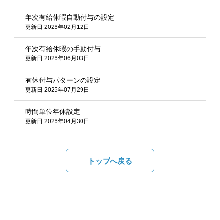
年次有給休暇自動付与の設定
更新日 2026年02月12日
年次有給休暇の手動付与
更新日 2026年06月03日
有休付与パターンの設定
更新日 2025年07月29日
時間単位年休設定
更新日 2026年04月30日
トップへ戻る