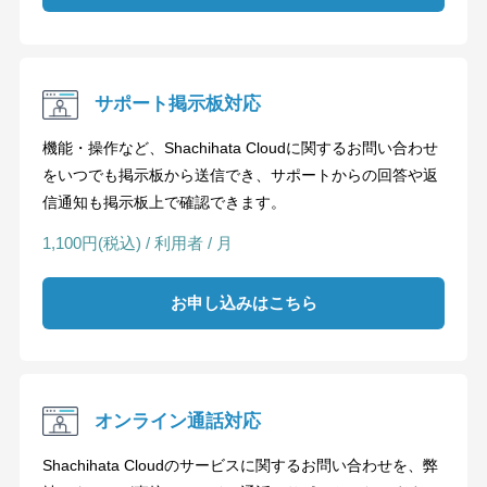
サポート掲示板対応
機能・操作など、Shachihata Cloudに関するお問い合わせ
をいつでも掲示板から送信でき、サポートからの回答や返
信通知も掲示板上で確認できます。
1,100円(税込) / 利用者 / 月
お申し込みはこちら
オンライン通話対応
Shachihata Cloudのサービスに関するお問い合わせを、弊