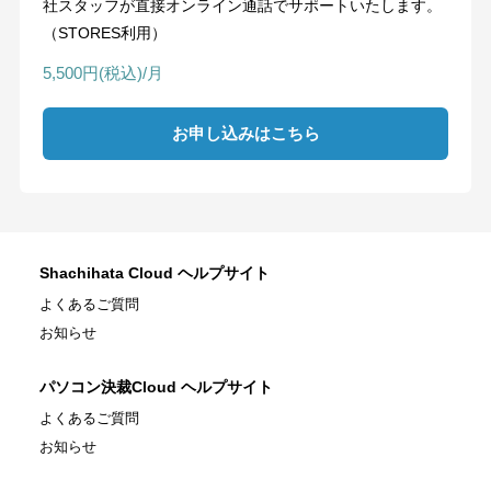
社スタッフが直接オンライン通話でサポートいたします。
（STORES利用）
5,500円(税込)/月
お申し込みはこちら
Shachihata Cloud ヘルプサイト
よくあるご質問
お知らせ
パソコン決裁Cloud ヘルプサイト
よくあるご質問
お知らせ