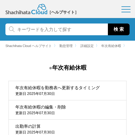
［ヘルプサイト］
〉
〉
〉
〉
Shachihata Cloud ヘルプサイト
勤怠管理
詳細設定
年次有給休暇
年次有給休暇
年次有給休暇を勤務表へ更新するタイミング
更新日 2025年07月30日
年次有給休暇の編集・削除
更新日 2025年07月30日
出勤率の計算
更新日 2025年07月30日