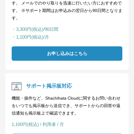
す。 メールでのやり取りを迅速に行いたい方におすすめで
す。 ※サポート期間はお申込みの翌日から90日間となりま
す。
・3,300円(税込)/90日間
・1,100円(税込)/月
お申し込みはこちら
サポート掲示板対応
機能・操作など、Shachihata Cloudに関するお問い合わせ
をいつでも掲示板から送信でき、サポートからの回答や返
信通知も掲示板上で確認できます。
1,100円(税込) / 利用者 / 月