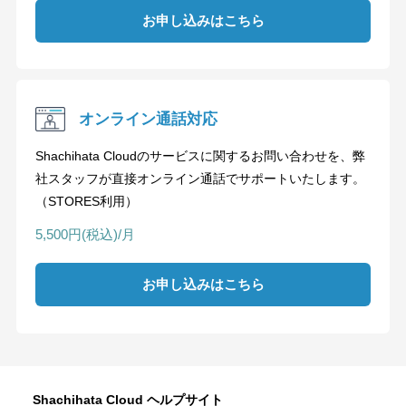
お申し込みはこちら
オンライン通話対応
Shachihata Cloudのサービスに関するお問い合わせを、弊
社スタッフが直接オンライン通話でサポートいたします。
（STORES利用）
5,500円(税込)/月
お申し込みはこちら
Shachihata Cloud ヘルプサイト