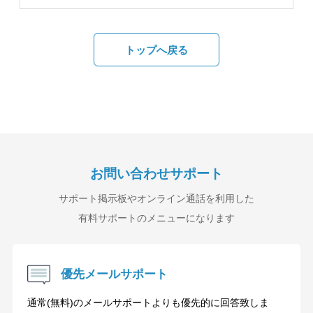
トップへ戻る
お問い合わせサポート
サポート掲示板やオンライン通話を利用した
有料サポートのメニューになります
優先メールサポート
通常(無料)のメールサポートよりも優先的に回答致しま