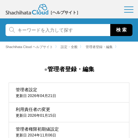
［ヘルプサイト］
〉
〉
〉
Shachihata Cloud ヘルプサイト
設定・全般
管理者登録・編集
管理者登録・編集
管理者設定
更新日 2026年04月21日
利用責任者の変更
更新日 2026年01月15日
管理者権限初期値設定
更新日 2024年11月06日