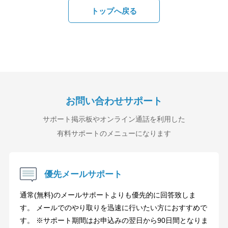
トップへ戻る
お問い合わせサポート
サポート掲示板やオンライン通話を利用した
有料サポートのメニューになります
優先メールサポート
通常(無料)のメールサポートよりも優先的に回答致しま
す。 メールでのやり取りを迅速に行いたい方におすすめで
す。 ※サポート期間はお申込みの翌日から90日間となりま