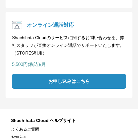
オンライン通話対応
Shachihata Cloudのサービスに関するお問い合わせを、弊
社スタッフが直接オンライン通話でサポートいたします。
（STORES利用）
5,500円(税込)/月
お申し込みはこちら
Shachihata Cloud ヘルプサイト
よくあるご質問
お知らせ