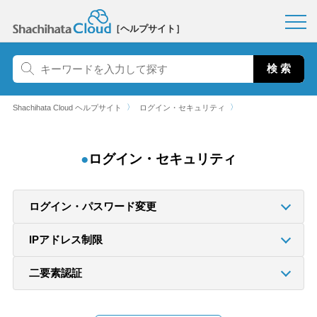
［ヘルプサイト］
〉
〉
Shachihata Cloud ヘルプサイト
ログイン・セキュリティ
ログイン・セキュリティ
ログイン・パスワード変更
IPアドレス制限
二要素認証