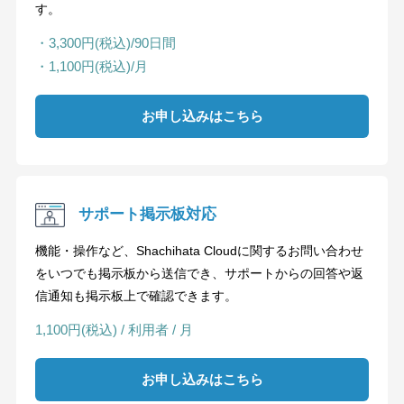
す。
・3,300円(税込)/90日間
・1,100円(税込)/月
お申し込みはこちら
サポート掲示板対応
機能・操作など、Shachihata Cloudに関するお問い合わせ
をいつでも掲示板から送信でき、サポートからの回答や返
信通知も掲示板上で確認できます。
1,100円(税込) / 利用者 / 月
お申し込みはこちら