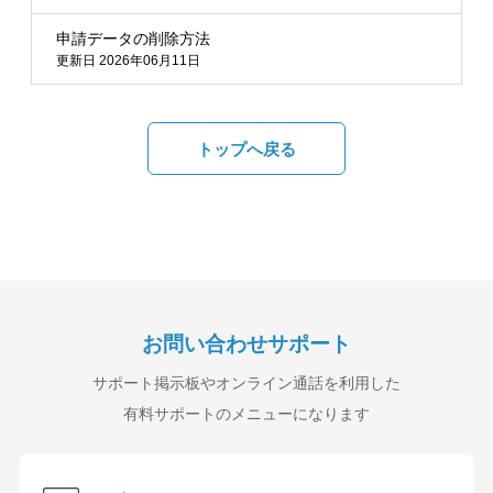
申請データの削除方法
更新日 2026年06月11日
トップへ戻る
お問い合わせサポート
サポート掲示板やオンライン通話を利用した
有料サポートのメニューになります