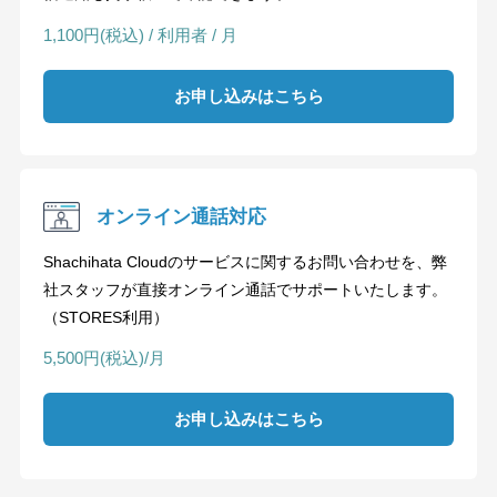
1,100円(税込) / 利用者 / 月
お申し込みはこちら
オンライン通話対応
Shachihata Cloudのサービスに関するお問い合わせを、弊
社スタッフが直接オンライン通話でサポートいたします。
（STORES利用）
5,500円(税込)/月
お申し込みはこちら