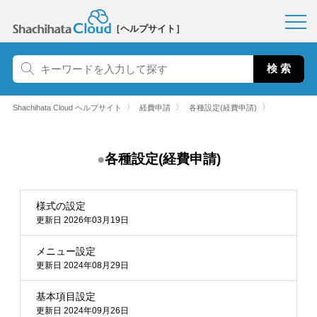
［ヘルプサイト］
〉
〉
〉
Shachihata Cloud ヘルプサイト
経費申請
各種設定(経費申請)
各種設定(経費申請)
様式の設定
更新日 2026年03月19日
メニュー設定
更新日 2024年08月29日
基本項目設定
更新日 2024年09月26日