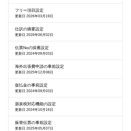
フリー項目設定
更新日 2026年03月19日
仕訳の摘要設定
更新日 2026年06月02日
伝票Noの採番設定
更新日 2024年09月03日
海外出張費申請の事前設定
更新日 2025年12月08日
仮払金の事前設定
更新日 2024年09月03日
源泉税対応機能の設定
更新日 2024年10月16日
振替伝票の事前設定
更新日 2025年05月07日