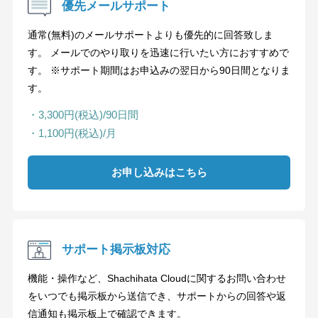
優先メールサポート
通常(無料)のメールサポートよりも優先的に回答致しま
す。 メールでのやり取りを迅速に行いたい方におすすめで
す。 ※サポート期間はお申込みの翌日から90日間となりま
す。
・3,300円(税込)/90日間
・1,100円(税込)/月
お申し込みはこちら
サポート掲示板対応
機能・操作など、Shachihata Cloudに関するお問い合わせ
をいつでも掲示板から送信でき、サポートからの回答や返
信通知も掲示板上で確認できます。