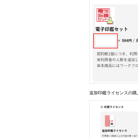
追加印鑑ライセンスの購