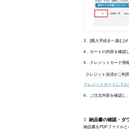
3．[購入手続きへ進む]
4．カートの内容を確認
5．クレジットカード情
クレジット決済がご利
クレジットカードにてお
6．ご注文内容を確認し
3
納品書の確認・ダ
納品書をPDFファイル