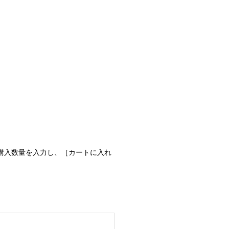
スに購入数量を入力し、［カートに入れ