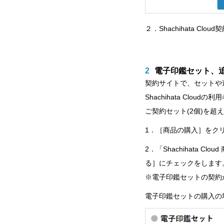
２．Shachihata 
2
電子印鑑セット、
契約サイトで、セットや
Shachihata Clo
ご契約セット(2個)を超
1．［商品の購入］をク
2．「Shachihata
る］にチェックをします
※電子印鑑セットの契約
電子印鑑セットの購入の