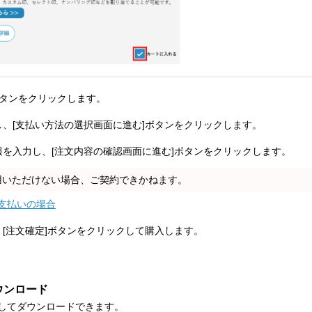
ボタンをクリックします。
し、[支払い方法の選択画面に進む]ボタンをクリックします。
報を入力し、[注文内容の確認画面に進む]ボタンをクリックします。
用いただけない場合、ご契約できかねます。
支払いの場合
、[注文確定]ボタンをクリックして購入します。
ウンロード
としてダウンロードできます。