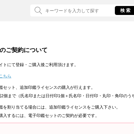
のご契約について
イトにて登録・ご購入後ご利用頂けます。
こちら
鑑セット、追加印鑑ライセンスの購入が行えます。
鑑2個まで（氏名印または日付印1個＋氏名印・日付印・丸印・角印のう
鑑を割り当てる場合には、追加印鑑ライセンスをご購入下さい。
購入するには、電子印鑑セットのご契約が必要です。