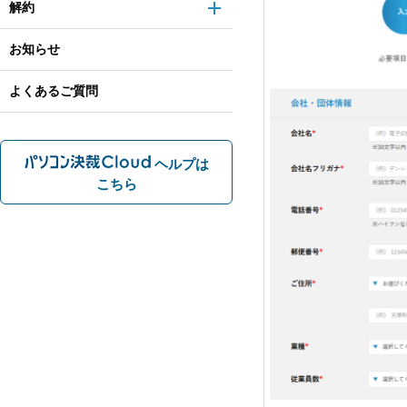
解約
お知らせ
よくあるご質問
ヘルプは
こちら