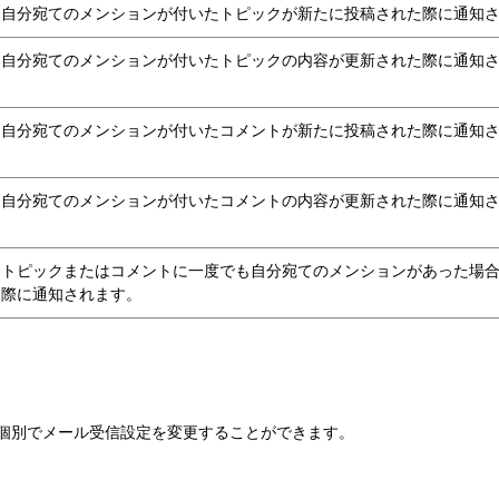
自分宛てのメンションが付いたトピックが新たに投稿された際に通知
自分宛てのメンションが付いたトピックの内容が更新された際に通知
自分宛てのメンションが付いたコメントが新たに投稿された際に通知
自分宛てのメンションが付いたコメントの内容が更新された際に通知
トピックまたはコメントに一度でも自分宛てのメンションがあった場
際に通知されます。
個別でメール受信設定を変更することができます。