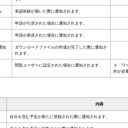
ル
承認依頼が届いた際に通知されます。
申請が引戻された場合に通知されます。
申請が差戻された場合に通知されます。
通知
ダウンロードファイルの作成が完了した際に通知さ
れます。
閲覧ユーザーに設定された場合に通知されます。
※「ワ
約が必
内容
自分を含む予定が新たに登録された際に通知されます。