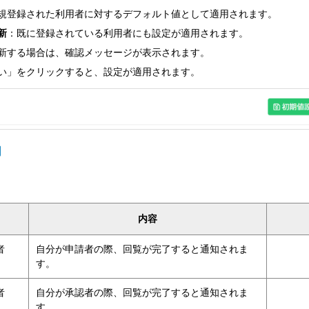
規登録された利用者に対するデフォルト値として適用されます。
新
：既に登録されている利用者にも設定が適用されます。
新する場合は、確認メッセージが表示されます。
い」をクリックすると、設定が適用されます。
明
内容
者
自分が申請者の際、回覧が完了すると通知されま
す。
者
自分が承認者の際、回覧が完了すると通知されま
す。