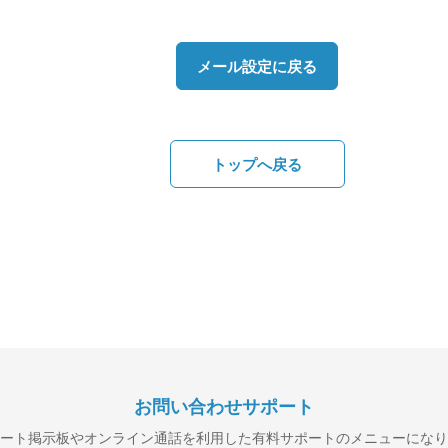
メール設定に戻る
トップへ戻る
お問い合わせサポート
ート掲示板やオンライン通話を利用した
有料サポートのメニューになり