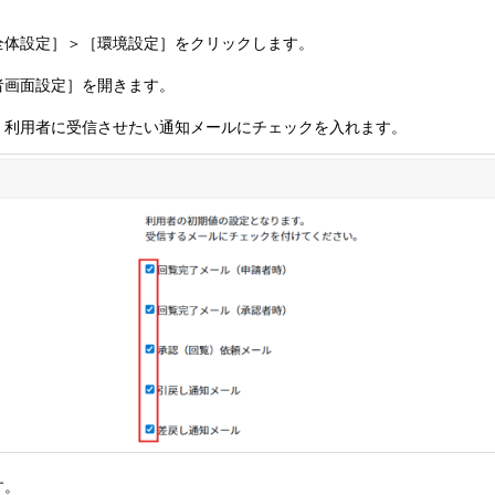
全体設定］＞［環境設定］をクリックします。
者画面設定］を開きます。
、利用者に受信させたい通知メールにチェックを入れます。
す。