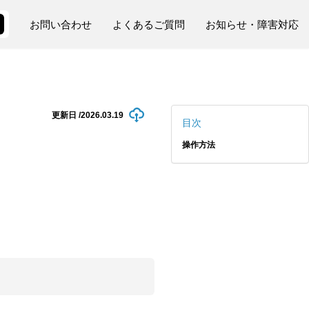
お問い合わせ
よくあるご質問
お知らせ・障害対応
更新日 /
2026.03.19
目次
操作方法