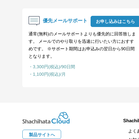
優先メールサポート
お申し込みはこちら
通常(無料)のメールサポートよりも優先的に回答致しま
す。 メールでのやり取りを迅速に行いたい方におすす
めです。 ※サポート期間はお申込みの翌日から90日間
となります。
・3,300円(税込)/90日間
・1,100円(税込)/月
Shach
よく
製品サイトへ