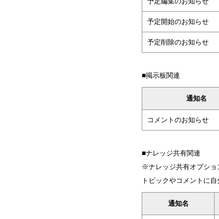
予定編集のお知らせ
予定開始のお知らせ
予定削除のお知らせ
■掲示板関連
通知名
コメントのお知らせ
■ナレッジ共有関連
※ナレッジ共有オプショ
トピックやコメントに自
通知名