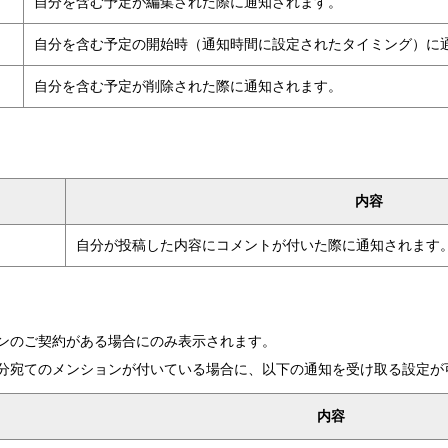
自分を含む予定が編集された際に通知されます。
自分を含む予定の開始時（通知時間に設定されたタイミング）に
自分を含む予定が削除された際に通知されます。
内容
自分が投稿した内容にコメントが付いた際に通知されます
ンのご契約がある場合にのみ表示されます。
分宛てのメンションが付いている場合に、以下の通知を受け取る設定が
内容