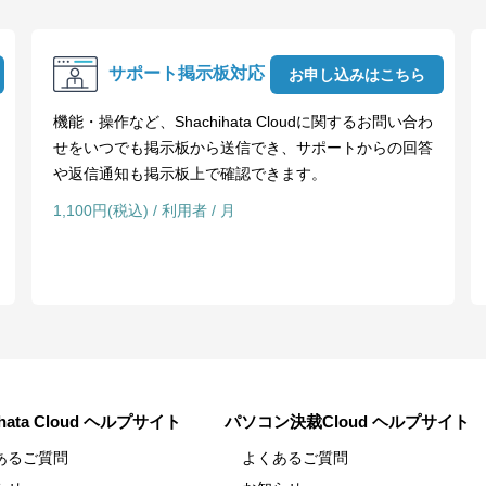
サポート掲示板対応
お申し込みはこちら
機能・操作など、Shachihata Cloudに関するお問い合わ
せをいつでも掲示板から送信でき、サポートからの回答
や返信通知も掲示板上で確認できます。
1,100円(税込) / 利用者 / 月
ihata Cloud ヘルプサイト
パソコン決裁Cloud ヘルプサイト
あるご質問
よくあるご質問