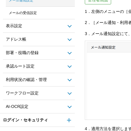
メール通知設定
1．左側のメニューの［
メールの受信設定
2．［メール通知・利用
表示設定
3．メール通知設定にて
アドレス帳
部署・役職の登録
承認ルート設定
利用状況の確認・管理
ワークフロー設定
AI-OCR設定
ログイン・セキュリティ
4．適用方法を選択しま