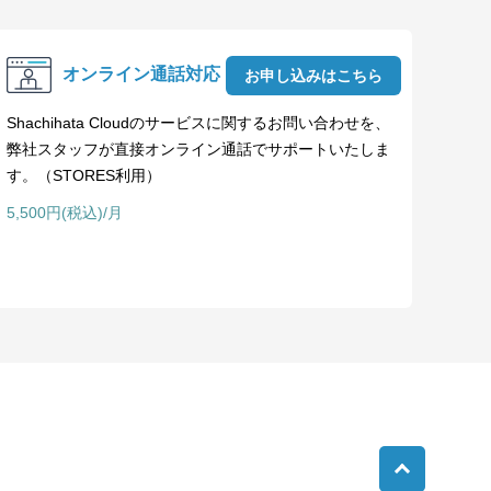
オンライン通話対応
お申し込みはこちら
Shachihata Cloudのサービスに関するお問い合わせを、
弊社スタッフが直接オンライン通話でサポートいたしま
す。（STORES利用）
5,500円(税込)/月