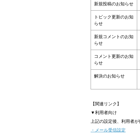
新規投稿のお知らせ
トピック更新のお知
らせ
新規コメントのお知
らせ
コメント更新のお知
らせ
解決のお知らせ
【関連リンク】
▼利用者向け
上記の設定後、利用者が
・メール受信設定