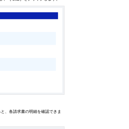
ると、各請求書の明細を確認できま