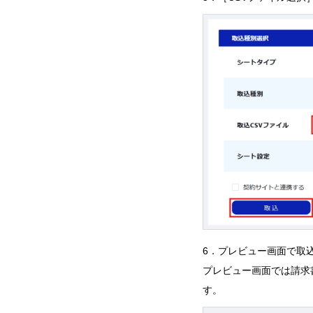
6．プレビュー画面で取
プレビュー画面では請求
す。