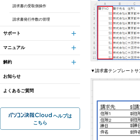
請求書の受取側操作
請求書発行件数の管理
サポート
マニュアル
解約
▼請求書テンプレートサ
お知らせ
よくあるご質問
ヘルプは
こちら