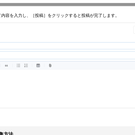
て内容を入力し、［投稿］をクリックすると投稿が完了します。
集方法