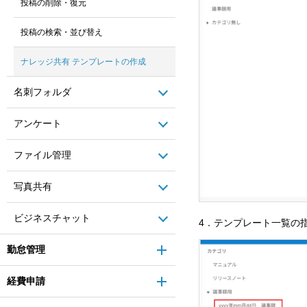
投稿の削除・復元
投稿の検索・並び替え
ナレッジ共有 テンプレートの作成
名刺フォルダ
アンケート
ファイル管理
写真共有
ビジネスチャット
4．テンプレート一覧の
勤怠管理
経費申請