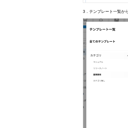
3．テンプレート一覧か