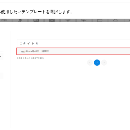
ら使用したいテンプレートを選択します。