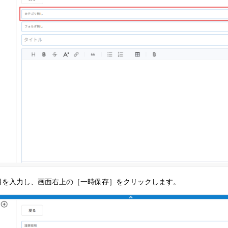
目を入力し、画面右上の［一時保存］をクリックします。