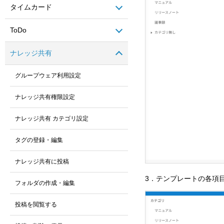
タイムカード
ToDo
ナレッジ共有
グループウェア利用設定
ナレッジ共有権限設定
ナレッジ共有 カテゴリ設定
タグの登録・編集
ナレッジ共有に投稿
3．テンプレートの各項
フォルダの作成・編集
投稿を閲覧する