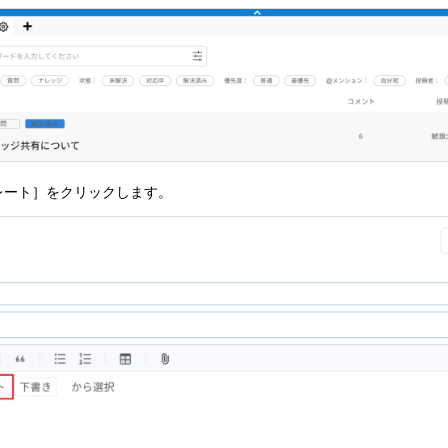
レート］をクリックします。