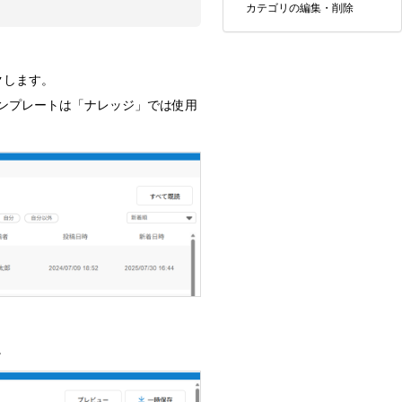
カテゴリの編集・削除
クします。
ンプレートは「ナレッジ」では使用
。