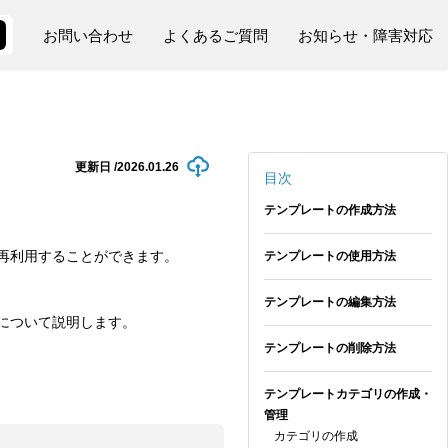
お問い合わせ
よくあるご質問
お知らせ・障害対応
更新日 /
2026.01.26
目次
テンプレートの作成方法
再利用することができます。
テンプレートの使用方法
テンプレートの編集方法
について説明します。
テンプレートの削除方法
テンプレートカテゴリの作成・
管理
カテゴリの作成