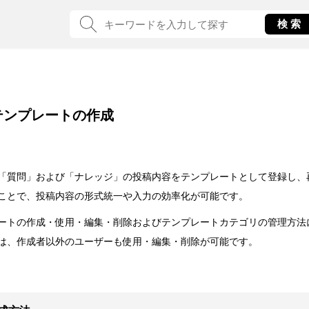
テンプレートの作成
「質問」および「ナレッジ」の投稿内容をテンプレートとして登録し、
ことで、投稿内容の形式統一や入力の効率化が可能です。
ートの作成・使用・編集・削除およびテンプレートカテゴリの管理方法
は、作成者以外のユーザーも使用・編集・削除が可能です。