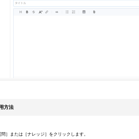
用方法
質問］または［ナレッジ］をクリックします。