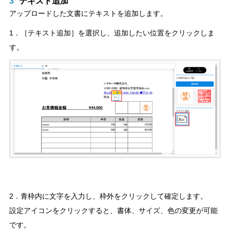
3
テキスト追加
アップロードした文書にテキストを追加します。
1．［テキスト追加］を選択し、追加したい位置をクリックしま
す。
2．青枠内に文字を入力し、枠外をクリックして確定します。
設定アイコンをクリックすると、書体、サイズ、色の変更が可能
です。