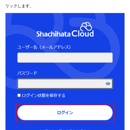
リックします。