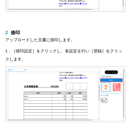
2
捺印
アップロードした文書に捺印します。
1．［捺印設定］をクリックし、各設定を行い［登録］をクリッ
クします。