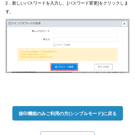
2．新しいパスワードを入力し、[パスワード変更]をクリックしま
す。
捺印機能のみご利用の方(シンプルモード)に戻る