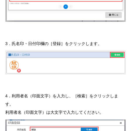
3．氏名印・日付印欄の［登録］をクリックします。
4．利用者名（印面文字）を入力し、［検索］をクリックしま
す。
利用者名（印面文字）は大文字で入力してください。