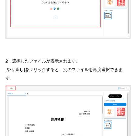
2．選択したファイルが表示されます。
[やり直し]をクリックすると、別のファイルを再度選択できま
す。