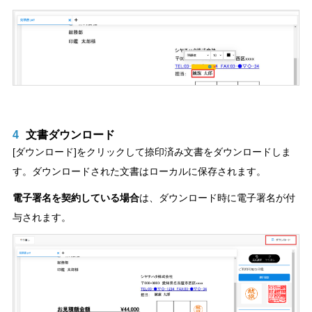
4
文書ダウンロード
[ダウンロード]をクリックして捺印済み文書をダウンロードしま
す。ダウンロードされた文書はローカルに保存されます。
電子署名を契約している場合
は、ダウンロード時に電子署名が付
与されます。