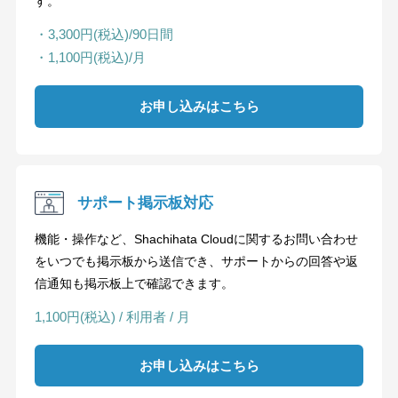
す。
・3,300円(税込)/90日間
・1,100円(税込)/月
お申し込みはこちら
サポート掲示板対応
機能・操作など、Shachihata Cloudに関するお問い合わせ
をいつでも掲示板から送信でき、サポートからの回答や返
信通知も掲示板上で確認できます。
1,100円(税込) / 利用者 / 月
お申し込みはこちら