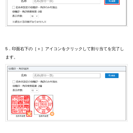
5．印面右下の［＋］アイコンをクリックして割り当てを完了し
ます。