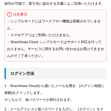
捺印が可能で、取引先に提出する文書にもご活用いただけます。
注意事項
・シンプルモードにはワークフロー機能は搭載されていませ
ん。
・スマホアプリはご利用いただけません。
・Shachihata Cloud シンプルモードはサポート対応を行って
おりません。サービスに関するお問い合わせはお受けできませ
んのでご了承ください。
ログイン方法
1．Shachihata Cloudから届いたメールを開き、[ログイン画面に
移動]をクリックします。
※こちらで、仮パスワードが発行されます。
2．メールアドレスと仮パスワードを入力し、［ログイン］をク