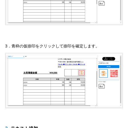
3．青枠の仮捺印をクリックして捺印を確定します。