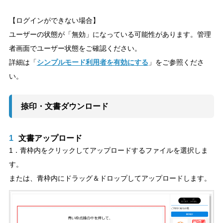
【ログインができない場合】
ユーザーの状態が「無効」になっている可能性があります。管理
者画面でユーザー状態をご確認ください。
詳細は「
シンプルモード利用者を有効にする
」をご参照くださ
い。
捺印・文書ダウンロード
1
文書アップロード
1．青枠内をクリックしてアップロードするファイルを選択しま
す。
または、青枠内にドラッグ＆ドロップしてアップロードします。