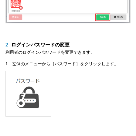
2
ログインパスワードの変更
利用者のログインパスワードを変更できます。
1．左側のメニューから［パスワード］をクリックします。