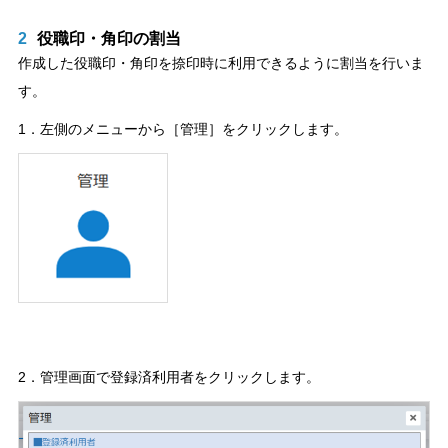
2
役職印・角印の割当
作成した役職印・角印を捺印時に利用できるように割当を行いま
す。
1．左側のメニューから［管理］をクリックします。
2．管理画面で登録済利用者をクリックします。