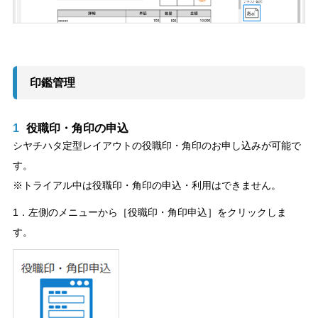
印鑑管理
1
役職印・角印の申込
シヤチハタ定型レイアウトの役職印・角印のお申し込みが可能で
す。
※トライアル中は役職印・角印の申込・利用はできません。
1．左側のメニューから［役職印・角印申込］をクリックしま
す。