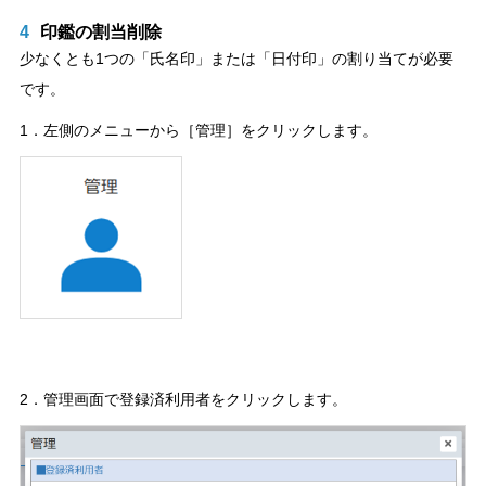
4
印鑑の割当削除
少なくとも1つの「氏名印」または「日付印」の割り当てが必要
です。
1．左側のメニューから［管理］をクリックします。
2．管理画面で登録済利用者をクリックします。