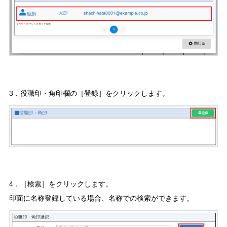
3．役職印・角印欄の［登録］をクリックします。
4．［検索］をクリックします。
印面に名称登録している場合、名称での検索ができます。