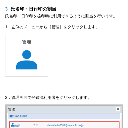
3
氏名印・日付印の割当
氏名印・日付印を捺印時に利用できるように割当を行います。
1．左側のメニューから［管理］をクリックします。
2．管理画面で登録済利用者をクリックします。