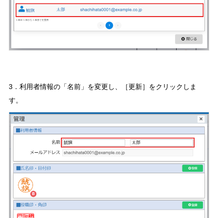
3．利用者情報の「名前」を変更し、［更新］をクリックしま
す。