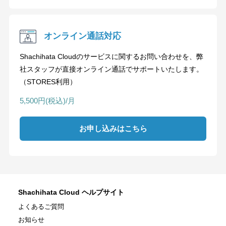
オンライン通話対応
Shachihata Cloudのサービスに関するお問い合わせを、弊
社スタッフが直接オンライン通話でサポートいたします。
（STORES利用）
5,500円(税込)/月
お申し込みはこちら
Shachihata Cloud ヘルプサイト
よくあるご質問
お知らせ