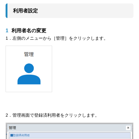
利用者設定
1
利用者名の変更
1．左側のメニューから［管理］をクリックします。
2．管理画面で登録済利用者をクリックします。