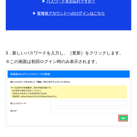
3．新しいパスワードを入力し、［更新］をクリックします。
※この画面は初回ログイン時のみ表示されます。