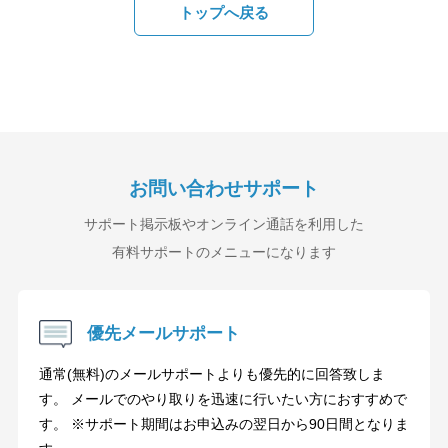
トップへ戻る
お問い合わせサポート
サポート掲示板やオンライン通話を利用した
有料サポートのメニューになります
優先メールサポート
通常(無料)のメールサポートよりも優先的に回答致しま
す。 メールでのやり取りを迅速に行いたい方におすすめで
す。 ※サポート期間はお申込みの翌日から90日間となりま