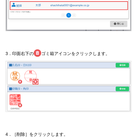
3．印面右下の
ゴミ箱アイコンをクリックします。
4．［削除］をクリックします。