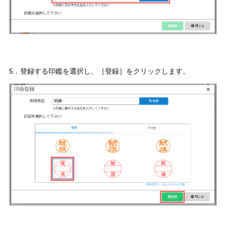
5．登録する印鑑を選択し、［登録］をクリックします。