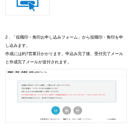
2．「役職印・角印お申し込みフォーム」から役職印・角印を申
し込みます。
作成には約7営業日かかります。申込み完了後、受付完了メール
と作成完了メールが送付されます。