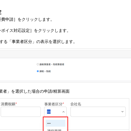
定
経費申請］をクリックします。
ンボイス対応設定］をクリックします。
選択する「事業者区分」の表示を選択します。
業者」を選択した場合の申請/精算画面