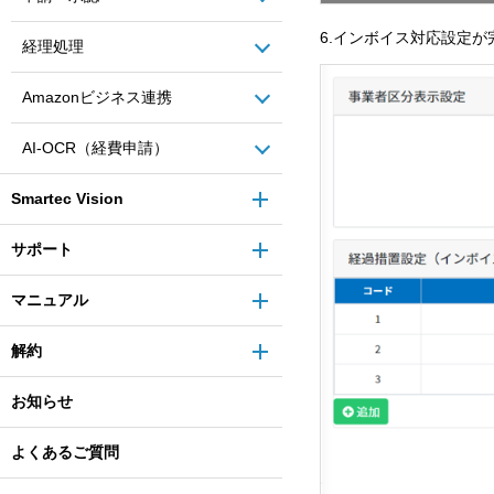
6.インボイス対応設定
経理処理
Amazonビジネス連携
AI-OCR（経費申請）
Smartec Vision
サポート
マニュアル
解約
お知らせ
よくあるご質問