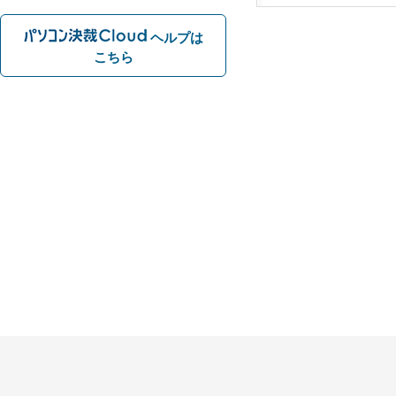
ヘルプは
こちら