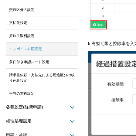
交通区分の設定
支払先設定
振込手数料設定
5.有効期限と控除率を
インボイス対応設定
条件付き承認ルート設定
請求書依頼：支払先による用途区分の絞
り込み設定
手当の重複設定
各種設定(経費申請)
経理処理設定
申請・承認