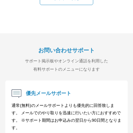
お問い合わせサポート
サポート掲示板やオンライン通話を利用した
有料サポートのメニューになります
優先メールサポート
通常(無料)のメールサポートよりも優先的に回答致しま
す。 メールでのやり取りを迅速に行いたい方におすすめで
す。 ※サポート期間はお申込みの翌日から90日間となりま
す。