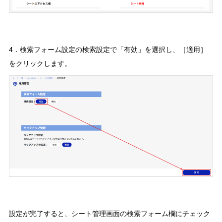
4．検索フォーム設定の検索設定で「有効」を選択し、［適用］
をクリックします。
設定が完了すると、シート管理画面の検索フォーム欄にチェック