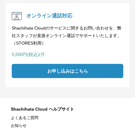
オンライン通話対応
Shachihata Cloudのサービスに関するお問い合わせを、弊
社スタッフが直接オンライン通話でサポートいたします。
（STORES利用）
5,500円(税込)/月
お申し込みはこちら
Shachihata Cloud ヘルプサイト
よくあるご質問
お知らせ