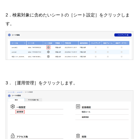
2．検索対象に含めたいシートの［シート設定］をクリックしま
す。
3．［運用管理］をクリックします。