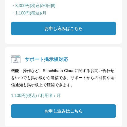
・3,300円(税込)/90日間
・1,100円(税込)/月
お申し込みはこちら
サポート掲示板対応
機能・操作など、Shachihata Cloudに関するお問い合わせ
をいつでも掲示板から送信でき、サポートからの回答や返
信通知も掲示板上で確認できます。
1,100円(税込) / 利用者 / 月
お申し込みはこちら