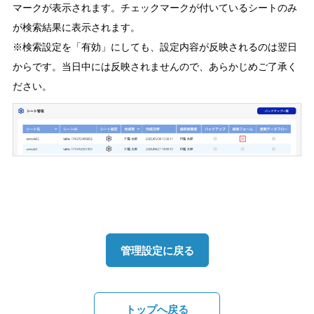
マークが表示されます。チェックマークが付いているシートのみ
が検索結果に表示されます。
※検索設定を「有効」にしても、設定内容が反映されるのは翌日
からです。当日中には反映されませんので、あらかじめご了承く
ださい。
管理設定に戻る
トップへ戻る