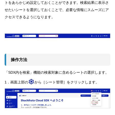
トをあらかじめ設定しておくことができます。検索結果に表示さ
せたいシートを選択しておくことで、必要な情報にスムーズにア
クセスできるようになります。
操作方法
「SDX内を検索」機能の検索対象に含めるシートの選択します。
1．画面上部の
から［シート管理］をクリックします。