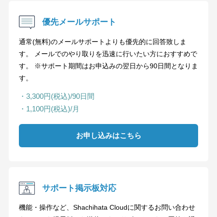
優先メールサポート
通常(無料)のメールサポートよりも優先的に回答致しま
す。 メールでのやり取りを迅速に行いたい方におすすめで
す。 ※サポート期間はお申込みの翌日から90日間となりま
す。
・3,300円(税込)/90日間
・1,100円(税込)/月
お申し込みはこちら
サポート掲示板対応
機能・操作など、Shachihata Cloudに関するお問い合わせ