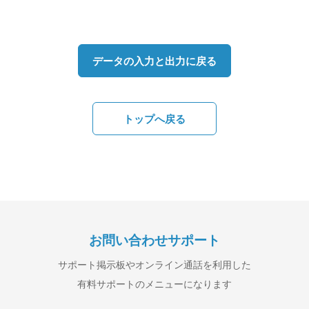
データの入力と出力に戻る
トップへ戻る
お問い合わせサポート
サポート掲示板やオンライン通話を利用した
有料サポートのメニューになります