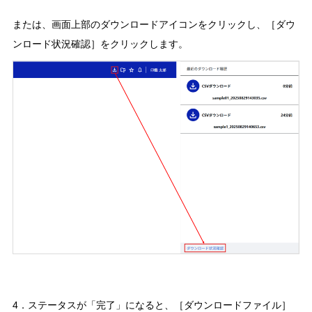
または、画面上部のダウンロードアイコンをクリックし、［ダウ
ンロード状況確認］をクリックします。
4．ステータスが「完了」になると、［ダウンロードファイル］