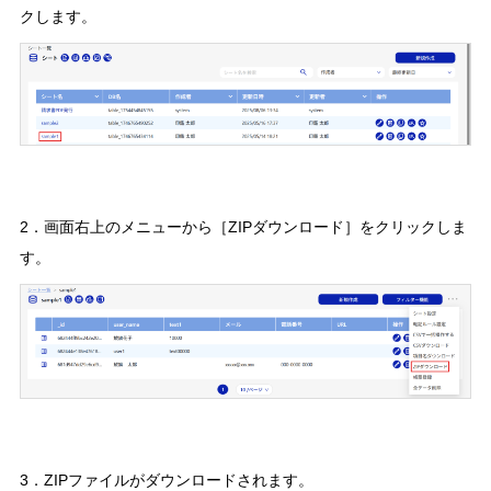
クします。
2．画面右上のメニューから［ZIPダウンロード］をクリックしま
す。
3．ZIPファイルがダウンロードされます。