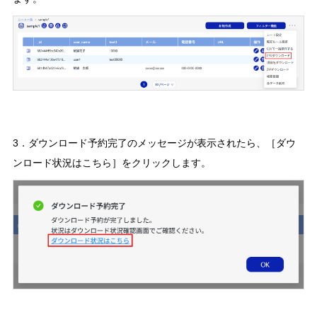
3．ダウンロード予約完了のメッセージが表示されたら、［ダウ
ンロード状況はこちら］をクリックします。