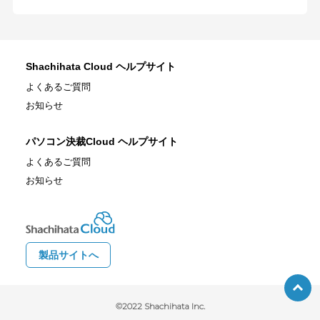
Shachihata Cloud ヘルプサイト
よくあるご質問
お知らせ
パソコン決裁Cloud ヘルプサイト
よくあるご質問
お知らせ
製品サイトへ
©2022 Shachihata Inc.