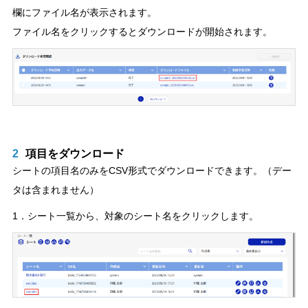
欄にファイル名が表示されます。
ファイル名をクリックするとダウンロードが開始されます。
2
項目をダウンロード
シートの項目名のみをCSV形式でダウンロードできます。（デー
タは含まれません）
1．シート一覧から、対象のシート名をクリックします。