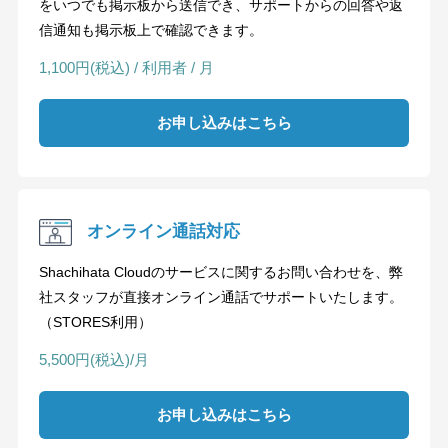
をいつでも掲示板から送信でき、サポートからの回答や返
信通知も掲示板上で確認できます。
1,100円(税込) / 利用者 / 月
お申し込みはこちら
オンライン通話対応
Shachihata Cloudのサービスに関するお問い合わせを、弊
社スタッフが直接オンライン通話でサポートいたします。
（STORES利用）
5,500円(税込)/月
お申し込みはこちら