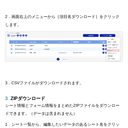
2．画面右上のメニューから［項目名ダウンロード］をクリック
します。
3．CSVファイルがダウンロードされます。
3
ZIPダウンロード
シート情報とフォーム情報をまとめたZIPファイルをダウンロー
ドできます。（データは含まれません）
1．シート一覧から、編集したいデータのあるシート名をクリッ