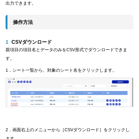
出力できます。
操作方法
1
CSVダウンロード
親項目の項目名とデータのみをCSV形式でダウンロードできま
す。
1．シート一覧から、対象のシート名をクリックします。
2．画面右上のメニューから［CSVダウンロード］をクリックし
ます。