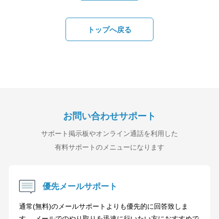
トップへ戻る
お問い合わせサポート
サポート掲示板やオンライン通話を利用した
有料サポートのメニューになります
優先メールサポート
通常(無料)のメールサポートよりも優先的に回答致しま
す。 メールでのやり取りを迅速に行いたい方におすすめで