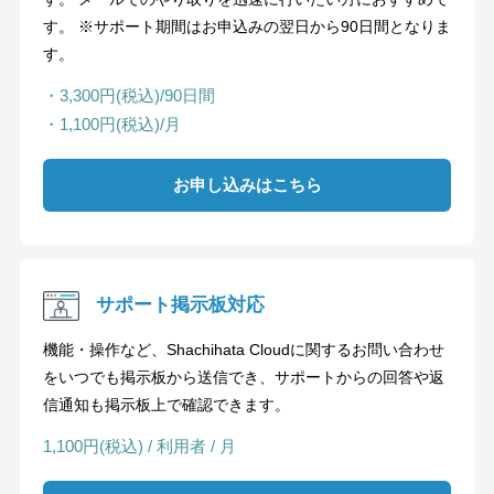
す。 ※サポート期間はお申込みの翌日から90日間となりま
す。
・3,300円(税込)/90日間
・1,100円(税込)/月
お申し込みはこちら
サポート掲示板対応
機能・操作など、Shachihata Cloudに関するお問い合わせ
をいつでも掲示板から送信でき、サポートからの回答や返
信通知も掲示板上で確認できます。
1,100円(税込) / 利用者 / 月