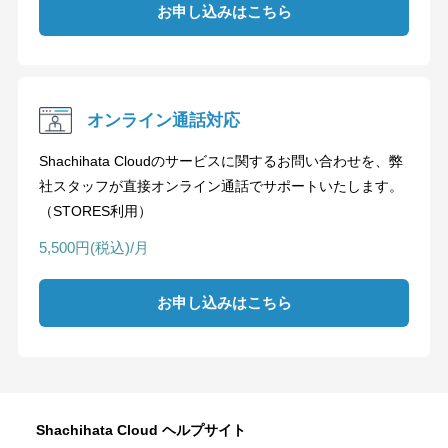
お申し込みはこちら
オンライン通話対応
Shachihata Cloudのサービスに関するお問い合わせを、弊
社スタッフが直接オンライン通話でサポートいたします。
（STORES利用）
5,500円(税込)/月
お申し込みはこちら
Shachihata Cloud ヘルプサイト