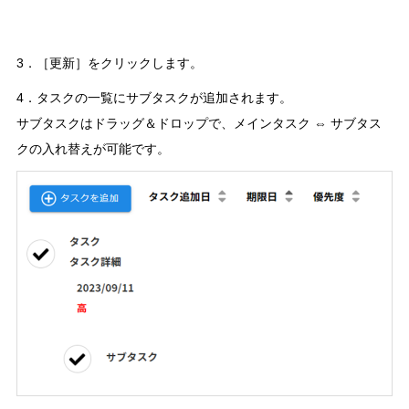
3．［更新］をクリックします。
4．タスクの一覧にサブタスクが追加されます。
サブタスクはドラッグ＆ドロップで、メインタスク ⇔ サブタス
クの入れ替えが可能です。