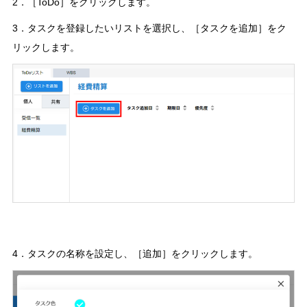
2．［ToDo］をクリックします。
3．タスクを登録したいリストを選択し、［タスクを追加］をク
リックします。
4．タスクの名称を設定し、［追加］をクリックします。