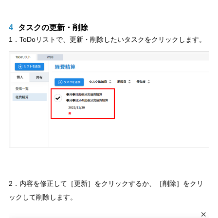
4
タスクの更新・削除
1．ToDoリストで、更新・削除したいタスクをクリックします。
2．内容を修正して［更新］をクリックするか、［削除］をクリ
ックして削除します。