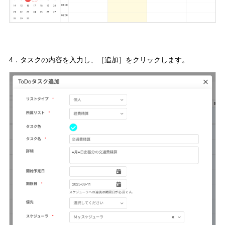
4．タスクの内容を入力し、［追加］をクリックします。