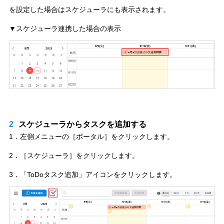
を設定した場合はスケジューラにも表示されます。
▼スケジューラ連携した場合の表示
2
スケジューラからタスクを追加する
1．左側メニューの［ポータル］をクリックします。
2．［スケジューラ］をクリックします。
3．「ToDoタスク追加」アイコンをクリックします。