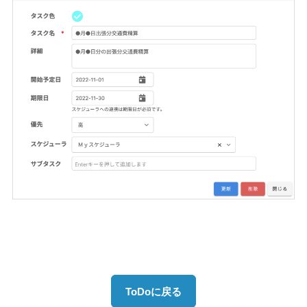
ToDoに戻る