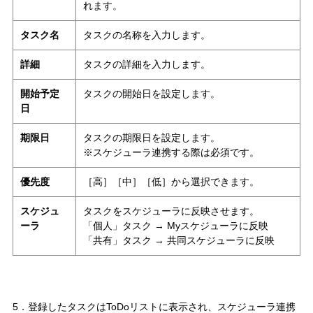
れます。
タスク名
タスクの名称を入力します。
詳細
タスクの詳細を入力します。
開始予定
タスクの開始日を設定します。
日
期限日
タスクの期限日を設定します。
※スケジューラ連携する際は必須です。
優先度
［高］［中］［低］から選択できます。
スケジュ
タスクをスケジューラに反映させます。
ーラ
「個人」タスク → Myスケジューラに反映
「共有」タスク → 共同スケジューラに反映
5．登録したタスクはToDoリストに表示され、スケジューラ連携