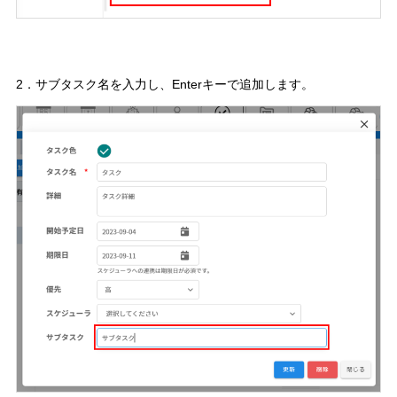
2．サブタスク名を入力し、Enterキーで追加します。