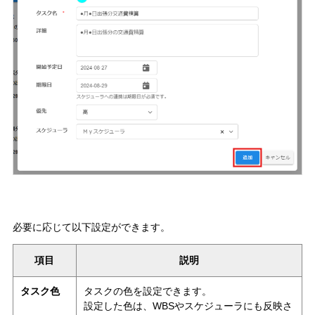
必要に応じて以下設定ができます。
項目
説明
タスク色
タスクの色を設定できます。
設定した色は、WBSやスケジューラにも反映さ