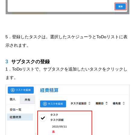
5．登録したタスクは。選択したスケジューラとToDoリストに表
示されます。
3
サブタスクの登録
1．ToDoリストで、サブタスクを追加したいタスクをクリックし
ます。