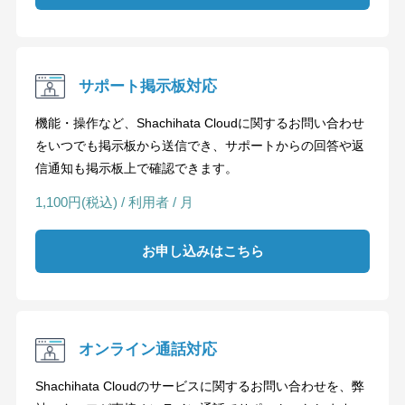
サポート掲示板対応
機能・操作など、Shachihata Cloudに関するお問い合わせ
をいつでも掲示板から送信でき、サポートからの回答や返
信通知も掲示板上で確認できます。
1,100円(税込) / 利用者 / 月
お申し込みはこちら
オンライン通話対応
Shachihata Cloudのサービスに関するお問い合わせを、弊