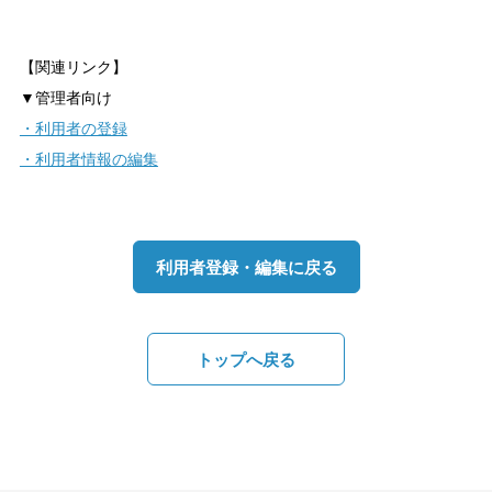
【関連リンク】
▼管理者向け
・利用者の登録
・利用者情報の編集
利用者登録・編集に戻る
トップへ戻る