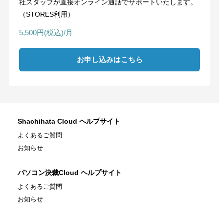
社スタッフが直接オンライン通話でサポートいたします。
（STORES利用）
5,500円(税込)/月
お申し込みはこちら
Shachihata Cloud ヘルプサイト
よくあるご質問
お知らせ
パソコン決裁Cloud ヘルプサイト
よくあるご質問
お知らせ