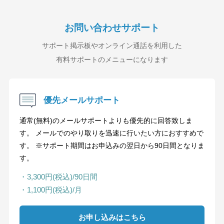
お問い合わせサポート
サポート掲示板やオンライン通話を利用した
有料サポートのメニューになります
優先メールサポート
通常(無料)のメールサポートよりも優先的に回答致しま
す。 メールでのやり取りを迅速に行いたい方におすすめで
す。 ※サポート期間はお申込みの翌日から90日間となりま
す。
・3,300円(税込)/90日間
・1,100円(税込)/月
お申し込みはこちら