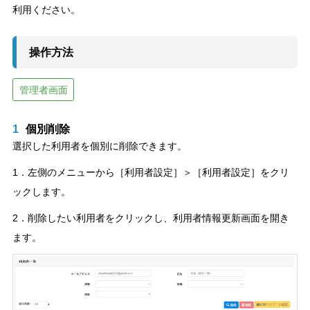
利用ください。
操作方法
管理者画面
1
個別削除
選択した利用者を個別に削除できます。
1．左側のメニューから［利用者設定］＞［利用者設定］をクリ
ックします。
2．削除したい利用者をクリックし、利用者情報更新画面を開き
ます。