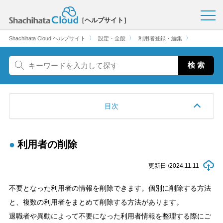
［ヘルプサイト］
〉
〉
〉
Shachihata Cloud ヘルプサイト
設定・全般
利用者登録・編集
目次
利用者の削除
更新日 /
2024.11.11
不要となった利用者の情報を削除できます。個別に削除する方法
と、複数の利用者をまとめて削除する方法があります。
退職者や異動によって不要になった利用者情報を整理する際にご