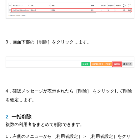
3．画面下部の［削除］をクリックします。
4．確認メッセージが表示されたら［削除］ をクリックして削除
を確定します。
2
一括削除
複数の利用者をまとめて削除できます。
1．左側のメニューから［利用者設定］＞［利用者設定］をクリ