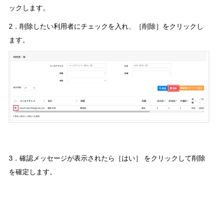
ックします。
2．削除したい利用者にチェックを入れ、［削除］をクリックし
ます。
3．確認メッセージが表示されたら［はい］ をクリックして削除
を確定します。