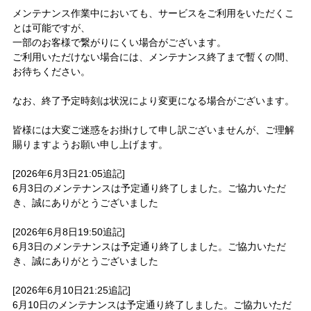
メンテナンス作業中においても、サービスをご利用をいただくこ
とは可能ですが、
一部のお客様で繋がりにくい場合がございます。
ご利用いただけない場合には、メンテナンス終了まで暫くの間、
お待ちください。
なお、終了予定時刻は状況により変更になる場合がございます。
皆様には大変ご迷惑をお掛けして申し訳ございませんが、ご理解
賜りますようお願い申し上げます。
[2026年6月3日21:05追記]
6月3日のメンテナンスは予定通り終了しました。ご協力いただ
き、誠にありがとうございました
[2026年6月8日19:50追記]
6月3日のメンテナンスは予定通り終了しました。ご協力いただ
き、誠にありがとうございました
[2026年6月10日21:25追記]
6月10日のメンテナンスは予定通り終了しました。ご協力いただ