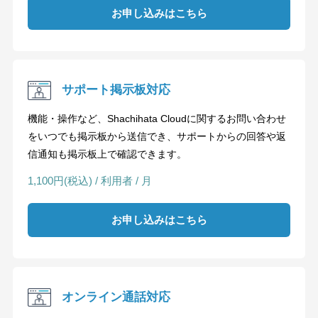
お申し込みはこちら
サポート掲示板対応
機能・操作など、Shachihata Cloudに関するお問い合わせ
をいつでも掲示板から送信でき、サポートからの回答や返
信通知も掲示板上で確認できます。
1,100円(税込) / 利用者 / 月
お申し込みはこちら
オンライン通話対応