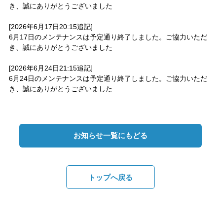
き、誠にありがとうございました
[2026年6月17日20:15追記]
6月17日のメンテナンスは予定通り終了しました。ご協力いただ
き、誠にありがとうございました
[2026年6月24日21:15追記]
6月24日のメンテナンスは予定通り終了しました。ご協力いただ
き、誠にありがとうございました
お知らせ一覧にもどる
トップへ戻る