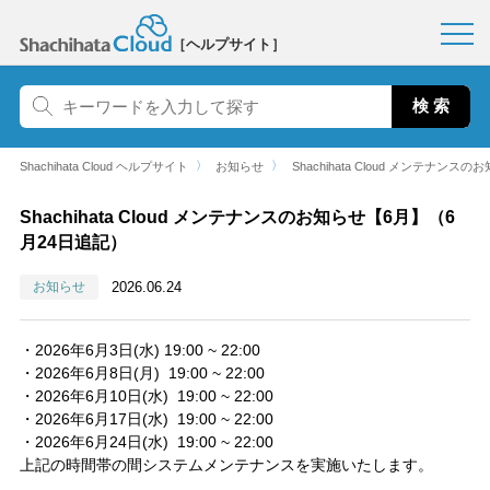
［ヘルプサイト］
〉
〉
Shachihata Cloud ヘルプサイト
お知らせ
Shachihata Cloud メンテナン
Shachihata Cloud メンテナンスのお知らせ【6月】（6
月24日追記）
お知らせ
2026.06.24
・2026年6月3日(水) 19:00 ~ 22:00
・2026年6月8日(月) 19:00 ~ 22:00
・2026年6月10日(水) 19:00 ~ 22:00
・2026年6月17日(水) 19:00 ~ 22:00
・2026年6月24日(水) 19:00 ~ 22:00
上記の時間帯の間システムメンテナンスを実施いたします。