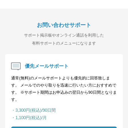
お問い合わせサポート
サポート掲示板やオンライン通話を利用した
有料サポートのメニューになります
優先メールサポート
通常(無料)のメールサポートよりも優先的に回答致しま
す。 メールでのやり取りを迅速に行いたい方におすすめで
す。 ※サポート期間はお申込みの翌日から90日間となりま
す。
・3,300円(税込)/90日間
・1,100円(税込)/月