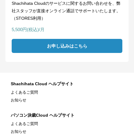
Shachihata Cloudのサービスに関するお問い合わせを、弊
社スタッフが直接オンライン通話でサポートいたします。
（STORES利用）
5,500円(税込)/月
お申し込みはこちら
Shachihata Cloud ヘルプサイト
よくあるご質問
お知らせ
パソコン決裁Cloud ヘルプサイト
よくあるご質問
お知らせ