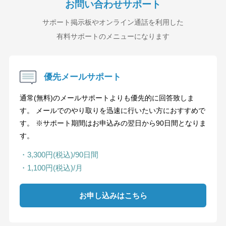
お問い合わせサポート
サポート掲示板やオンライン通話を利用した
有料サポートのメニューになります
優先メールサポート
通常(無料)のメールサポートよりも優先的に回答致しま
す。 メールでのやり取りを迅速に行いたい方におすすめで
す。 ※サポート期間はお申込みの翌日から90日間となりま
す。
・3,300円(税込)/90日間
・1,100円(税込)/月
お申し込みはこちら