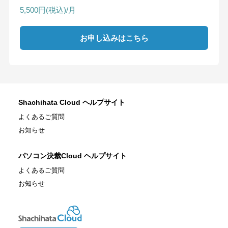
5,500円(税込)/月
お申し込みはこちら
Shachihata Cloud ヘルプサイト
よくあるご質問
お知らせ
パソコン決裁Cloud ヘルプサイト
よくあるご質問
お知らせ