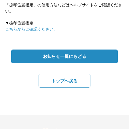
「捺印位置指定」の使用方法などはヘルプサイトをご確認くださ
い。
▼捺印位置指定
こちらからご確認ください。
お知らせ一覧にもどる
トップへ戻る