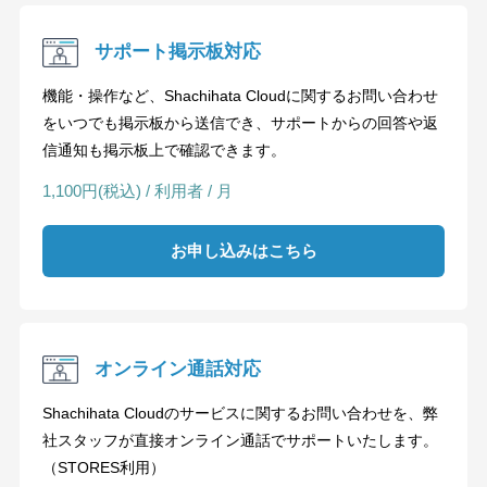
サポート掲示板対応
機能・操作など、Shachihata Cloudに関するお問い合わせ
をいつでも掲示板から送信でき、サポートからの回答や返
信通知も掲示板上で確認できます。
1,100円(税込) / 利用者 / 月
お申し込みはこちら
オンライン通話対応
Shachihata Cloudのサービスに関するお問い合わせを、弊
社スタッフが直接オンライン通話でサポートいたします。
（STORES利用）