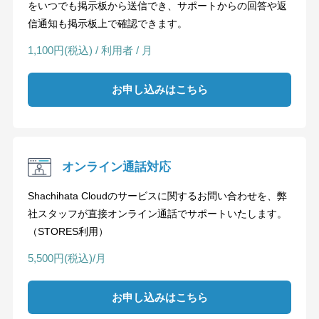
をいつでも掲示板から送信でき、サポートからの回答や返
信通知も掲示板上で確認できます。
1,100円(税込) / 利用者 / 月
お申し込みはこちら
オンライン通話対応
Shachihata Cloudのサービスに関するお問い合わせを、弊
社スタッフが直接オンライン通話でサポートいたします。
（STORES利用）
5,500円(税込)/月
お申し込みはこちら