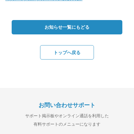
お知らせ一覧にもどる
トップへ戻る
お問い合わせサポート
サポート掲示板やオンライン通話を利用した
有料サポートのメニューになります