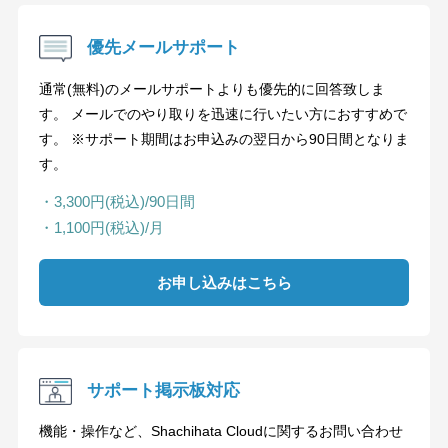
優先メールサポート
通常(無料)のメールサポートよりも優先的に回答致しま
す。 メールでのやり取りを迅速に行いたい方におすすめで
す。 ※サポート期間はお申込みの翌日から90日間となりま
す。
・3,300円(税込)/90日間
・1,100円(税込)/月
お申し込みはこちら
サポート掲示板対応
機能・操作など、Shachihata Cloudに関するお問い合わせ