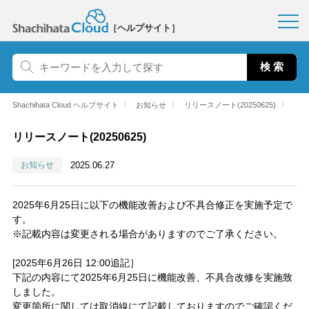
［ヘルプサイト］
〉
〉
〉
Shachihata Cloud ヘルプサイト
お知らせ
リリースノート(20250625)
リリースノート(20250625)
お知らせ
2025.06.27
2025年6月25日に以下の機能改善および不具合修正を実施予定で
す。
※記載内容は変更される場合がありますのでご了承ください。
[2025年6月26日 12:00追記］
下記の内容にて2025年6月25日に機能改善、不具合改修を実施致
しました。
変更箇所に関しては取消線にて記載しておりますのでご確認くだ