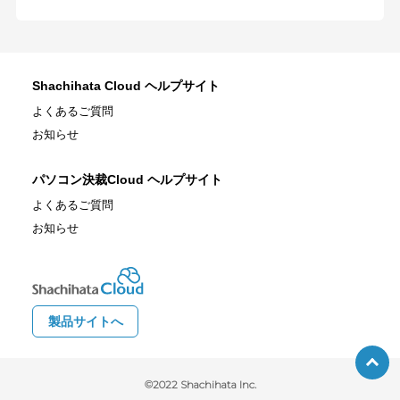
Shachihata Cloud ヘルプサイト
よくあるご質問
お知らせ
パソコン決裁Cloud ヘルプサイト
よくあるご質問
お知らせ
製品サイトへ
©2022 Shachihata Inc.