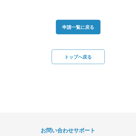
申請一覧に戻る
トップへ戻る
お問い合わせサポート