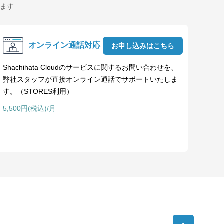
ます
オンライン通話対応
お申し込みはこちら
Shachihata Cloudのサービスに関するお問い合わせを、
弊社スタッフが直接オンライン通話でサポートいたしま
す。（STORES利用）
5,500円(税込)/月