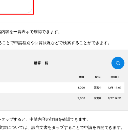
請内容を一覧表示で確認できます。
ることで申請種別や回覧状況などで検索することができます。
をタップすると、申請内容の詳細を確認できます。
文書については、該当文書をタップすることで申請を再開できます。