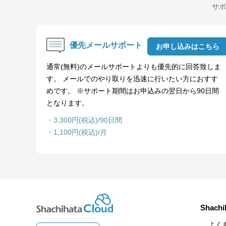
サポ
優先メールサポート
お申し込みはこちら
通常(無料)のメールサポートよりも優先的に回答致しま
す。 メールでのやり取りを迅速に行いたい方におすす
めです。 ※サポート期間はお申込みの翌日から90日間
となります。
・3,300円(税込)/90日間
・1,100円(税込)/月
Shach
よく