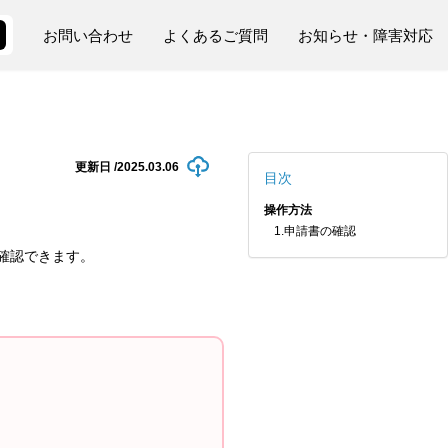
お問い合わせ
よくあるご質問
お知らせ・障害対応
更新日 /
2025.03.06
目次
操作方法
1.申請書の確認
確認できます。