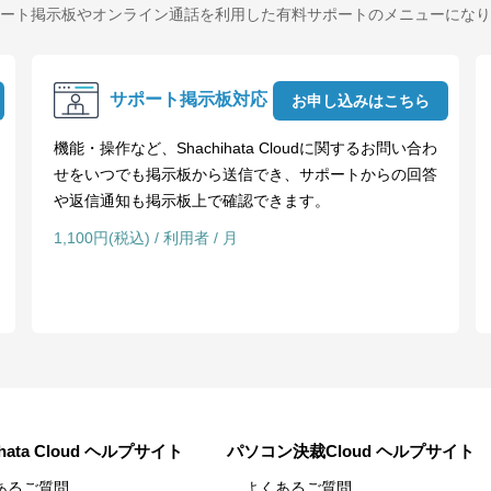
ート掲示板やオンライン通話を利用した
有料サポートのメニューになり
サポート掲示板対応
お申し込みはこちら
機能・操作など、Shachihata Cloudに関するお問い合わ
せをいつでも掲示板から送信でき、サポートからの回答
や返信通知も掲示板上で確認できます。
1,100円(税込) / 利用者 / 月
ihata Cloud ヘルプサイト
パソコン決裁Cloud ヘルプサイト
あるご質問
よくあるご質問