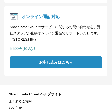
オンライン通話対応
Shachihata Cloudのサービスに関するお問い合わせを、弊
社スタッフが直接オンライン通話でサポートいたします。
（STORES利用）
5,500円(税込)/月
お申し込みはこちら
Shachihata Cloud ヘルプサイト
よくあるご質問
お知らせ