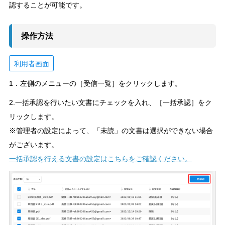
認することが可能です。
操作方法
利用者画面
1．左側のメニューの［受信一覧］をクリックします。
2.一括承認を行いたい文書にチェックを入れ、［一括承認］をク
リックします。
※管理者の設定によって、「未読」の文書は選択ができない場合
がございます。
一括承認を行える文書の設定はこちらをご確認ください。