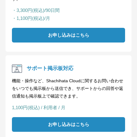
・3,300円(税込)/90日間
・1,100円(税込)/月
お申し込みはこちら
サポート掲示板対応
機能・操作など、Shachihata Cloudに関するお問い合わせ
をいつでも掲示板から送信でき、サポートからの回答や返
信通知も掲示板上で確認できます。
1,100円(税込) / 利用者 / 月
お申し込みはこちら