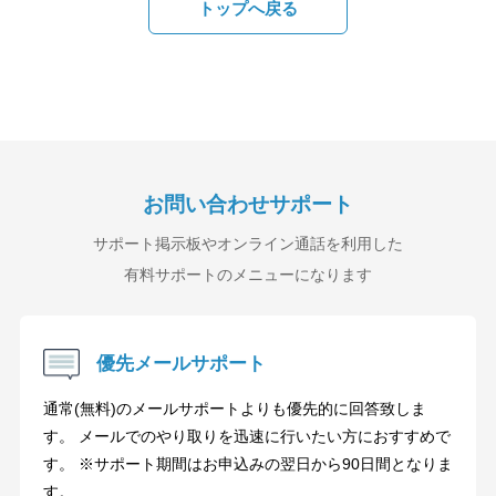
トップへ戻る
お問い合わせサポート
サポート掲示板やオンライン通話を利用した
有料サポートのメニューになります
優先メールサポート
通常(無料)のメールサポートよりも優先的に回答致しま
す。 メールでのやり取りを迅速に行いたい方におすすめで
す。 ※サポート期間はお申込みの翌日から90日間となりま
す。