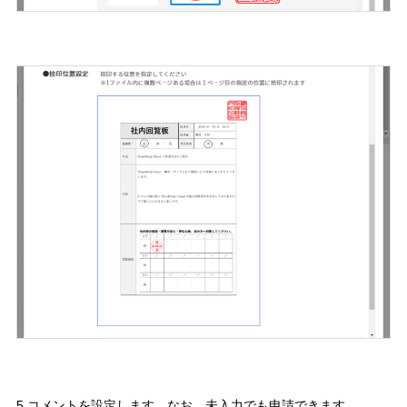
5.コメントを設定します。なお、未入力でも申請できます。