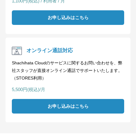
1,100円(税込) / 利用者 / 月
お申し込みはこちら
オンライン通話対応
Shachihata Cloudのサービスに関するお問い合わせを、弊
社スタッフが直接オンライン通話でサポートいたします。
（STORES利用）
5,500円(税込)/月
お申し込みはこちら