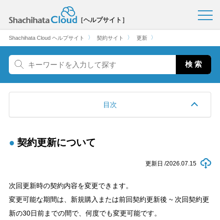
［ヘルプサイト］
〉
〉
〉
Shachihata Cloud ヘルプサイト
契約サイト
更新
目次
契約更新について
更新日 /
2026.07.15
次回更新時の契約内容を変更できます。
変更可能な期間は、新規購入または前回契約更新後 ~ 次回契約更
新の30日前までの間で、何度でも変更可能です。