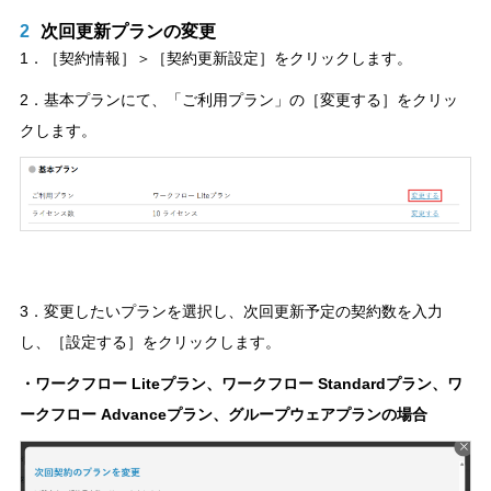
2
次回更新プランの変更
1．［契約情報］＞［契約更新設定］をクリックします。
2．基本プランにて、「ご利用プラン」の［変更する］をクリッ
クします。
3．変更したいプランを選択し、次回更新予定の契約数を入力
し、［設定する］をクリックします。
・ワークフロー Liteプラン、ワークフロー Standardプラン、ワ
ークフロー Advanceプラン、グループウェアプランの場合