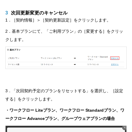
3
次回更新変更のキャンセル
1．［契約情報］＞［契約更新設定］をクリックします。
2．基本プランにて、「ご利用プラン」の［変更する］をクリッ
クします。
3．「次回契約予定のプランをリセットする」を選択し、［設定
する］をクリックします。
・ワークフロー Liteプラン、ワークフロー Standardプラン、ワ
ークフロー Advanceプラン、グループウェアプランの場合