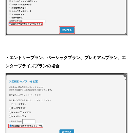
・エントリープラン、ベーシックプラン、プレミアムプラン、エ
ンタープライズプランの場合