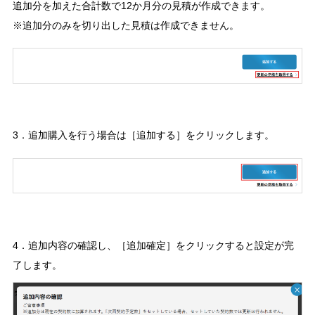
追加分を加えた合計数で12か月分の見積が作成できます。
※追加分のみを切り出した見積は作成できません。
3．追加購入を行う場合は［追加する］をクリックします。
4．追加内容の確認し、［追加確定］をクリックすると設定が完
了します。