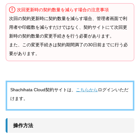
次回更新時の契約数量を減らす場合の注意事項
次回の契約更新時に契約数量を減らす場合、管理者画面で利
用者や印鑑数を減らすだけではなく、契約サイトにて次回更
新時の契約数量の変更手続きを行う必要があります。
また、この変更手続きは契約期間満了の30日前までに行う必
要があります。
Shachihata Cloud契約サイトは、
こちらから
ログインいただ
けます。
操作方法