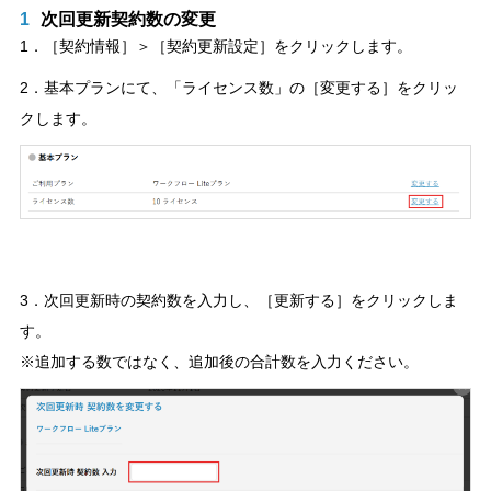
1
次回更新契約数の変更
1．［契約情報］＞［契約更新設定］をクリックします。
2．基本プランにて、「ライセンス数」の［変更する］をクリッ
クします。
3．次回更新時の契約数を入力し、［更新する］をクリックしま
す。
※追加する数ではなく、追加後の合計数を入力ください。