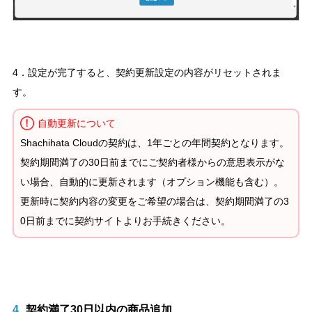
4．設定が完了すると、契約更新設定の内容がリセットされま
す。
自動更新について
Shachihata Cloudの契約は、1年ごとの年間契約となります。
契約期間満了の30日前までにご契約者様からの意思表示がな
い場合、自動的に更新されます（オプション機能も含む）。
更新時に契約内容の変更をご希望の場合は、契約期間満了の3
0日前までに契約サイトよりお手続きください。
4
契約満了30日以内の商品追加