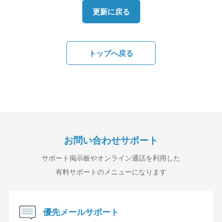
更新に戻る
トップへ戻る
お問い合わせサポート
サポート掲示板やオンライン通話を利用した
有料サポートのメニューになります
優先メールサポート