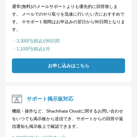
通常(無料)のメールサポートよりも優先的に回答致しま
す。 メールでのやり取りを迅速に行いたい方におすすめで
す。 ※サポート期間はお申込みの翌日から90日間となりま
す。
・3,300円(税込)/90日間
・1,100円(税込)/月
お申し込みはこちら
サポート掲示板対応
機能・操作など、Shachihata Cloudに関するお問い合わせ
をいつでも掲示板から送信でき、サポートからの回答や返
信通知も掲示板上で確認できます。