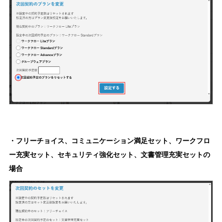
・フリーチョイス、コミュニケーション満足セット、ワークフロ
ー充実セット、セキュリティ強化セット、文書管理充実セットの
場合