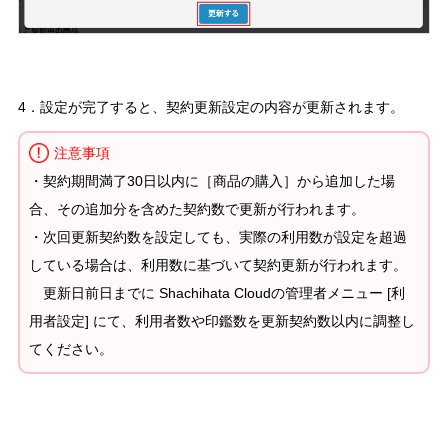
4．設定が完了すると、契約更新設定の内容が更新されます。
注意事項
・契約期間満了30日以内に［商品の購入］から追加した場
合、その追加分を含めた契約数で更新が行われます。
・次回更新契約数を設定しても、実際の利用数が設定を超過
している場合は、利用数に基づいて契約更新が行われます。
更新日前日までに Shachihata Cloudの管理者メニュー [利
用者設定] にて、利用者数や印鑑数を更新契約数以内に調整し
てください。