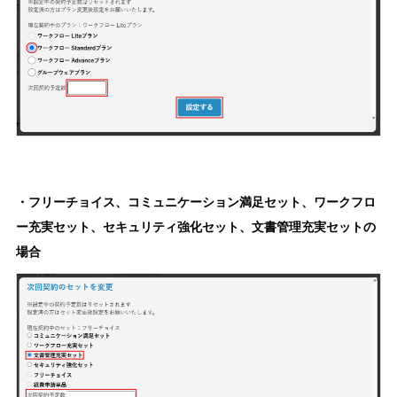
・フリーチョイス、コミュニケーション満足セット、ワークフロ
ー充実セット、セキュリティ強化セット、文書管理充実セットの
場合