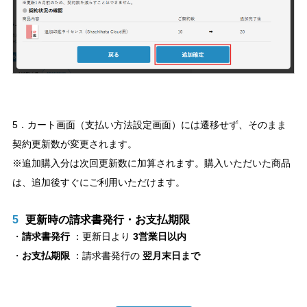
5．カート画面（支払い方法設定画面）には遷移せず、そのまま
契約更新数が変更されます。
※追加購入分は次回更新数に加算されます。購入いただいた商品
は、追加後すぐにご利用いただけます。
5
更新時の請求書発行・お支払期限
・
請求書発行
：更新日より
3営業日以内
・
お支払期限
：請求書発行の
翌月末日まで