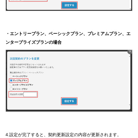
・エントリープラン、ベーシックプラン、プレミアムプラン、エ
ンタープライズプランの場合
4.設定が完了すると、契約更新設定の内容が更新されます。