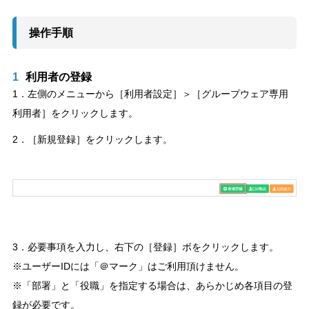
操作手順
1
利用者の登録
1．左側のメニューから［利用者設定］＞［グループウェア専用
利用者］をクリックします。
2．［新規登録］をクリックします。
3．必要事項を入力し、右下の［登録］ボをクリックします。
※ユーザーIDには「＠マーク」はご利用頂けません。
※「部署」と「役職」を指定する場合は、あらかじめ各項目の登
録が必要です。