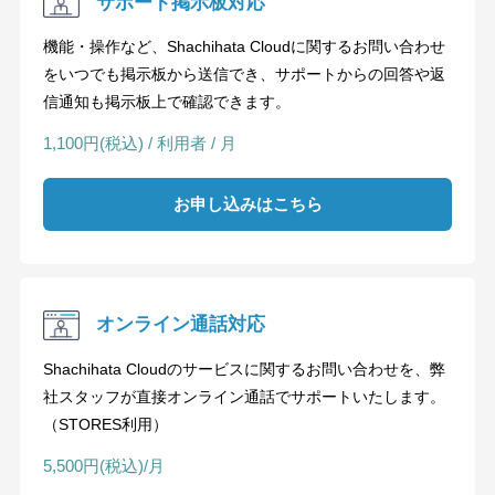
サポート掲示板対応
機能・操作など、Shachihata Cloudに関するお問い合わせ
をいつでも掲示板から送信でき、サポートからの回答や返
信通知も掲示板上で確認できます。
1,100円(税込) / 利用者 / 月
お申し込みはこちら
オンライン通話対応
Shachihata Cloudのサービスに関するお問い合わせを、弊
社スタッフが直接オンライン通話でサポートいたします。
（STORES利用）
5,500円(税込)/月