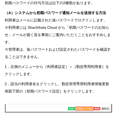
初期パスワードの付与方法は以下の2種類があります。
（A）システムから初期パスワード通知メールを送信する方法
利用者はメールに記載された仮パスワードでログインします。
※利用者には Shachihata Cloud から「初期パスワードのお知ら
せ」メールが届く旨を事前にご案内いただくことをおすすめしま
す。
※管理者は、仮パスワードおよび設定されたパスワードを確認す
ることはできません。
1．左側のメニューから［利用者設定］＞［勤怠専用利用者］を
クリックします。
2．該当の利用者名をクリックし、勤怠管理専用利用者情報更新
画面下部の［初期パスワード設定］をクリックします。