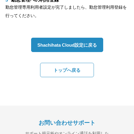
勤怠管理専用利用者設定が完了しましたら、勤怠管理利用登録を
行ってください。
Shachihata Cloud設定に戻る
トップへ戻る
お問い合わせサポート
サポート掲示板やオンライン通話を利用した