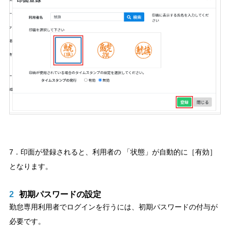
7．印面が登録されると、利用者の 「状態」が自動的に［有効］
となります。
2
初期パスワードの設定
勤怠専用利用者でログインを行うには、初期パスワードの付与が
必要です。