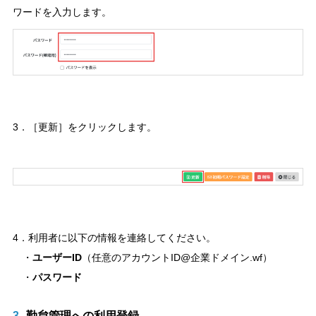
ワードを入力します。
3．［更新］をクリックします。
4．利用者に以下の情報を連絡してください。
・
ユーザーID
（任意のアカウントID@企業ドメイン.wf）
・
パスワード
3
勤怠管理への利用登録