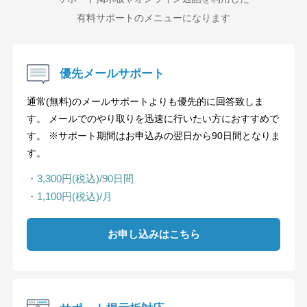
有料サポートのメニューになります
優先メールサポート
通常(無料)のメールサポートよりも優先的に回答致しま
す。 メールでのやり取りを迅速に行いたい方におすすめで
す。 ※サポート期間はお申込みの翌日から90日間となりま
す。
・3,300円(税込)/90日間
・1,100円(税込)/月
お申し込みはこちら