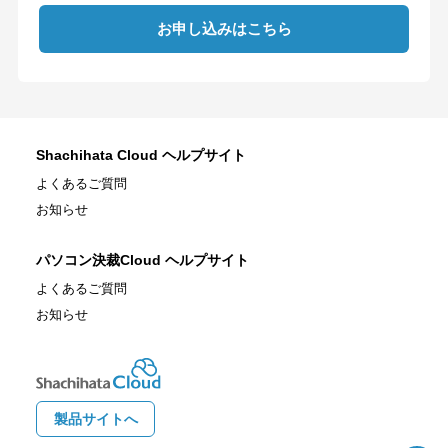
お申し込みはこちら
Shachihata Cloud ヘルプサイト
よくあるご質問
お知らせ
パソコン決裁Cloud ヘルプサイト
よくあるご質問
お知らせ
製品サイトへ