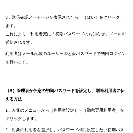
3．送信確認メッセージが表示されたら、［はい］をクリックし
ます。
これにより、利用者宛に「初期パスワードのお知らせ」メールが
送信されます。
利用者はメール記載のユーザーIDと仮パスワードで初回ログイン
を行います。
（B）管理者が任意の初期パスワードを設定し、別途利用者に伝
える方法
1．左側のメニューから［利用者設定］＞［勤怠専用利用者］を
クリックします。
2．対象の利用者を選択し、パスワード欄に設定したい初期パス