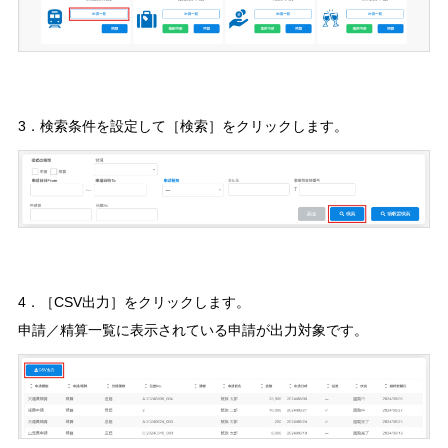
3．検索条件を設定して［検索］をクリックします。
4．［CSV出力］をクリックします。
申請／精算一覧に表示されている申請が出力対象です。