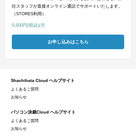
社スタッフが直接オンライン通話でサポートいたします。
（STORES利用）
5,500円(税込)/月
お申し込みはこちら
Shachihata Cloud ヘルプサイト
よくあるご質問
お知らせ
パソコン決裁Cloud ヘルプサイト
よくあるご質問
お知らせ