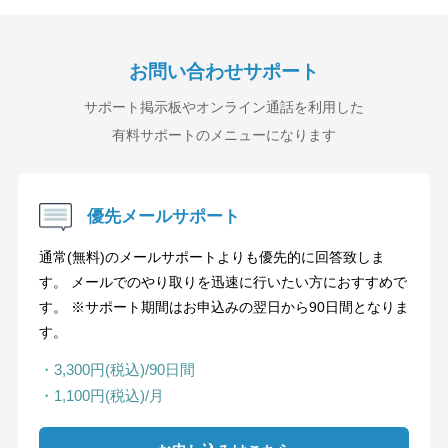
お問い合わせサポート
サポート掲示板やオンライン通話を利用した
有料サポートのメニューになります
優先メールサポート
通常(無料)のメールサポートよりも優先的に回答致しま
す。 メールでのやり取りを迅速に行いたい方におすすめで
す。 ※サポート期間はお申込みの翌日から90日間となりま
す。
・3,300円(税込)/90日間
・1,100円(税込)/月