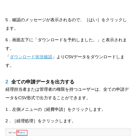
5．確認のメッセージが表示されるので、［はい］をクリックし
ます。
6．画面左下に「ダウンロードを予約しました。」と表示されま
す。
「
ダウンロード状況確認
」よりCSVデータをダウンロードしま
す。
2
全ての申請データを出力する
経理担当者または管理者の権限を持つユーザーは、全ての申請デ
ータをCSV形式で出力することができます。
1．左側メニューの［経費申請］をクリックします。
2．［経理処理］をクリックします。