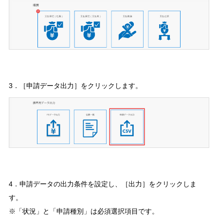
3．［申請データ出力］をクリックします。
4．申請データの出力条件を設定し、［出力］をクリックしま
す。
※「状況」と「申請種別」は必須選択項目です。