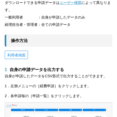
ダウンロードできる申請データは
ユーザー権限
によって異なりま
す。
一般利用者 ：自身が申請したデータのみ
経理担当者・管理者：全ての申請データ
操作方法
利用者画面
1
自身の申請データを出力する
自身が申請したデータをCSV形式で出力することができます。
1．左側メニューの［経費申請］をクリックします。
2．各申請毎の［申請一覧］をクリックします。