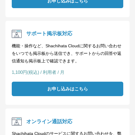
お申し込みはこちら
サポート掲示板対応
機能・操作など、Shachihata Cloudに関するお問い合わせ
をいつでも掲示板から送信でき、サポートからの回答や返
信通知も掲示板上で確認できます。
1,100円(税込) / 利用者 / 月
お申し込みはこちら
オンライン通話対応
Shachihata Cloudのサービスに関するお問い合わせを、弊