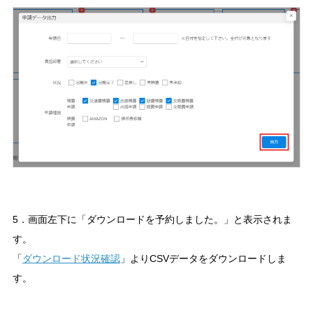
5．画面左下に「ダウンロードを予約しました。」と表示されま
す。
「
ダウンロード状況確認
」よりCSVデータをダウンロードしま
す。