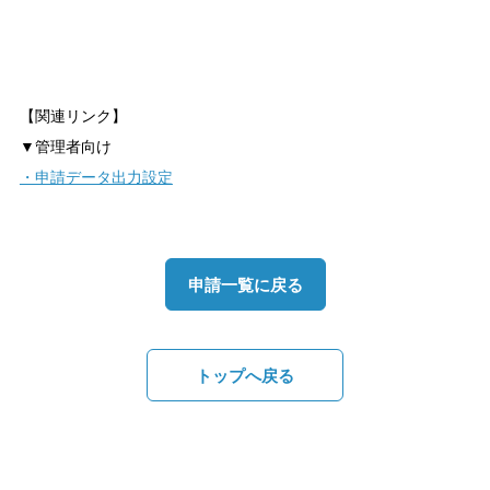
【関連リンク】
▼管理者向け
・申請データ出力設定
申請一覧に戻る
トップへ戻る