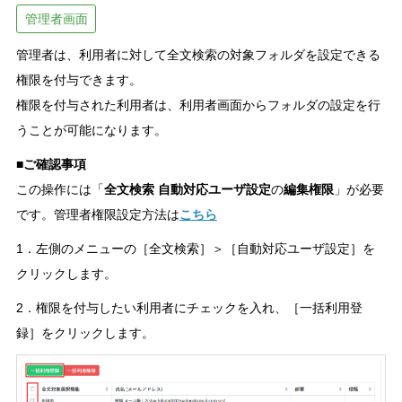
管理者画面
管理者は、利用者に対して全文検索の対象フォルダを設定できる
権限を付与できます。
権限を付与された利用者は、利用者画面からフォルダの設定を行
うことが可能になります。
■ご確認事項
この操作には「
全文検索
自動対応ユーザ設定
の
編集権限
」が必要
です。管理者権限設定方法は
こちら
1．左側のメニューの［全文検索］＞［自動対応ユーザ設定］を
クリックします。
2．権限を付与したい利用者にチェックを入れ、［一括利用登
録］をクリックします。