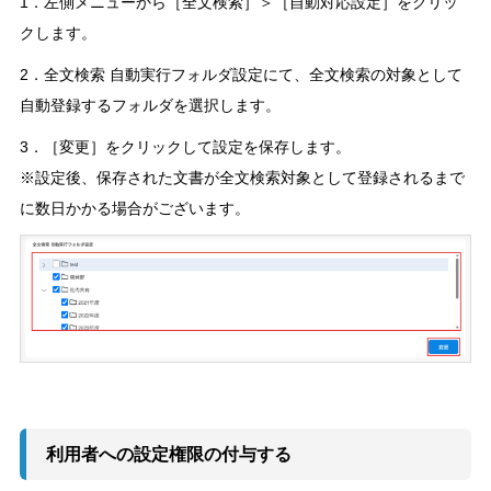
1．左側メニューから［全文検索］＞［自動対応設定］をクリッ
クします。
2．全文検索 自動実行フォルダ設定にて、全文検索の対象として
自動登録するフォルダを選択します。
3．［変更］をクリックして設定を保存します。
※設定後、保存された文書が全文検索対象として登録されるまで
に数日かかる場合がございます。
利用者への設定権限の付与する