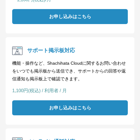
お申し込みはこちら
サポート掲示板対応
機能・操作など、Shachihata Cloudに関するお問い合わせ
をいつでも掲示板から送信でき、サポートからの回答や返
信通知も掲示板上で確認できます。
1,100円(税込) / 利用者 / 月
お申し込みはこちら