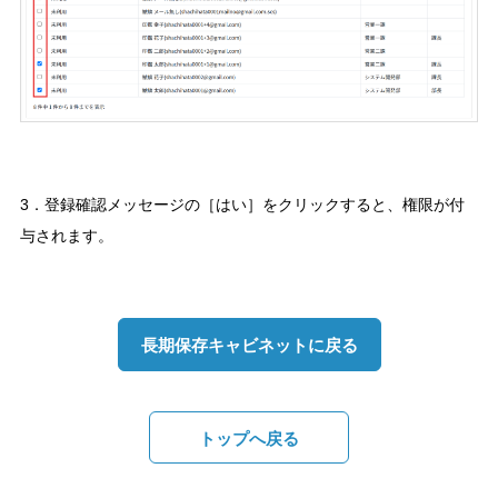
3．登録確認メッセージの［はい］をクリックすると、権限が付
与されます。
長期保存キャビネットに戻る
トップへ戻る