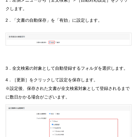
1．左側メニューから［全文検索］＞［自動対応設定］をクリッ
クします。
2．「文書の自動保存」を「有効」に設定します。
3．全文検索の対象として自動登録するフォルダを選択します。
4．［更新］をクリックして設定を保存します。
※設定後、保存された文書が全文検索対象として登録されるまで
に数日かかる場合がございます。