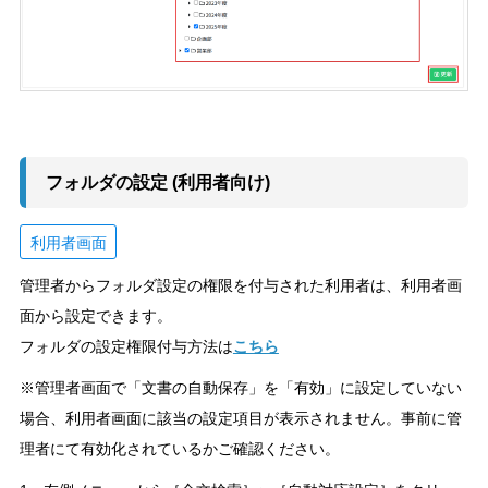
フォルダの設定 (利用者向け)
利用者画面
管理者からフォルダ設定の権限を付与された利用者は、利用者画
面から設定できます。
フォルダの設定権限付与方法は
こちら
※管理者画面で「文書の自動保存」を「有効」に設定していない
場合、利用者画面に該当の設定項目が表示されません。事前に管
理者にて有効化されているかご確認ください。