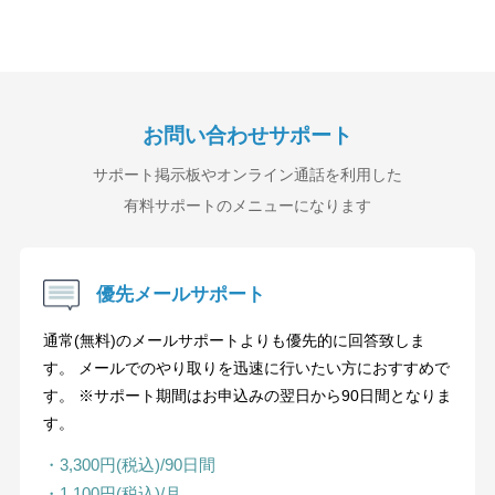
お問い合わせサポート
サポート掲示板やオンライン通話を利用した
有料サポートのメニューになります
優先メールサポート
通常(無料)のメールサポートよりも優先的に回答致しま
す。 メールでのやり取りを迅速に行いたい方におすすめで
す。 ※サポート期間はお申込みの翌日から90日間となりま
す。
・3,300円(税込)/90日間
・1,100円(税込)/月