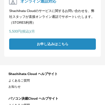
オンライン通話対応
Shachihata Cloudのサービスに関するお問い合わせを、弊
社スタッフが直接オンライン通話でサポートいたします。
（STORES利用）
5,500円(税込)/月
お申し込みはこちら
Shachihata Cloud ヘルプサイト
よくあるご質問
お知らせ
パソコン決裁Cloud ヘルプサイト