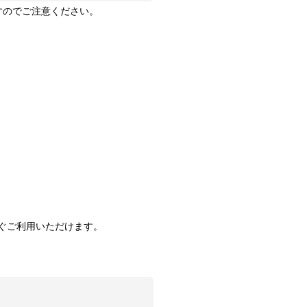
ますのでご注意ください。
ぐご利用いただけます。