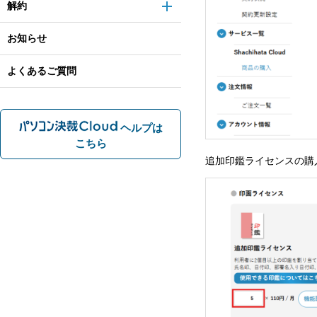
解約
お知らせ
よくあるご質問
ヘルプは
こちら
追加印鑑ライセンスの購