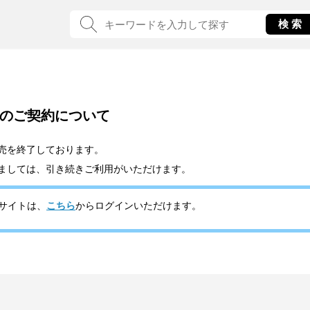
のご契約について
売を終了しております。
ましては、引き続きご利用がいただけます。
d契約サイトは、
こちら
からログインいただけます。