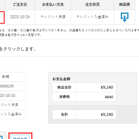
をクリックします。