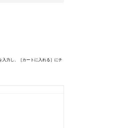
数量を入力し、［カートに入れる］にチ