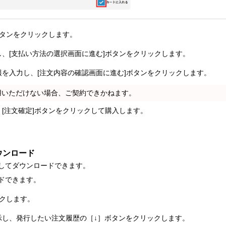
ボタンをクリックします。
し、[支払い方法の選択画面に進む]ボタンをクリックします。
報を入力し、[注文内容の確認画面に進む]ボタンをクリックします。
用いただけない場合、ご契約できかねます。
、[注文確定]ボタンをクリックして購入します。
ウンロード
としてダウンロードできます。
ドできます。
ックします。
示し、発行したい注文履歴の［↓］ボタンをクリックします。