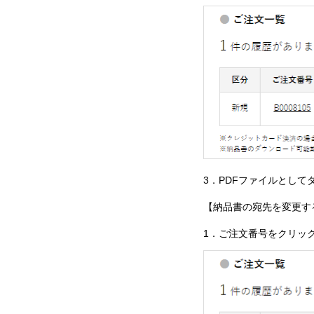
3．PDFファイルとして
【納品書の宛先を変更す
1．ご注文番号をクリッ