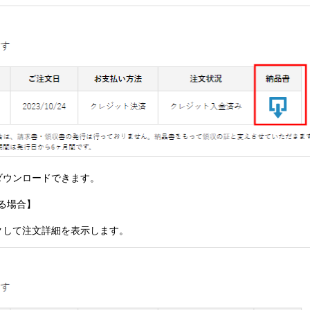
ダウンロードできます。
る場合】
クして注文詳細を表示します。