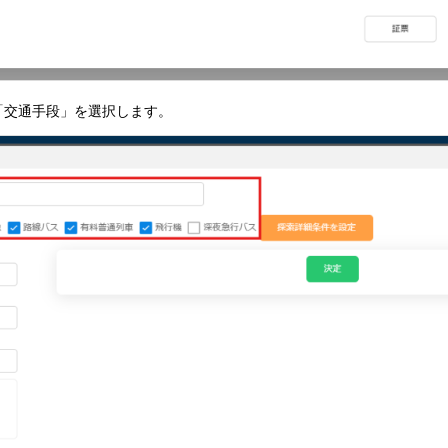
「交通手段」を選択します。