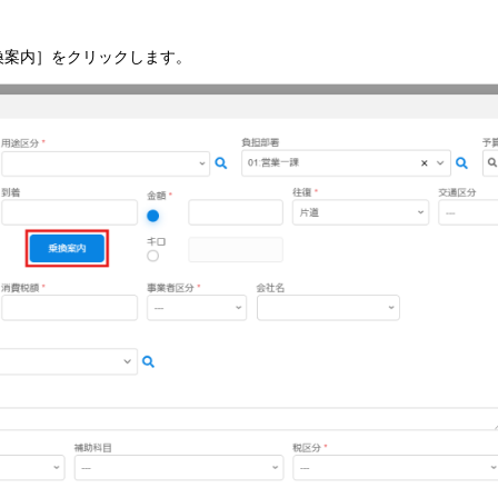
換案内］をクリックします。