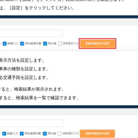
は、［設定］をクリックしてください。
表示方法を設定します。
車券の種類を設定します。
る交通手段を設定します。
すると、検索結果が表示されます。
すると、検索結果を一覧で確認できます。