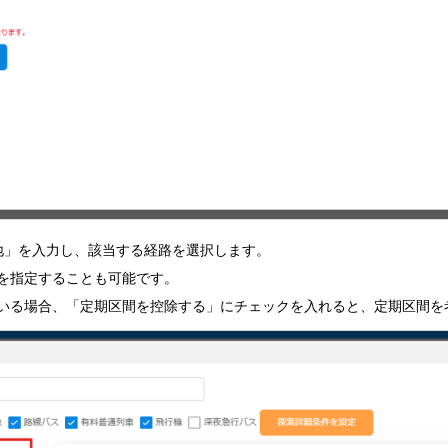
地」を入力し、該当する経路を選択します。
を指定することも可能です。
いる場合、「定期区間を控除する」にチェックを入れると、定期区間を