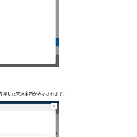
考慮した乗換案内が表示されます。