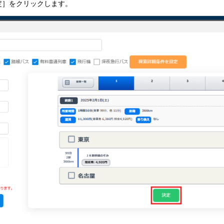
定］をクリックします。