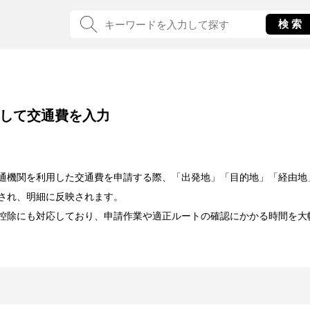
して交通費を入力
通機関を利用した交通費を申請する際、「出発地」「目的地」「経由地
され、明細に反映されます。
控除にも対応しており、申請作業や適正ルートの確認にかかる時間を大