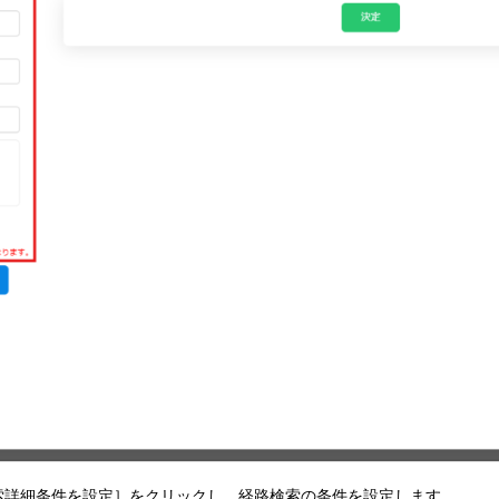
索詳細条件を設定］をクリックし、経路検索の条件を設定します。