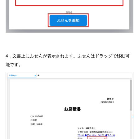
4．文書上にふせんが表示されます。ふせんはドラッグで移動可
能です。