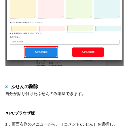
3
ふせんの削除
自分が貼り付けたふせんのみ削除できます。
▼PCブラウザ版
1．画面右側のメニューから、［コメント/ふせん］を選択し、