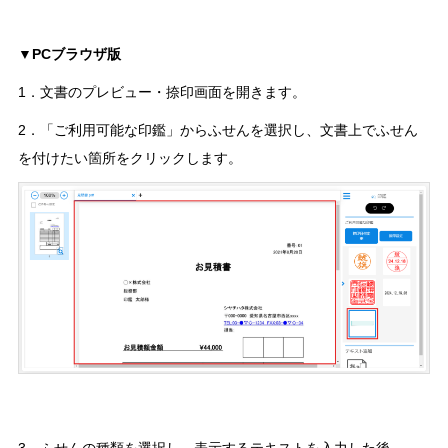
▼PCブラウザ版
1．文書のプレビュー・捺印画面を開きます。
2．「ご利用可能な印鑑」からふせんを選択し、文書上でふせん
を付けたい箇所をクリックします。
3．ふせんの種類を選択し、表示するテキストを入力した後、