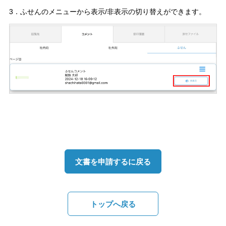
3．ふせんのメニューから表示/非表示の切り替えができます。
文書を申請するに戻る
トップへ戻る