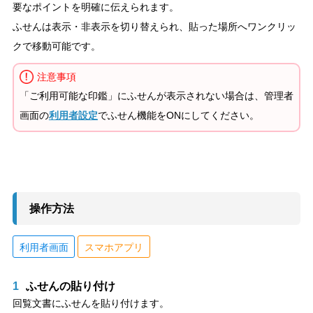
要なポイントを明確に伝えられます。
ふせんは表示・非表示を切り替えられ、貼った場所へワンクリッ
クで移動可能です。
注意事項
「ご利用可能な印鑑」にふせんが表示されない場合は、管理者
画面の
利用者設定
でふせん機能をONにしてください。
操作方法
利用者画面
スマホアプリ
1
ふせんの貼り付け
回覧文書にふせんを貼り付けます。