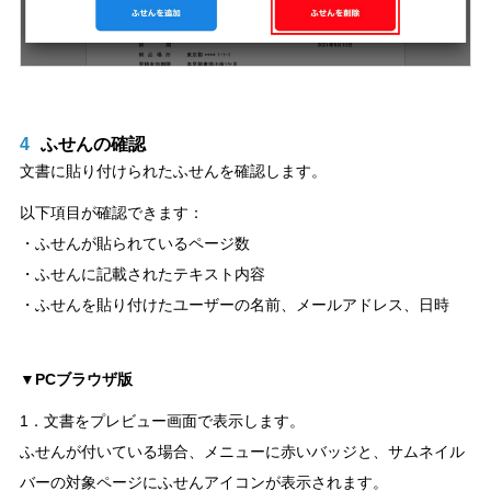
4
ふせんの確認
文書に貼り付けられたふせんを確認します。
以下項目が確認できます：
・ふせんが貼られているページ数
・ふせんに記載されたテキスト内容
・ふせんを貼り付けたユーザーの名前、メールアドレス、日時
▼PCブラウザ版
1．文書をプレビュー画面で表示します。
ふせんが付いている場合、メニューに赤いバッジと、サムネイル
バーの対象ページにふせんアイコンが表示されます。