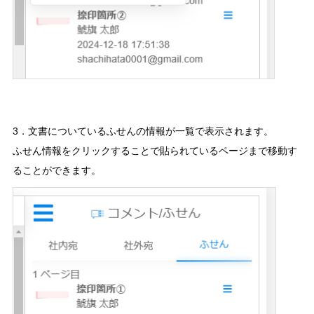
3．文書についているふせんの情報が一覧で表示されます。
ふせん情報をクリックすることで貼られているページまで移動す
ることができます。