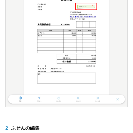
2
ふせんの編集