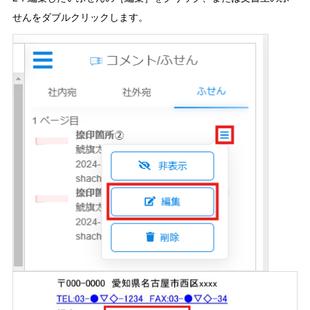
せんをダブルクリックします。