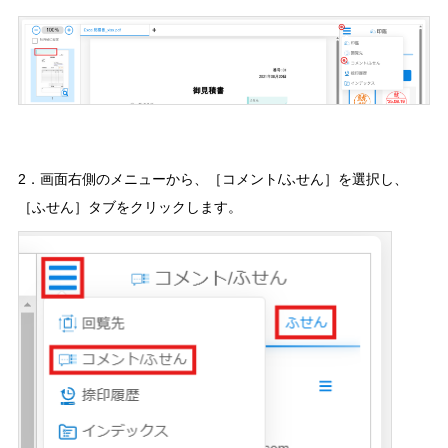
2．画面右側のメニューから、［コメント/ふせん］を選択し、
［ふせん］タブをクリックします。