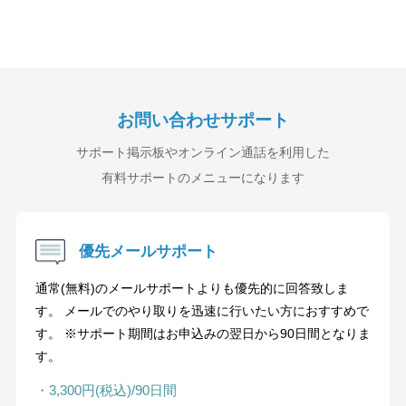
お問い合わせサポート
サポート掲示板やオンライン通話を利用した
有料サポートのメニューになります
優先メールサポート
通常(無料)のメールサポートよりも優先的に回答致しま
す。 メールでのやり取りを迅速に行いたい方におすすめで
す。 ※サポート期間はお申込みの翌日から90日間となりま
す。
・3,300円(税込)/90日間