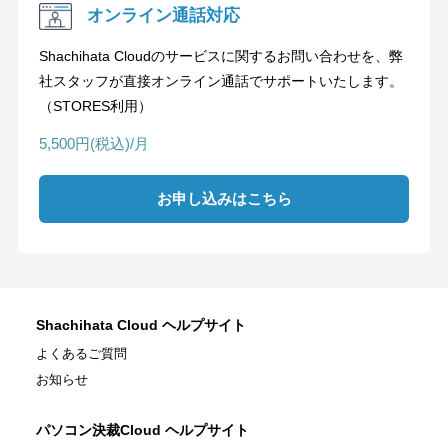
オンライン通話対応
Shachihata Cloudのサービスに関するお問い合わせを、弊
社スタッフが直接オンライン通話でサポートいたします。
（STORES利用）
5,500円(税込)/月
お申し込みはこちら
Shachihata Cloud ヘルプサイト
よくあるご質問
お知らせ
パソコン決裁Cloud ヘルプサイト