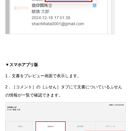
▼スマホアプリ版
1．文書をプレビュー画面で表示します。
2．［コメント］の［ふせん］タブにて文書についているふせん
の情報が一覧で確認できます。