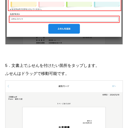
5．文書上でふせんを付けたい箇所をタップします。
ふせんはドラッグで移動可能です。