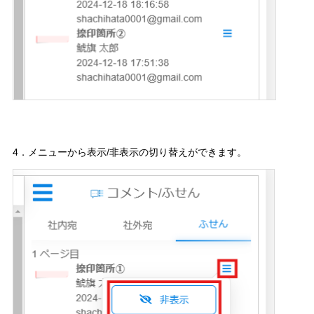
4．メニューから表示/非表示の切り替えができます。