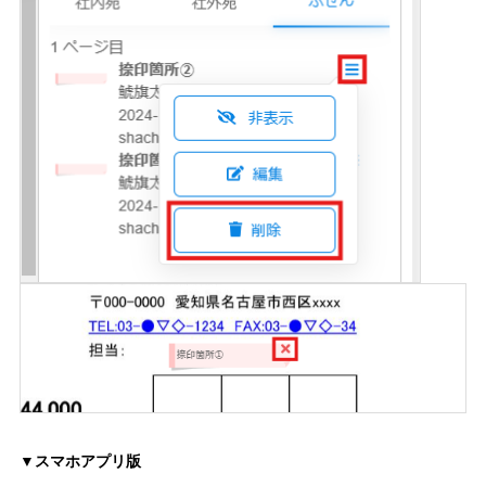
▼スマホアプリ版