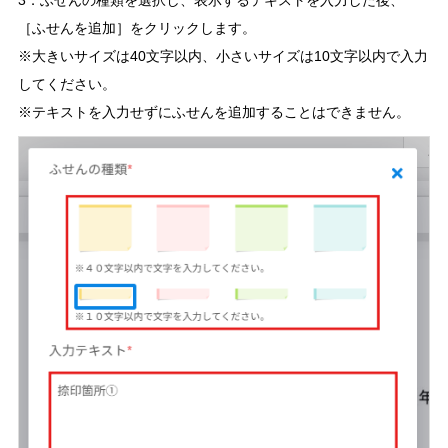
［ふせんを追加］をクリックします。
※大きいサイズは40文字以内、小さいサイズは10文字以内で入力
してください。
※テキストを入力せずにふせんを追加することはできません。