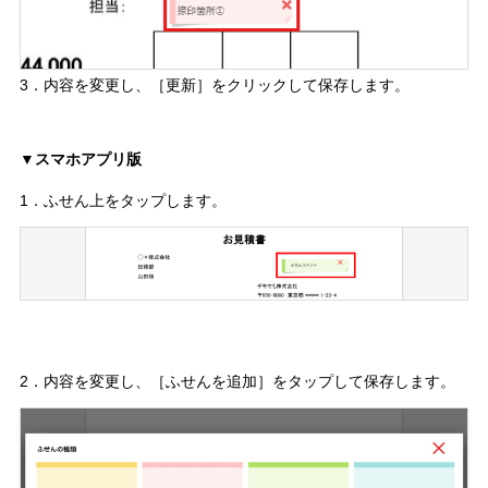
3．内容を変更し、［更新］をクリックして保存します。
▼スマホアプリ版
1．ふせん上をタップします。
2．内容を変更し、［ふせんを追加］をタップして保存します。