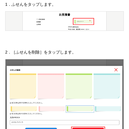
1．ふせんをタップします。
2．［ふせんを削除］をタップします。