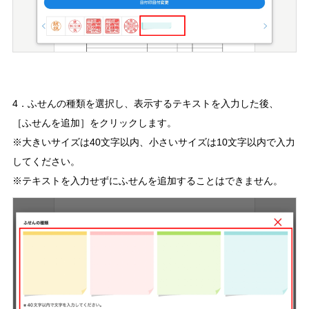
4．ふせんの種類を選択し、表示するテキストを入力した後、
［ふせんを追加］をクリックします。
※大きいサイズは40文字以内、小さいサイズは10文字以内で入力
してください。
※テキストを入力せずにふせんを追加することはできません。