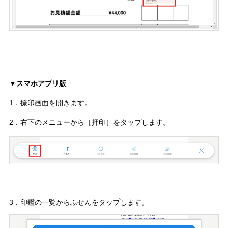
▼スマホアプリ版
1．捺印画面を開きます。
2．右下のメニューから［押印］をタップします。
3．印鑑の一覧からふせんをタップします。