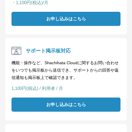
・1,100円(税込)/月
お申し込みはこちら
サポート掲示板対応
機能・操作など、Shachihata Cloudに関するお問い合わせ
をいつでも掲示板から送信でき、サポートからの回答や返
信通知も掲示板上で確認できます。
1,100円(税込) / 利用者 / 月
お申し込みはこちら