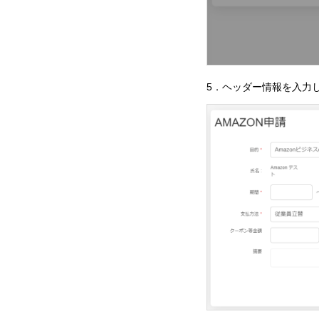
5．ヘッダー情報を入力