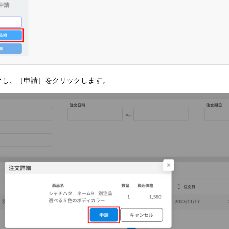
クし、［申請］をクリックします。