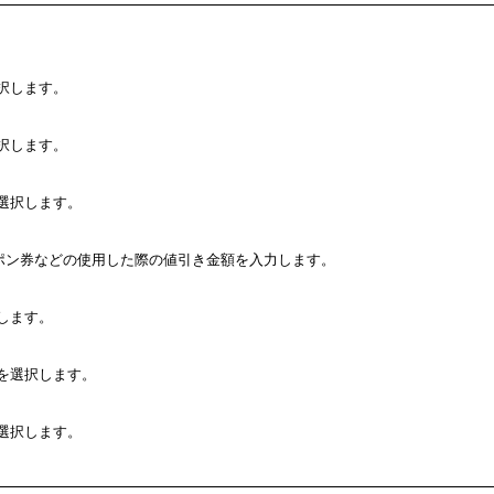
択します。
択します。
選択します。
ーポン券などの使用した際の値引き金額を入力します。
します。
を選択します。
選択します。