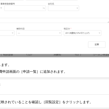
します。
費申請画面の［申請一覧］に追加されます。
反映されていることを確認し［回覧設定］をクリックします。