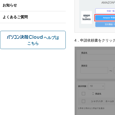
お知らせ
よくあるご質問
ヘルプは
4．申請依頼書をクリッ
こちら