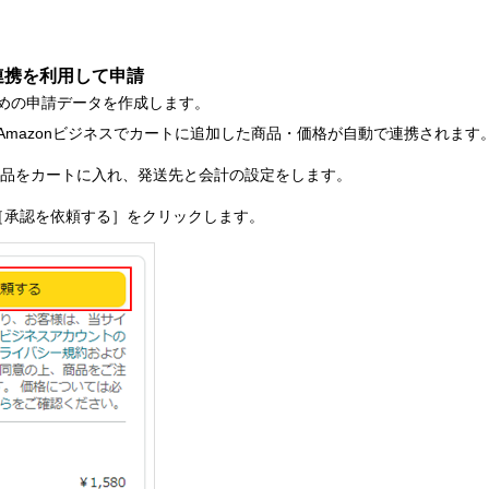
ス連携を利用して申請
めの申請データを作成します。
Amazonビジネスでカートに追加した商品・価格が自動で連携されます
で商品をカートに入れ、発送先と会計の設定をします。
［承認を依頼する］をクリックします。