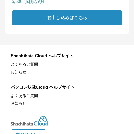
5,500円(税込)/月
お申し込みはこちら
Shachihata Cloud ヘルプサイト
よくあるご質問
お知らせ
パソコン決裁Cloud ヘルプサイト
よくあるご質問
お知らせ