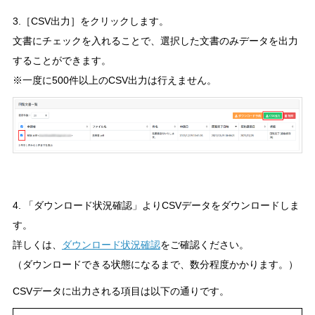
3.［CSV出力］をクリックします。
文書にチェックを入れることで、選択した文書のみデータを出力
することができます。
※一度に500件以上のCSV出力は行えません。
4. 「ダウンロード状況確認」よりCSVデータをダウンロードしま
す。
詳しくは、
ダウンロード状況確認
をご確認ください。
（ダウンロードできる状態になるまで、数分程度かかります。）
CSVデータに出力される項目は以下の通りです。