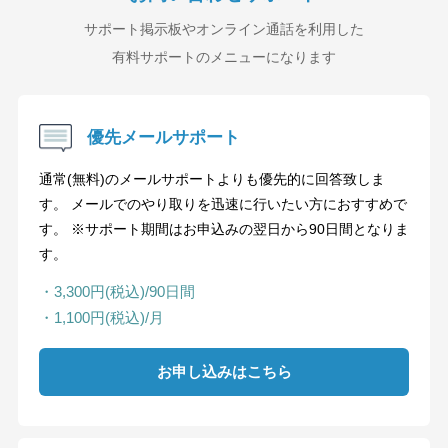
サポート掲示板やオンライン通話を利用した
有料サポートのメニューになります
優先メールサポート
通常(無料)のメールサポートよりも優先的に回答致しま
す。 メールでのやり取りを迅速に行いたい方におすすめで
す。 ※サポート期間はお申込みの翌日から90日間となりま
す。
・3,300円(税込)/90日間
・1,100円(税込)/月
お申し込みはこちら