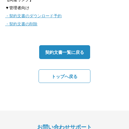
▼管理者向け
・契約文書のダウンロード予約
・契約文書の削除
契約文書一覧に戻る
トップへ戻る
お問い合わせサポート