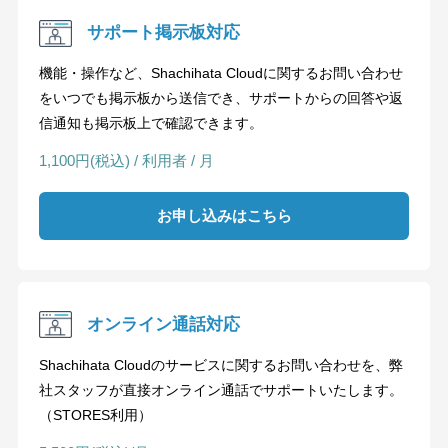
サポート掲示板対応
機能・操作など、Shachihata Cloudに関するお問い合わせ
をいつでも掲示板から送信でき、サポートからの回答や返
信通知も掲示板上で確認できます。
1,100円(税込) / 利用者 / 月
お申し込みはこちら
オンライン通話対応
Shachihata Cloudのサービスに関するお問い合わせを、弊
社スタッフが直接オンライン通話でサポートいたします。
（STORES利用）