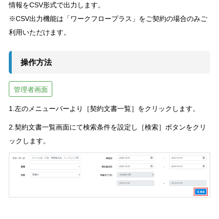
情報をCSV形式で出力します。
※CSV出力機能は「ワークフロープラス」をご契約の場合のみご
利用いただけます。
操作方法
管理者画面
1.左のメニューバーより［契約文書一覧］をクリックします。
2.契約文書一覧画面にて検索条件を設定し［検索］ボタンをクリ
ックします。