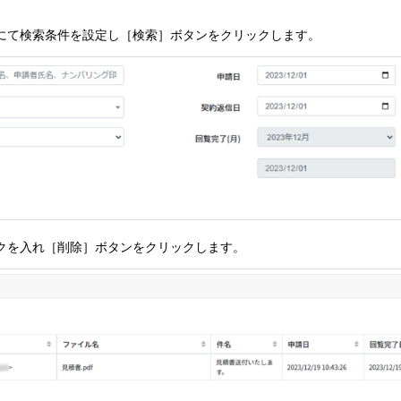
面にて検索条件を設定し［検索］ボタンをクリックします。
ックを入れ［削除］ボタンをクリックします。