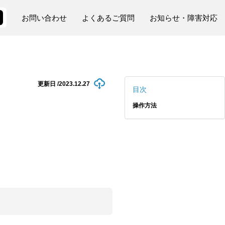
お問い合わせ
よくあるご質問
お知らせ・障害対応
更新日 /
2023.12.27
目次
操作方法