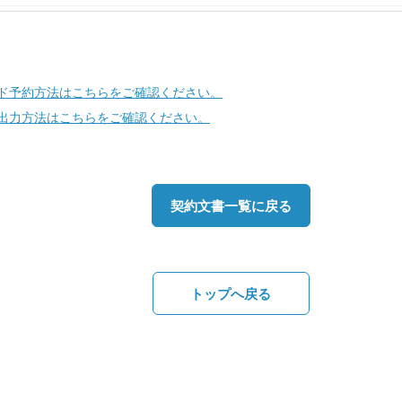
ド予約方法はこちらをご確認ください。
出力方法はこちらをご確認ください。
契約文書一覧に戻る
トップへ戻る