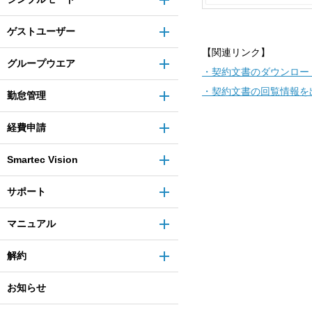
ゲストユーザー
【関連リンク】
グループウエア
・契約文書のダウンロー
・契約文書の回覧情報を
勤怠管理
経費申請
Smartec Vision
サポート
マニュアル
解約
お知らせ