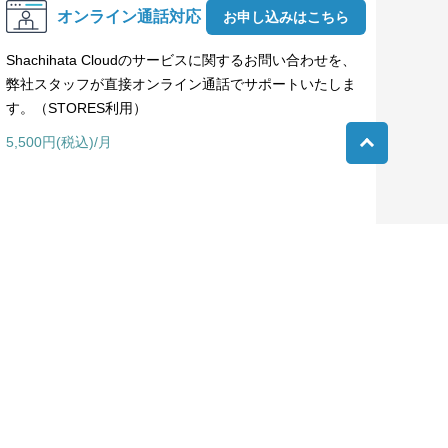
オンライン通話対応
お申し込みはこちら
Shachihata Cloudのサービスに関するお問い合わせを、
弊社スタッフが直接オンライン通話でサポートいたしま
す。（STORES利用）
5,500円(税込)/月
©2022 Shachihata Inc.