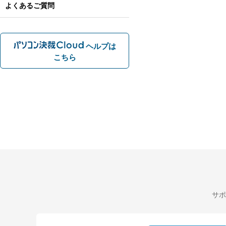
よくあるご質問
ヘルプは
こちら
サポ