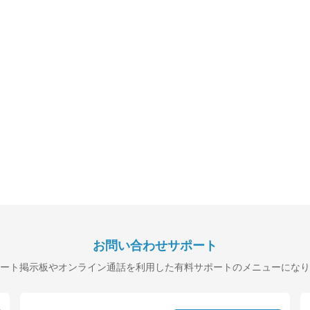
お問い合わせサポート
ート掲示板やオンライン通話を利用した
有料サポートのメニューになり