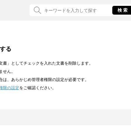
する
文書」としてチェックを入れた文書を削除します。
ません。
合は、あらかじめ管理者権限の設定が必要です。
権限の設定
をご確認ください。