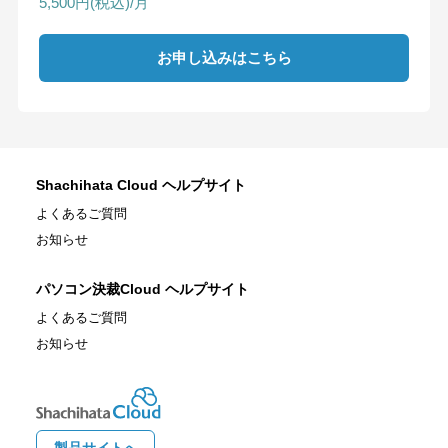
5,500円(税込)/月
お申し込みはこちら
Shachihata Cloud ヘルプサイト
よくあるご質問
お知らせ
パソコン決裁Cloud ヘルプサイト
よくあるご質問
お知らせ