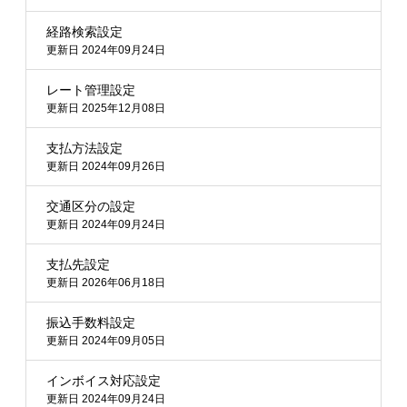
経路検索設定
更新日 2024年09月24日
レート管理設定
更新日 2025年12月08日
支払方法設定
更新日 2024年09月26日
交通区分の設定
更新日 2024年09月24日
支払先設定
更新日 2026年06月18日
振込手数料設定
更新日 2024年09月05日
インボイス対応設定
更新日 2024年09月24日