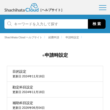
［ヘルプサイト］
〉
〉
〉
Shachihata Cloud ヘルプサイト
経費申請
申請時設定
申請時設定
目的設定
更新日 2024年11月18日
勘定科目設定
更新日 2024年11月18日
補助科目設定
更新日 2026年06月04日