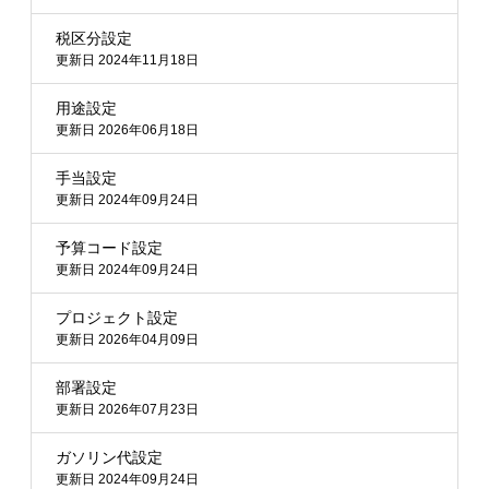
税区分設定
更新日 2024年11月18日
用途設定
更新日 2026年06月18日
手当設定
更新日 2024年09月24日
予算コード設定
更新日 2024年09月24日
プロジェクト設定
更新日 2026年04月09日
部署設定
更新日 2026年07月23日
ガソリン代設定
更新日 2024年09月24日