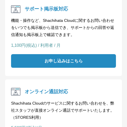
サポート掲示板対応
機能・操作など、Shachihata Cloudに関するお問い合わせ
をいつでも掲示板から送信でき、サポートからの回答や返
信通知も掲示板上で確認できます。
1,100円(税込) / 利用者 / 月
お申し込みはこちら
オンライン通話対応
Shachihata Cloudのサービスに関するお問い合わせを、弊
社スタッフが直接オンライン通話でサポートいたします。
（STORES利用）