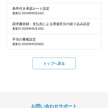
条件付き承認ルート設定
更新日 2024年09月24日
請求書依頼：支払先による用途区分の絞り込み設定
更新日 2026年06月18日
手当の重複設定
更新日 2025年05月08日
トップへ戻る
お問い合わせサポート