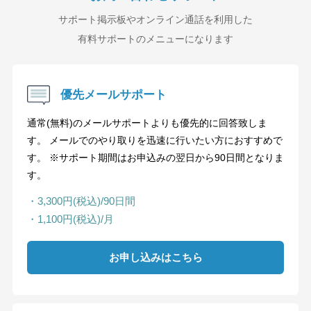
サポート掲示板やオンライン通話を利用した
有料サポートのメニューになります
優先メールサポート
通常(無料)のメールサポートよりも優先的に回答致しま
す。 メールでのやり取りを迅速に行いたい方におすすめで
す。 ※サポート期間はお申込みの翌日から90日間となりま
す。
・3,300円(税込)/90日間
・1,100円(税込)/月
お申し込みはこちら