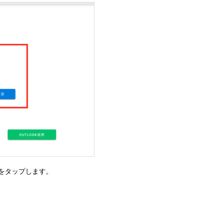
ンをタップします。