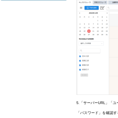
5.「サーバーURL」「
「パスワード」を確認す