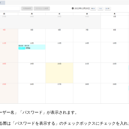
ユーザー名」「パスワード」が表示されます。
る際は「パスワードを表示する」のチェックボックスにチェックを入れ