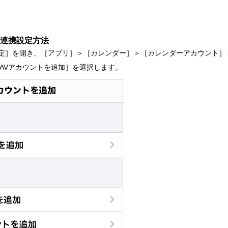
ー連携設定方法
で［設定］を開き、［アプリ］＞［カレンダー］＞［カレンダーアカウント
DAVアカウントを追加］を選択します。