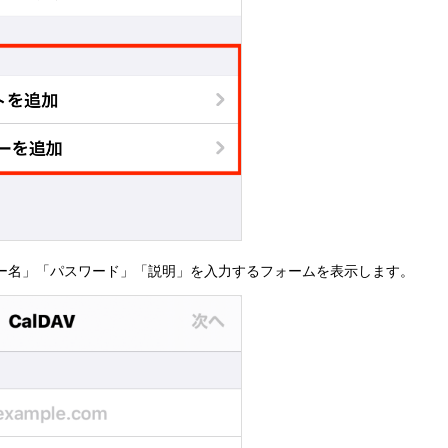
ザー名」「パスワード」「説明」を入力するフォームを表示します。