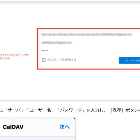
ォームに「サーバ」「ユーザー名」「パスワード」を入力し、［保存］ボタ