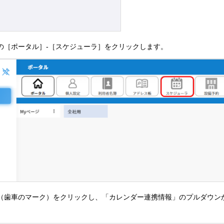
 Cloudの［ポータル］-［スケジューラ］をクリックします。
ン（歯車のマーク）をクリックし、「カレンダー連携情報」のプルダウン