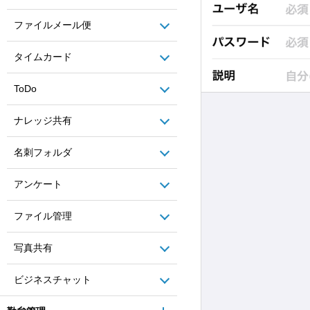
ファイルメール便
タイムカード
ToDo
ナレッジ共有
名刺フォルダ
アンケート
ファイル管理
写真共有
ビジネスチャット