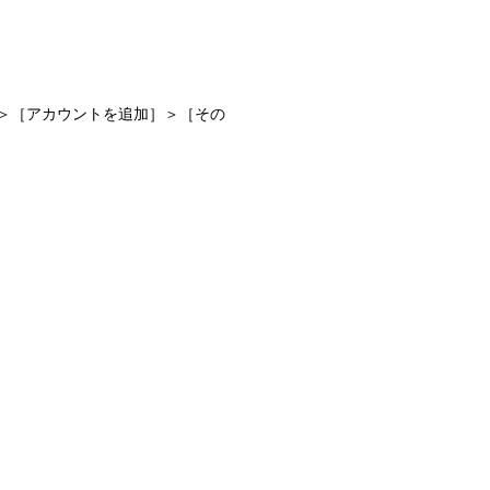
］＞［アカウントを追加］＞［その