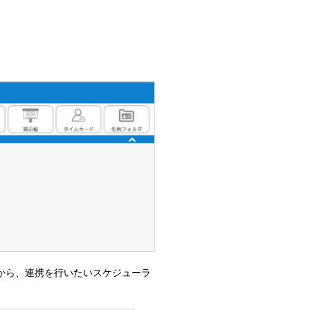
から、連携を行いたいスケジューラ