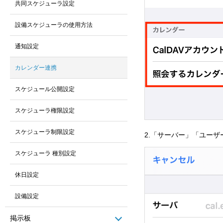
共同スケジューラ設定
設備スケジューラの使用方法
通知設定
カレンダー連携
スケジュール公開設定
スケジューラ権限設定
スケジューラ制限設定
2.「サーバー」「ユー
スケジューラ 種別設定
休日設定
設備設定
掲示板