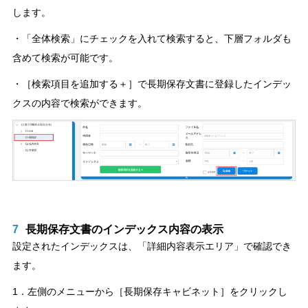
します。
・「全体検索」にチェックを入れて検索すると、下層フォルダも
含めて検索が可能です。
・［検索項目を追加する＋］で長期保存文書に登録したインデッ
クスの内容で検索ができます。
7
長期保存文書のインデックス内容の表示
設定されたインデックスは、「詳細内容表示エリア」で確認でき
ます。
1．左側のメニューから［長期保存キャビネット］をクリックし