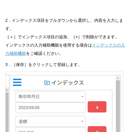
2．インデックス項目をプルダウンから選択し、内容を入力しま
す。
［＋］でインデックス項目の追加、［×］で削除ができます。
インデックスの入力補助機能を使用する場合は
インデックスの入
力補助機能
をご確認ください。
3．［保存］をクリックして登録します。