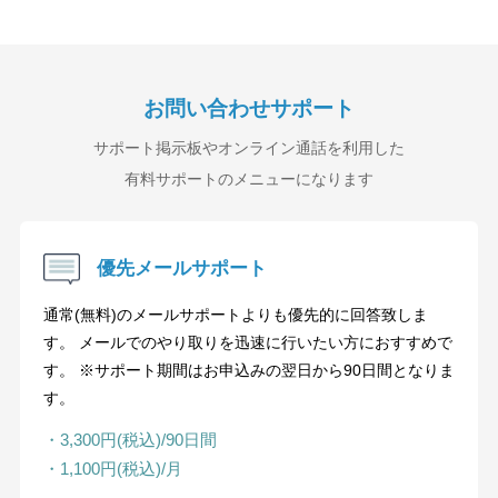
お問い合わせサポート
サポート掲示板やオンライン通話を利用した
有料サポートのメニューになります
優先メールサポート
通常(無料)のメールサポートよりも優先的に回答致しま
す。 メールでのやり取りを迅速に行いたい方におすすめで
す。 ※サポート期間はお申込みの翌日から90日間となりま
す。
・3,300円(税込)/90日間
・1,100円(税込)/月