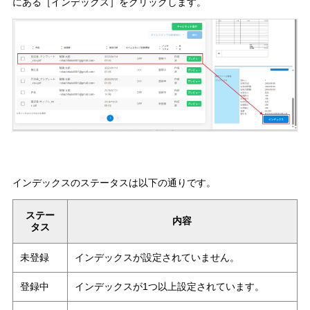
にある［インデックス］をクリックします。
インデックスのステータスは以下の通りです。
ステー
内容
タス
未登録
インデックスが設定されていません。
登録中
インデックスが1つ以上設定されています。