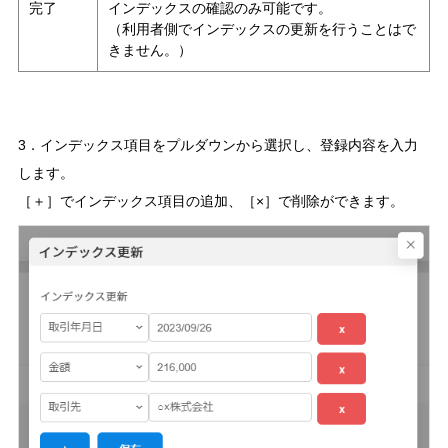
完了
インデックスの確認のみ可能です。
（利用者側でインデックスの更新を行うことはで
きません。）
3．インデックス項目をプルダウンから選択し、登録内容を入力
します。
［＋］でインデックス項目の追加、［×］で削除ができます。