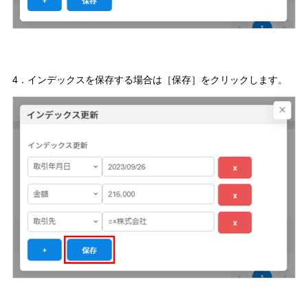
4．インデックスを保存する場合は［保存］をクリックします。