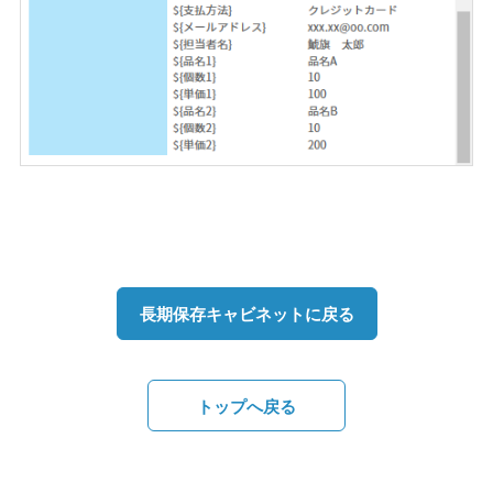
長期保存キャビネットに戻る
トップへ戻る