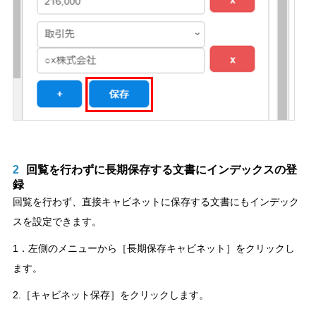
2
回覧を行わずに長期保存する文書にインデックスの登
録
回覧を行わず、直接キャビネットに保存する文書にもインデック
スを設定できます。
1．左側のメニューから［長期保存キャビネット］をクリックし
ます。
2.［キャビネット保存］をクリックします。