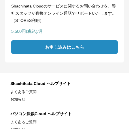
Shachihata Cloudのサービスに関するお問い合わせを、弊
社スタッフが直接オンライン通話でサポートいたします。
（STORES利用）
5,500円(税込)/月
お申し込みはこちら
Shachihata Cloud ヘルプサイト
よくあるご質問
お知らせ
パソコン決裁Cloud ヘルプサイト
よくあるご質問