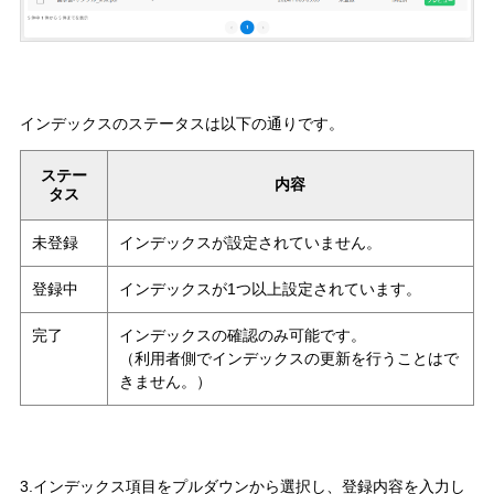
インデックスのステータスは以下の通りです。
ステー
内容
タス
未登録
インデックスが設定されていません。
登録中
インデックスが1つ以上設定されています。
完了
インデックスの確認のみ可能です。
（利用者側でインデックスの更新を行うことはで
きません。）
3.インデックス項目をプルダウンから選択し、登録内容を入力し