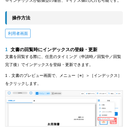
※インデックスが数値型の場合、マイナス値の入力も可能です。
操作方法
利用者画面
1
文書の回覧時にインデックスの登録・更新
文書を回覧する際に、任意のタイミング（申請時／回覧中／回覧
完了後）でインデックスを登録・更新できます。
1．文書のプレビュー画面で、メニュー［≡］＞［インデックス］
をクリックします。