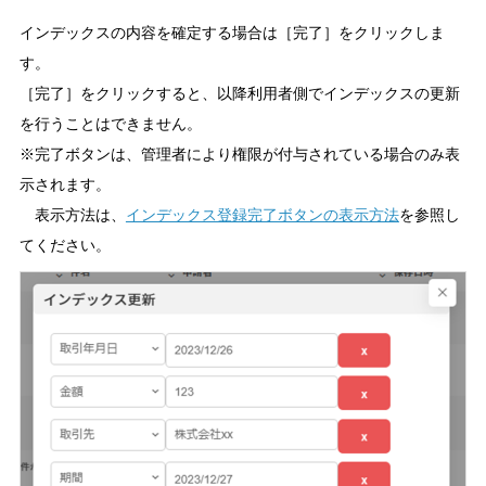
インデックスの内容を確定する場合は［完了］をクリックしま
す。
［完了］をクリックすると、以降利用者側でインデックスの更新
を行うことはできません。
※完了ボタンは、管理者により権限が付与されている場合のみ表
示されます。
表示方法は、
インデックス登録完了ボタンの表示方法
を参照し
てください。