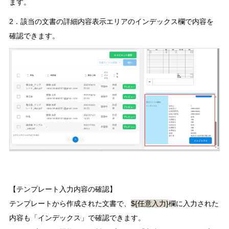
ます。
2．該当の文書の詳細内容表示エリアのインデックス欄で内容を
確認できます。
【テンプレート入力内容の確認】
テンプレートから作成された文書で、
${任意入力}
欄に入力された
内容も「インデックス」で確認できます。