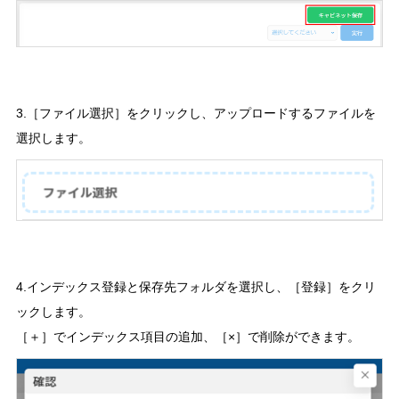
3.［ファイル選択］をクリックし、アップロードするファイルを
選択します。
4.インデックス登録と保存先フォルダを選択し、［登録］をクリ
ックします。
［＋］でインデックス項目の追加、［×］で削除ができます。