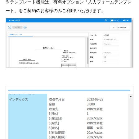
※テンプレート機能は、有料オプション「入力フォームテンプレ
ート」をご契約のお客様のみご利用いただけます。