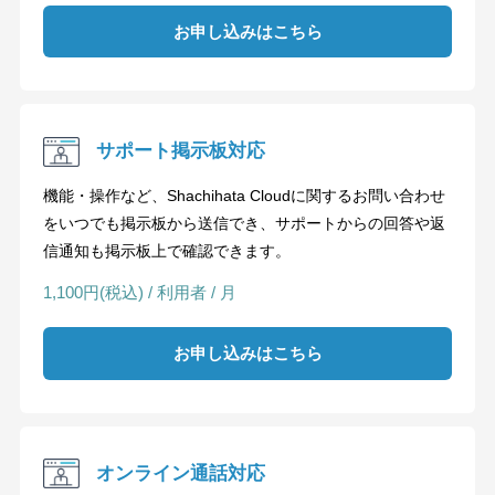
お申し込みはこちら
サポート掲示板対応
機能・操作など、Shachihata Cloudに関するお問い合わせ
をいつでも掲示板から送信でき、サポートからの回答や返
信通知も掲示板上で確認できます。
1,100円(税込) / 利用者 / 月
お申し込みはこちら
オンライン通話対応