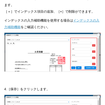
ます。
［＋］でインデックス項目の追加、［×］で削除ができます。
インデックスの入力補助機能を使用する場合は
インデックスの入
力補助機能
をご確認ください。
4.［保存］をクリックします。