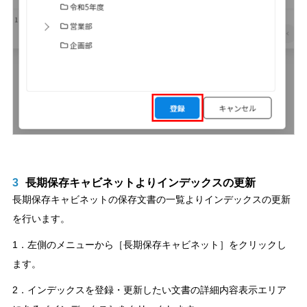
3
長期保存キャビネットよりインデックスの更新
長期保存キャビネットの保存文書の一覧よりインデックスの更新
を行います。
1．左側のメニューから［長期保存キャビネット］をクリックし
ます。
2．インデックスを登録・更新したい文書の詳細内容表示エリア