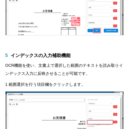
5
インデックスの入力補助機能
OCR機能を使い、文書上で選択した範囲のテキストを読み取りイ
ンデックス入力に反映させることが可能です。
1.範囲選択を行う項目欄をクリックします。