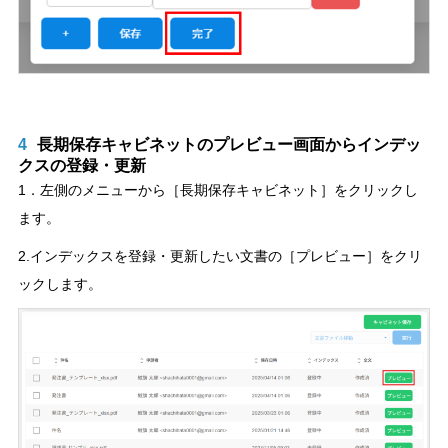
4
長期保存キャビネットのプレビュー画面からインデッ
クスの登録・更新
1．左側のメニューから［長期保存キャビネット］をクリックし
ます。
2.インデックスを登録・更新したい文書の［プレビュー］をクリ
ックします。