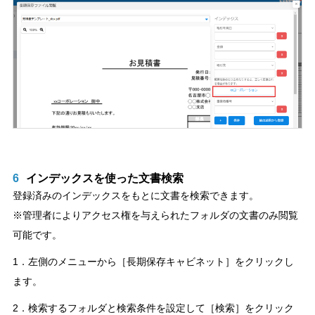
6
インデックスを使った文書検索
登録済みのインデックスをもとに文書を検索できます。
※管理者によりアクセス権を与えられたフォルダの文書のみ閲覧
可能です。
1．左側のメニューから［長期保存キャビネット］をクリックし
ます。
2．検索するフォルダと検索条件を設定して［検索］をクリック