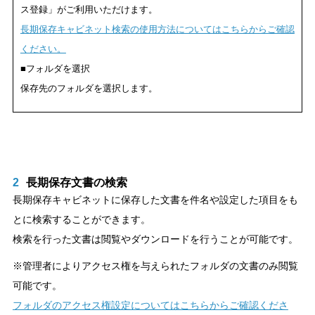
ス登録」がご利用いただけます。
長期保存キャビネット検索の使用方法についてはこちらからご確認
ください。
■フォルダを選択
保存先のフォルダを選択します。
2
長期保存文書の検索
長期保存キャビネットに保存した文書を件名や設定した項目をも
とに検索することができます。
検索を行った文書は閲覧やダウンロードを行うことが可能です。
※管理者によりアクセス権を与えられたフォルダの文書のみ閲覧
可能です。
フォルダのアクセス権設定についてはこちらからご確認くださ