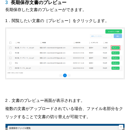
3
長期保存文書のプレビュー
長期保存した文書のプレビューができます。
1．閲覧したい文書の［プレビュー］をクリックします。
2．文書のプレビュー画面が表示されます。
複数の文書がアップロードされている場合、ファイル名部分をク
リックすることで文書の切り替えが可能です。