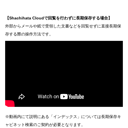
【Shachihata Cloudで回覧を行わずに長期保存する場合】
外部からメールや紙で受領した文書などを回覧せずに直接長期保
存する際の操作方法です。
※動画内にて説明にある「インデックス」については長期保存キ
ャビネット検索のご契約が必要となります。