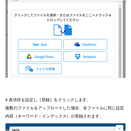
4.各項目を設定し［登録］をクリックします。
複数のファイルをアップロードした場合、全ファイルに同じ設定
内容（キーワード・インデックス）が登録されます。