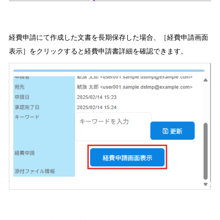
経費申請にて作成した文書を長期保存した場合、［経費申請画面
表示］をクリックすると経費申請書詳細を確認できます。