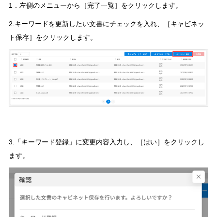
1．左側のメニューから［完了一覧］をクリックします。
2.キーワードを更新したい文書にチェックを入れ、［キャビネッ
ト保存］をクリックします。
3.「キーワード登録」に変更内容入力し、［はい］をクリックし
ます。