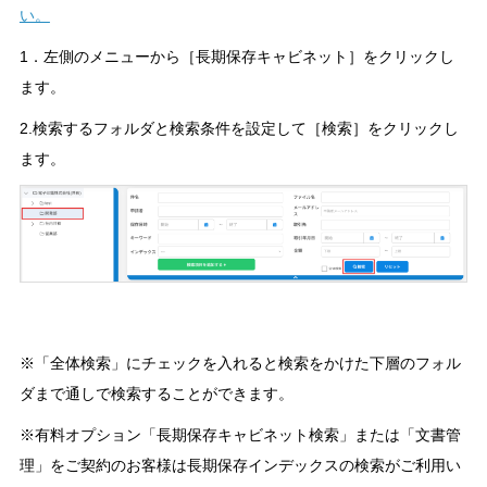
い。
1．左側のメニューから［長期保存キャビネット］をクリックし
ます。
2.検索するフォルダと検索条件を設定して［検索］をクリックし
ます。
※「全体検索」にチェックを入れると検索をかけた下層のフォル
ダまで通しで検索することができます。
※有料オプション「長期保存キャビネット検索」または「文書管
理」をご契約のお客様は長期保存インデックスの検索がご利用い