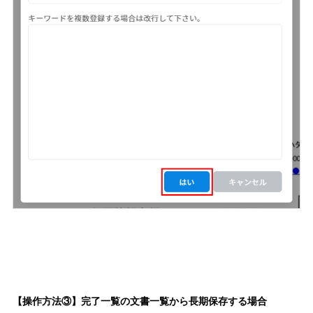
【操作方法③】完了一覧の文書一覧から長期保存する場合