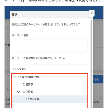
キーワードは「長期保存キャビネット」画面より変更可能です。