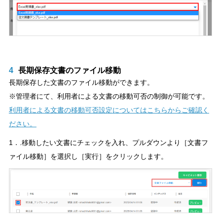
4
長期保存文書のファイル移動
長期保存した文書のファイル移動ができます。
※管理者にて、利用者による文書の移動可否の制御が可能です。
利用者による文書の移動可否設定についてはこちらからご確認く
ださい。
1．.移動したい文書にチェックを入れ、プルダウンより［文書フ
ァイル移動］を選択し［実行］をクリックします。