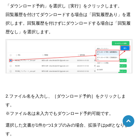
「ダウンロード予約」を選択し［実行］をクリックします。
回覧履歴を付けてダウンロードする場合は「回覧履歴あり」を選
択します。回覧履歴を付けずにダウンロードする場合は「回覧履
歴なし」を選択します。
2.ファイル名を入力し、［ダウンロード予約］をクリックしま
す。
※ファイル名は未入力でもダウンロード予約可能です。
選択した文書が1件かつ1タブのみの場合、拡張子はpdfとなりま
す。