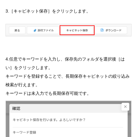
3.［キャビネット保存］をクリックします。
4.任意でキーワードを入力し、保存先のフォルダを選択後［は
い］をクリックします。
キーワードを登録することで、長期保存キャビネットの絞り込み
検索が行えます。
キーワードは未入力でも長期保存可能です。