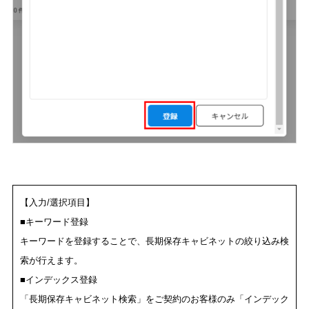
【入力/選択項目】
■キーワード登録
キーワードを登録することで、長期保存キャビネットの絞り込み検
索が行えます。
■インデックス登録
「長期保存キャビネット検索」をご契約のお客様のみ「インデック