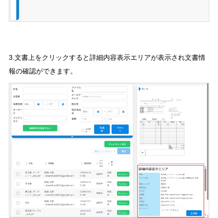
3.文書上をクリックすると詳細内容表示エリアが表示され文書情
報の確認ができます。