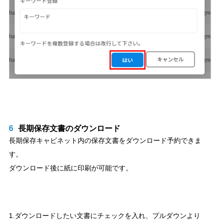
6
長期保存文書のダウンロード
長期保存キャビネット内の保存文書をダウンロード予約できま
す。
ダウンロード後に紙に印刷が可能です。
1.ダウンロードしたい文書にチェックを入れ、プルダウンより