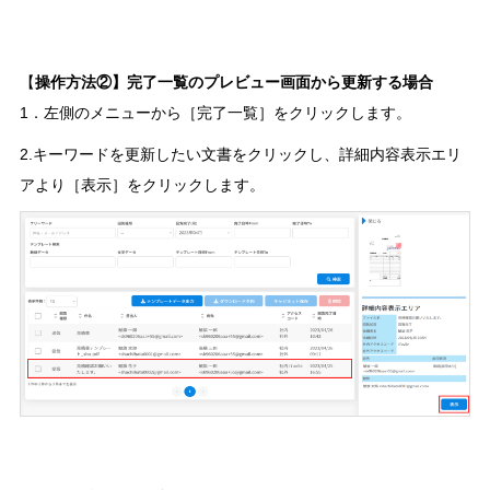
【
操作方法②】完了一覧のプレビュー画面から更新する場合
1．左側のメニューから［完了一覧］をクリックします。
2.キーワードを更新したい文書をクリックし、詳細内容表示エリ
アより［表示］をクリックします。