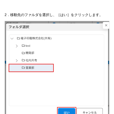
2．移動先のファルダを選択し、［はい］をクリックします。