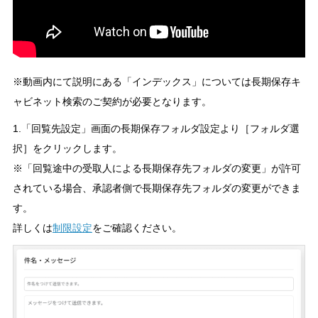
※動画内にて説明にある「インデックス」については長期保存キ
ャビネット検索のご契約が必要となります。
1.「回覧先設定」画面の長期保存フォルダ設定より［フォルダ選
択］をクリックします。
※「回覧途中の受取人による長期保存先フォルダの変更」が許可
されている場合、承認者側で長期保存先フォルダの変更ができま
す。
詳しくは
制限設定
をご確認ください。