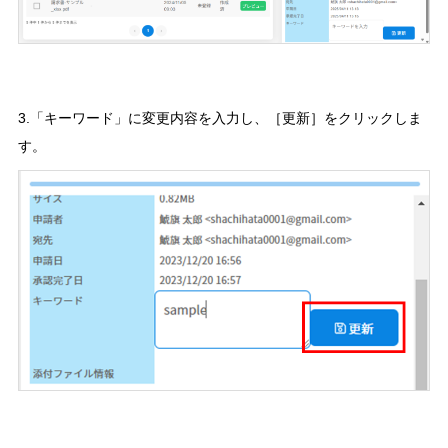
3.「キーワード」に変更内容を入力し、［更新］をクリックしま
す。