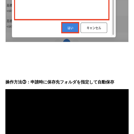
操作方法③：申請時に保存先フォルダを指定して自動保存