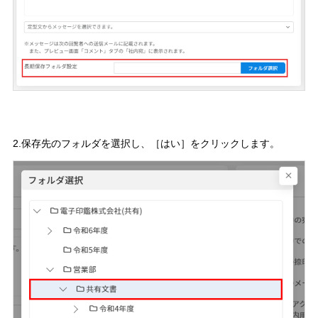
2.保存先のフォルダを選択し、［はい］をクリックします。