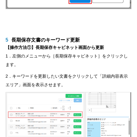
5
長期保存文書のキーワード更新
【操作方法①】長期保存キャビネット画面から更新
1．左側のメニューから［長期保存キャビネット］をクリックし
ます。
2．キーワードを更新したい文書をクリックして「詳細内容表示
エリア」画面を表示させます。