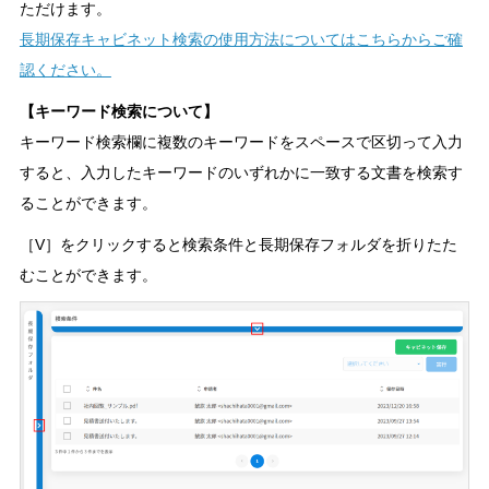
ただけます。
長期保存キャビネット検索の使用方法についてはこちらからご確
認ください。
【キーワード検索について】
キーワード検索欄に複数のキーワードをスペースで区切って入力
すると、入力したキーワードのいずれかに一致する文書を検索す
ることができます。
［V］をクリックすると検索条件と長期保存フォルダを折りたた
むことができます。