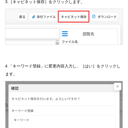
3.［キャビネット保存］をクリックします。
4.「キーワード登録」に変更内容入力し、［はい］をクリックし
ます。