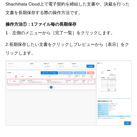
Shachihata Cloud上で電子契約を締結した文書や、決裁を行った
文書を長期保存する際の操作方法です。
操作方法①：1ファイル毎の長期保存
1．左側のメニューから［完了一覧］をクリックします。
2.長期保存したい文書をクリックしプレビューから［表示］をク
リックします。