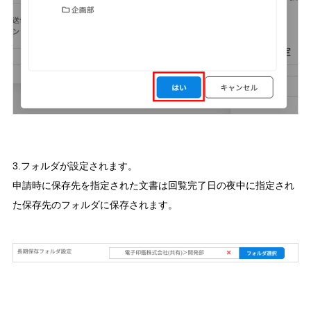
3.フォルダが設定されます。
申請時に保存先を指定された文書は回覧完了日の夜中に指定され
た保存先のフォルダに保存されます。