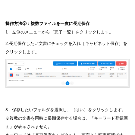
操作方法②：複数ファイルを一度に長期保存
1．左側のメニューから［完了一覧］をクリックします。
2.長期保存したい文書にチェックを入れ［キャビネット保存］を
クリックします。
3．保存したいフォルダを選択し、［はい］をクリックします。
※複数の文書を同時に長期保存する場合は、「キーワード登録画
面」が表示されません。