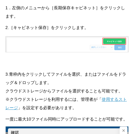
1．左側のメニューから［長期保存キャビネット］をクリックし
ます。
2.［キャビネット保存］をクリックします。
3.青枠内をクリックしてファイルを選択、またはファイルをドラ
ッグ＆ドロップします。
クラウドストレージからファイルを選択することも可能です。
※クラウドストレージを利用するには、管理者が「
使用するスト
レージ
」を設定する必要があります。
一度に最大10ファイル同時にアップロードすることが可能です。